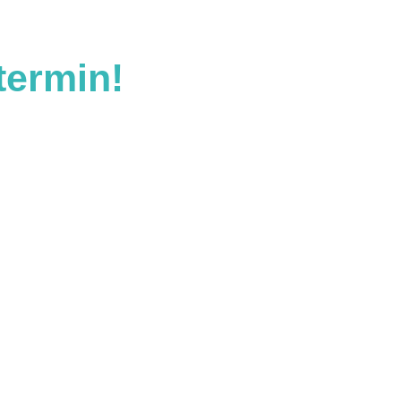
termin!