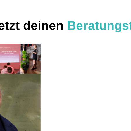
etzt deinen
Beratungs