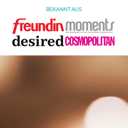
BEKANNT AUS