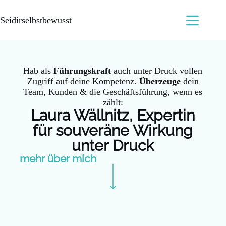
Seidirselbstbewusst
Hab als
Führungskraft
auch unter Druck vollen
Zugriff auf deine Kompetenz.
Überzeuge
dein
Team, Kunden & die Geschäftsführung, wenn es
zählt:
Laura Wällnitz, Expertin
für souveräne Wirkung
unter Druck
mehr über mich