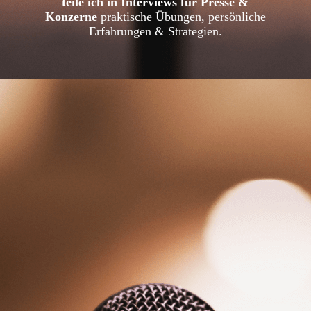
teile ich in Interviews für Presse &
Konzerne
praktische Übungen, persönliche
Erfahrungen & Strategien.