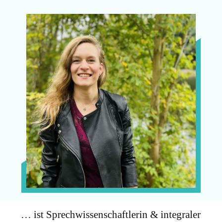
… ist Sprechwissenschaftlerin & integraler