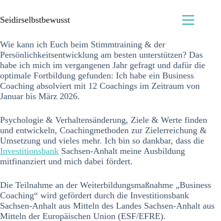
Seidirselbstbewusst
Wie kann ich Euch beim Stimmtraining & der
Persönlichkeitsentwicklung am besten unterstützen? Das
habe ich mich im vergangenen Jahr gefragt und dafür die
optimale Fortbildung gefunden: Ich habe ein Business
Coaching absolviert mit 12 Coachings im Zeitraum von
Januar bis März 2026.
Psychologie & Verhaltensänderung, Ziele & Werte finden
und entwickeln, Coachingmethoden zur Zielerreichung &
Umsetzung und vieles mehr. Ich bin so dankbar, dass die
Investitionsbank
Sachsen-Anhalt meine Ausbildung
mitfinanziert und mich dabei fördert.
Die Teilnahme an der Weiterbildungsmaßnahme „Business
Coaching“ wird gefördert durch die Investitionsbank
Sachsen-Anhalt aus Mitteln des Landes Sachsen-Anhalt aus
Mitteln der Europäischen Union (ESF/EFRE).