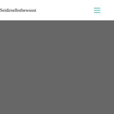
Seidirselbstbewusst