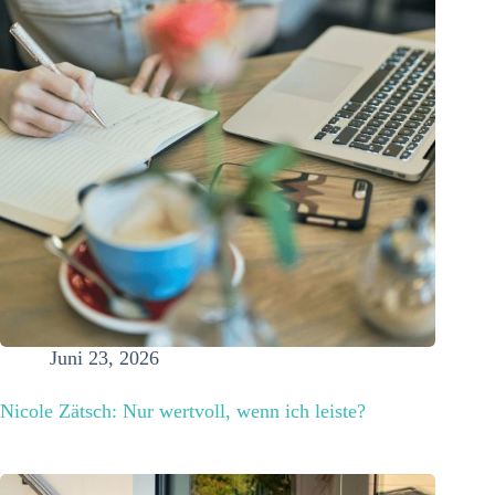
Juni 23, 2026
Nicole Zätsch: Nur wertvoll, wenn ich leiste?