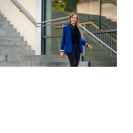
Juni 9, 2026
Selbstbewusst auftreten unter Druck