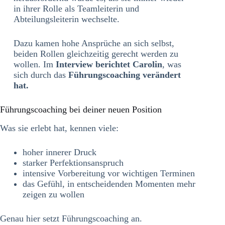
in ihrer Rolle als Teamleiterin und
Abteilungsleiterin wechselte.
Dazu kamen hohe Ansprüche an sich selbst,
beiden Rollen gleichzeitig gerecht werden zu
wollen. Im
Interview berichtet Carolin
, was
sich durch das
Führungscoaching verändert
hat.
Führungscoaching bei deiner neuen Position
Was sie erlebt hat, kennen viele:
hoher innerer Druck
starker Perfektionsanspruch
intensive Vorbereitung vor wichtigen Terminen
das Gefühl, in entscheidenden Momenten mehr
zeigen zu wollen
Genau hier setzt Führungscoaching an.