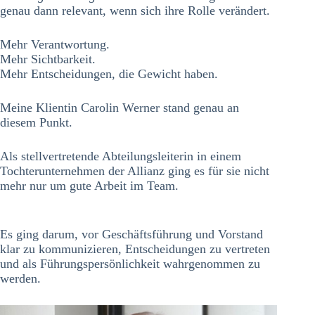
genau dann relevant, wenn sich ihre Rolle verändert.
Mehr Verantwortung.
Mehr Sichtbarkeit.
Mehr Entscheidungen, die Gewicht haben.
Meine Klientin Carolin Werner stand genau an
diesem Punkt.
Als stellvertretende Abteilungsleiterin in einem
Tochterunternehmen der Allianz ging es für sie nicht
mehr nur um gute Arbeit im Team.
Es ging darum, vor Geschäftsführung und Vorstand
klar zu kommunizieren, Entscheidungen zu vertreten
und als Führungspersönlichkeit wahrgenommen zu
werden.