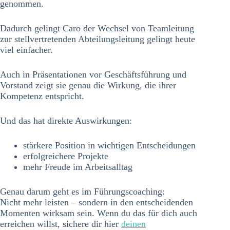
genommen.
Dadurch gelingt Caro der Wechsel von Teamleitung
zur stellvertretenden Abteilungsleitung gelingt heute
viel einfacher.
Auch in Präsentationen vor Geschäftsführung und
Vorstand zeigt sie genau die Wirkung, die ihrer
Kompetenz entspricht.
Und das hat direkte Auswirkungen:
stärkere Position in wichtigen Entscheidungen
erfolgreichere Projekte
mehr Freude im Arbeitsalltag
Genau darum geht es im Führungscoaching:
Nicht mehr leisten – sondern in den entscheidenden
Momenten wirksam sein. Wenn du das für dich auch
erreichen willst, sichere dir hier
deinen