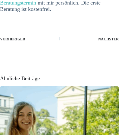
Beratungstermin
mit mir persönlich. Die erste
Beratung ist kostenfrei.
VORHERIGER
NÄCHSTER
Ähnliche Beiträge