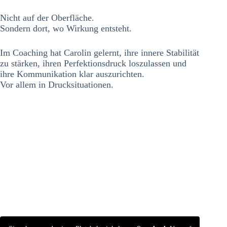
Nicht auf der Oberfläche.
Sondern dort, wo Wirkung entsteht.
Im Coaching hat Carolin gelernt, ihre innere Stabilität
zu stärken, ihren Perfektionsdruck loszulassen und
ihre Kommunikation klar auszurichten.
Vor allem in Drucksituationen.