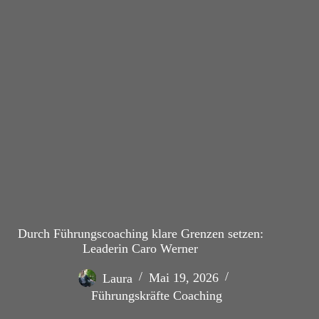
Durch Führungscoaching klare Grenzen setzen:
Leaderin Caro Werner
Laura
Mai 19, 2026
Führungskräfte Coaching