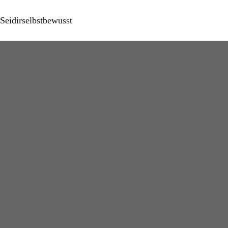
Seidirselbstbewusst