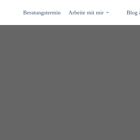
Beratungstermin
Arbeite mit mir
Blog 