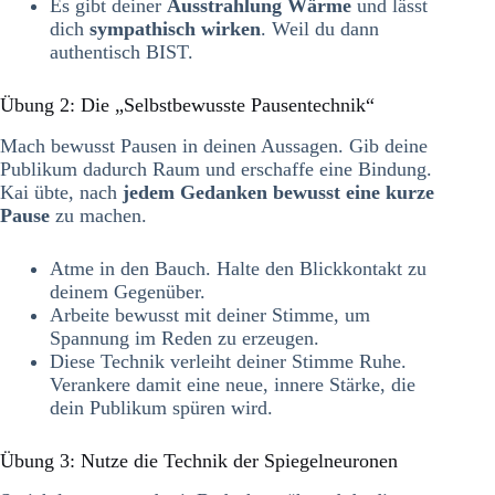
Es gibt deiner
Ausstrahlung Wärme
und lässt
dich
sympathisch wirken
. Weil du dann
authentisch BIST.
Übung 2: Die „Selbstbewusste Pausentechnik“
Mach bewusst Pausen in deinen Aussagen. Gib deine
Publikum dadurch Raum und erschaffe eine Bindung.
Kai übte, nach
jedem Gedanken bewusst eine kurze
Pause
zu machen.
Atme in den Bauch. Halte den Blickkontakt zu
deinem Gegenüber.
Arbeite bewusst mit deiner Stimme, um
Spannung im Reden zu erzeugen.
Diese Technik verleiht deiner Stimme Ruhe.
Verankere damit eine neue, innere Stärke, die
dein Publikum spüren wird.
Übung 3: Nutze die Technik der Spiegelneuronen