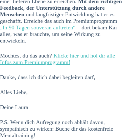
einer tieferen Ebene zu erreichen.
Mit dem richtigen
Feedback, der Unterstützung durch andere
Menschen
und langfristiger Entwicklung hat er es
geschafft. Erreiche das auch im Premiumprogramm
„In 90 Tagen souverän auftreten“
– dort bekam Kai
alles, was er brauchte, um seine Wirkung zu
entwickeln.
Möchtest du das auch?
Klicke hier und hol dir alle
Infos zum Premiumprogramm!
Danke, dass ich dich dabei begleiten darf,
Alles Liebe,
Deine Laura
P.S. Wenn dich Aufregung noch abhält davon,
sympathisch zu wirken: Buche dir das kostenfreie
Mentaltraining!