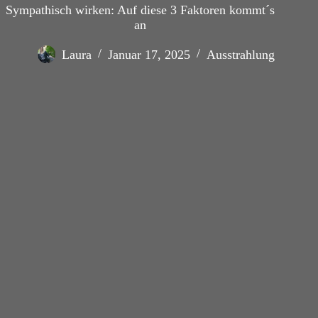
Sympathisch wirken: Auf diese 3 Faktoren kommt´s
an
Laura
Januar 17, 2025
Ausstrahlung