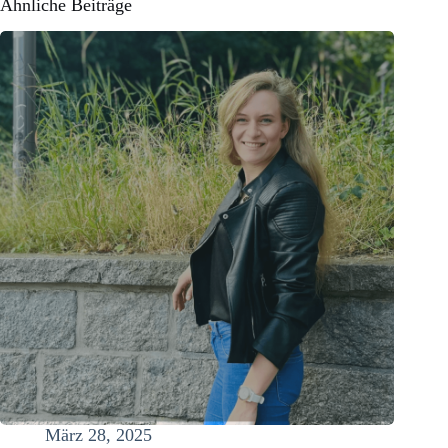
Ähnliche Beiträge
März 28, 2025