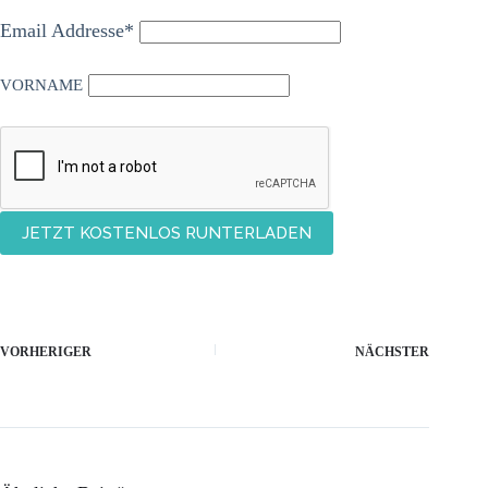
Email Addresse*
VORNAME
VORHERIGER
NÄCHSTER