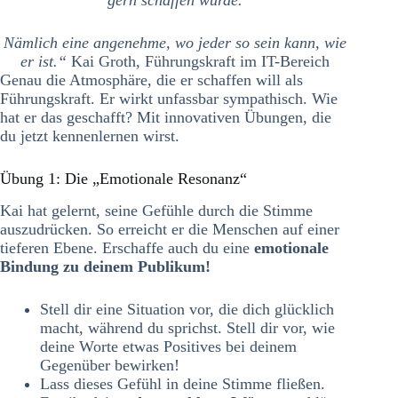
Nämlich eine angenehme, wo jeder so sein kann, wie
er ist.“
Kai Groth, Führungskraft im IT-Bereich
Genau die Atmosphäre, die er schaffen will als
Führungskraft. Er wirkt unfassbar sympathisch. Wie
hat er das geschafft? Mit innovativen Übungen, die
du jetzt kennenlernen wirst.
Übung 1: Die „Emotionale Resonanz“
Kai hat gelernt, seine Gefühle durch die Stimme
auszudrücken. So erreicht er die Menschen auf einer
tieferen Ebene. Erschaffe auch du eine
emotionale
Bindung zu deinem Publikum!
Stell dir eine Situation vor, die dich glücklich
macht, während du sprichst. Stell dir vor, wie
deine Worte etwas Positives bei deinem
Gegenüber bewirken!
Lass dieses Gefühl in deine Stimme fließen.