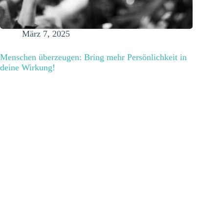
März 7, 2025
Menschen überzeugen: Bring mehr Persönlichkeit in
deine Wirkung!