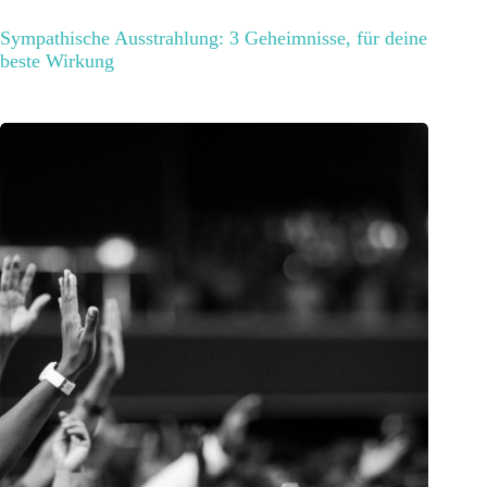
Sympathische Ausstrahlung: 3 Geheimnisse, für deine
beste Wirkung