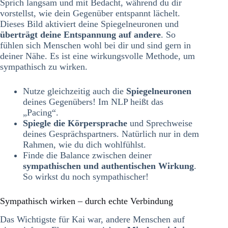
Sprich langsam und mit Bedacht, während du dir
vorstellst, wie dein Gegenüber entspannt lächelt.
Dieses Bild aktiviert deine Spiegelneuronen und
überträgt deine Entspannung auf andere
. So
fühlen sich Menschen wohl bei dir und sind gern in
deiner Nähe. Es ist eine wirkungsvolle Methode, um
sympathisch zu wirken.
Nutze gleichzeitig auch die
Spiegelneuronen
deines Gegenübers! Im NLP heißt das
„Pacing“.
Spiegle die Körpersprache
und Sprechweise
deines Gesprächspartners. Natürlich nur in dem
Rahmen, wie du dich wohlfühlst.
Finde die Balance zwischen deiner
sympathischen und authentischen Wirkung
.
So wirkst du noch sympathischer!
Sympathisch wirken – durch echte Verbindung
Das Wichtigste für Kai war, andere Menschen auf