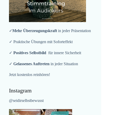
✓
Mehr Überzeugungskraft
in jeder Präsentation
✓ Praktische Übungen mit Soforteffekt
✓
Positives Selbstbild
für innere Sicherheit
✓
Gelassenes Auftreten
in jeder Situation
Jetzt kostenlos reinhören!
Instagram
@seidirselbstbewusst