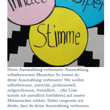
Deine Ausstrahlung verbessern: Ausstrahlung
selbstbewusster Menschen So kannst du
deine Ausstrahlung verbessern: Wir wollen
selbstbewusst, souverän, professionell,
aufgeschlossen, freundlich… (die Liste
könnte ich unendlich fortführen) auf unsere
Mitmenschen wirken. Dabei vergessen wir
direkt, dass du deine Ausstrahlung verbessern