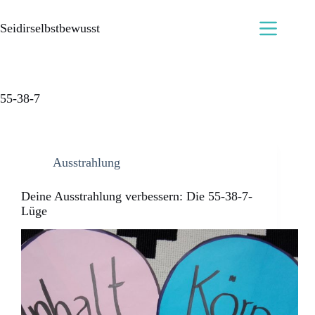
Seidirselbstbewusst
55-38-7
Ausstrahlung
Deine Ausstrahlung verbessern: Die 55-38-7-
Lüge