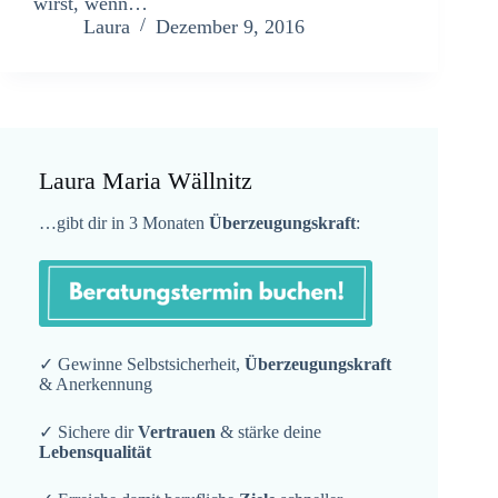
wirst, wenn…
Laura
Dezember 9, 2016
Laura Maria Wällnitz
…gibt dir in 3 Monaten
Überzeugungskraft
:
✓ Gewinne Selbstsicherheit,
Überzeugungskraft
& Anerkennung
✓ Sichere dir
Vertrauen
& stärke deine
Lebensqualität