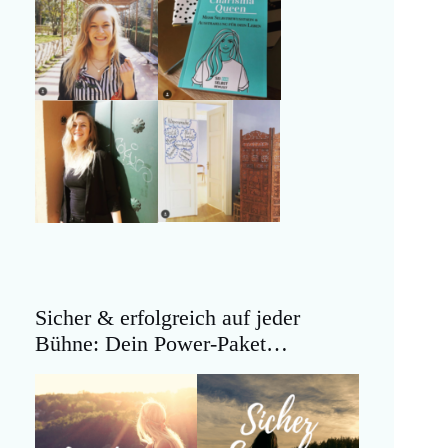
Sicher & erfolgreich auf jeder
Bühne: Dein Power-Paket…