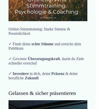
Online-Stimmtraining: Starke Stimme &
Persönlichkeit
✓ Finde deine
echte Stimme
und erreiche dein
Publikum
✓ Gewinne
Überzeugungskraft
, damit du Ziele
schneller erreichst!
✓
Investiere
in dich, deine
Präsenz
& deine
berufliche
Zukunft
Gelassen & sicher präsentieren