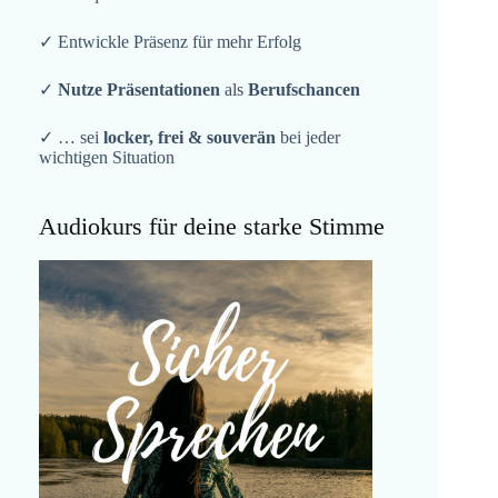
✓ Entwickle Präsenz für mehr Erfolg
✓
Nutze Präsentationen
als
Berufschancen
✓ … sei
locker, frei & souverän
bei jeder
wichtigen Situation
Audiokurs für deine starke Stimme