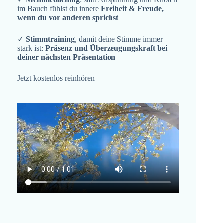
im Bauch fühlst du innere
Freiheit & Freude,
wenn du vor anderen sprichst
✓
Stimmtraining
, damit deine Stimme immer
stark ist:
Präsenz und Überzeugungskraft bei
deiner nächsten Präsentation
Jetzt kostenlos reinhören