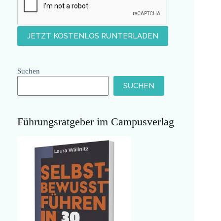
Suchen
SUCHEN
Führungsratgeber im Campusverlag