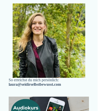
So erreichst du mich persönlich:
laura@seidirselbstbewusst.com