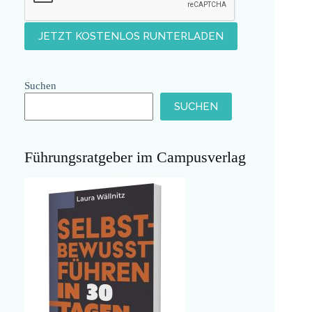
Suchen
SUCHEN
Führungsratgeber im Campusverlag