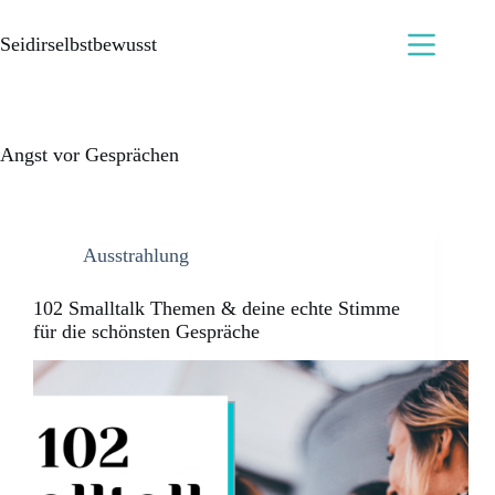
Seidirselbstbewusst
Angst vor Gesprächen
Ausstrahlung
102 Smalltalk Themen & deine echte Stimme
für die schönsten Gespräche