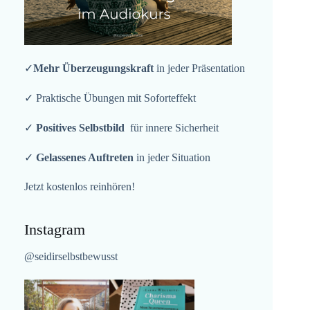
✓
Mehr Überzeugungskraft
in jeder Präsentation
✓ Praktische Übungen mit Soforteffekt
✓
Positives Selbstbild
für innere Sicherheit
✓
Gelassenes Auftreten
in jeder Situation
Jetzt kostenlos reinhören!
Instagram
@seidirselbstbewusst