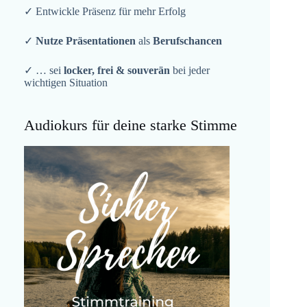
✓ Entwickle Präsenz für mehr Erfolg
✓
Nutze Präsentationen
als
Berufschancen
✓ … sei
locker, frei & souverän
bei jeder
wichtigen Situation
Audiokurs für deine starke Stimme