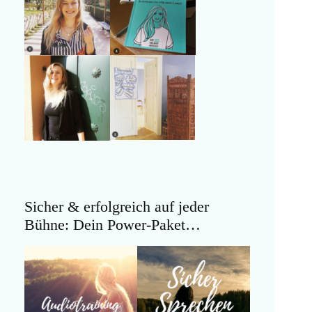
Sicher & erfolgreich auf jeder
Bühne: Dein Power-Paket…