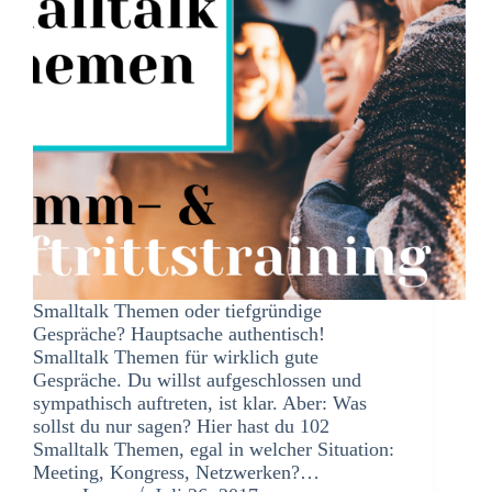
Smalltalk Themen oder tiefgründige
Gespräche? Hauptsache authentisch!
Smalltalk Themen für wirklich gute
Gespräche. Du willst aufgeschlossen und
sympathisch auftreten, ist klar. Aber: Was
sollst du nur sagen? Hier hast du 102
Smalltalk Themen, egal in welcher Situation:
Meeting, Kongress, Netzwerken?…