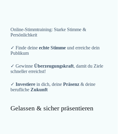
Online-Stimmtraining: Starke Stimme &
Persönlichkeit
✓ Finde deine
echte Stimme
und erreiche dein
Publikum
✓ Gewinne
Überzeugungskraft
, damit du Ziele
schneller erreichst!
✓
Investiere
in dich, deine
Präsenz
& deine
berufliche
Zukunft
Gelassen & sicher präsentieren