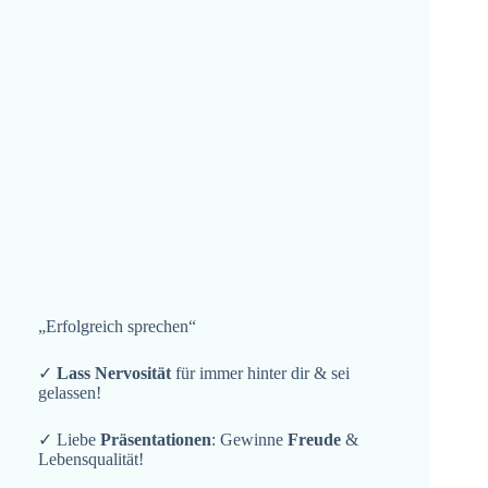
„Erfolgreich sprechen“
✓
Lass Nervosität
für immer hinter dir & sei
gelassen!
✓ Liebe
Präsentationen
: Gewinne
Freude
&
Lebensqualität!