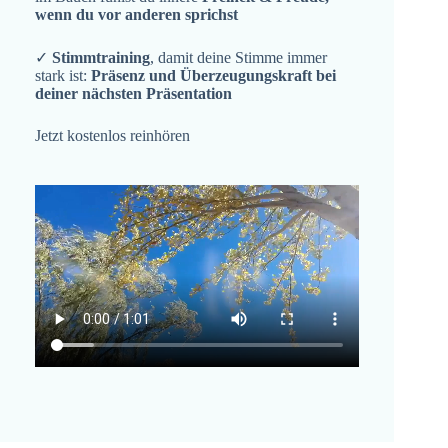
wenn du vor anderen sprichst
✓
Stimmtraining
, damit deine Stimme immer
stark ist:
Präsenz und Überzeugungskraft bei
deiner nächsten Präsentation
Jetzt kostenlos reinhören