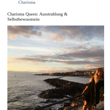
Charisma
Charisma Queen: Ausstrahlung &
Selbstbewusstsein