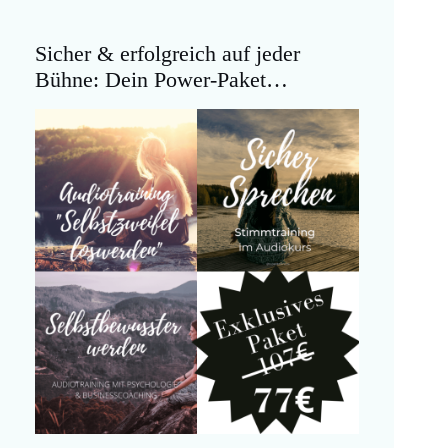
Sicher & erfolgreich auf jeder
Bühne: Dein Power-Paket…