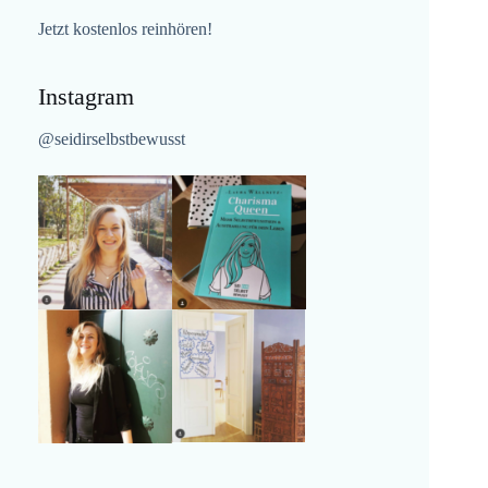
Jetzt kostenlos reinhören!
Instagram
@seidirselbstbewusst