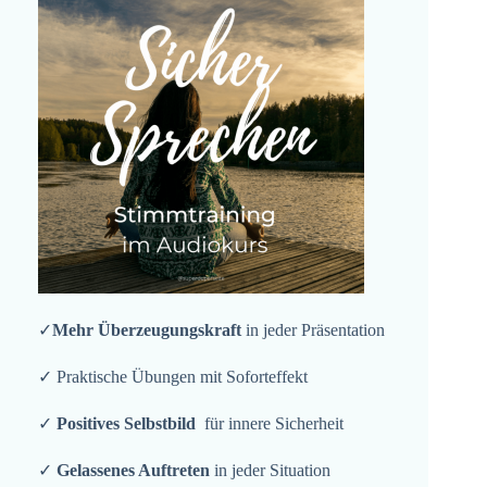
✓
Mehr Überzeugungskraft
in jeder Präsentation
✓ Praktische Übungen mit Soforteffekt
✓
Positives Selbstbild
für innere Sicherheit
✓
Gelassenes Auftreten
in jeder Situation