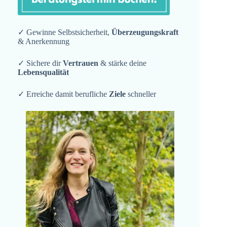
✓ Gewinne Selbstsicherheit,
Überzeugungskraft
& Anerkennung
✓ Sichere dir
Vertrauen
& stärke deine
Lebensqualität
✓ Erreiche damit berufliche
Ziele
schneller