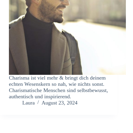
Charisma ist viel mehr & bringt dich deinem
echten Wesenskern so nah, wie nichts sonst.
Charismatische Menschen sind selbstbewusst,
authentisch und inspirierend.
Laura
August 23, 2024