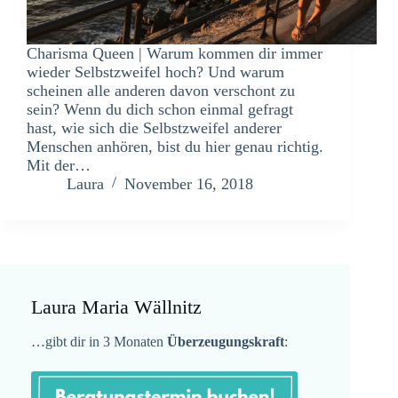
Charisma Queen | Warum kommen dir immer
wieder Selbstzweifel hoch? Und warum
scheinen alle anderen davon verschont zu
sein? Wenn du dich schon einmal gefragt
hast, wie sich die Selbstzweifel anderer
Menschen anhören, bist du hier genau richtig.
Mit der…
Laura
November 16, 2018
Laura Maria Wällnitz
…gibt dir in 3 Monaten
Überzeugungskraft
: