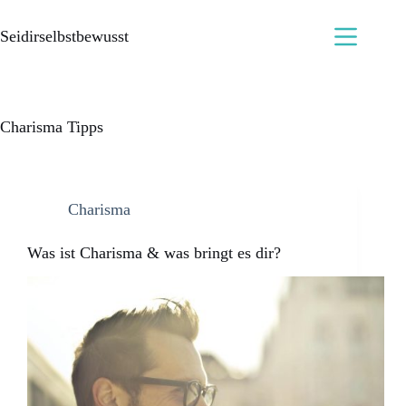
Seidirselbstbewusst
Charisma Tipps
Charisma
Was ist Charisma & was bringt es dir?