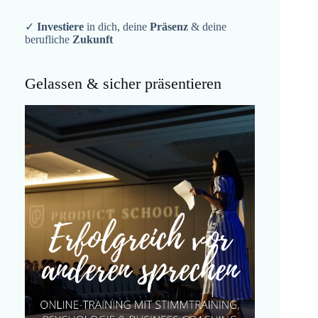
✓
Investiere
in dich, deine
Präsenz
& deine
berufliche
Zukunft
Gelassen & sicher präsentieren