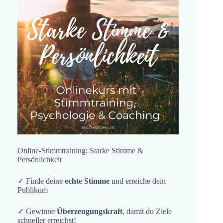
Online-Stimmtraining: Starke Stimme &
Persönlichkeit
✓ Finde deine
echte Stimme
und erreiche dein
Publikum
✓ Gewinne
Überzeugungskraft
, damit du Ziele
schneller erreichst!