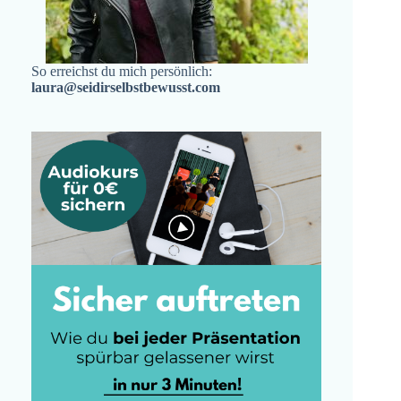
So erreichst du mich persönlich:
laura@seidirselbstbewusst.com