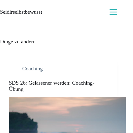
Seidirselbstbewusst
Dinge zu ändern
Coaching
SDS 26: Gelassener werden: Coaching-
Übung