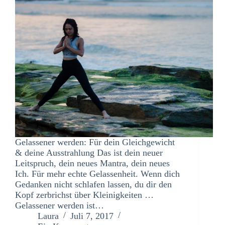
Gelassener werden: Für dein Gleichgewicht
& deine Ausstrahlung Das ist dein neuer
Leitspruch, dein neues Mantra, dein neues
Ich. Für mehr echte Gelassenheit. Wenn dich
Gedanken nicht schlafen lassen, du dir den
Kopf zerbrichst über Kleinigkeiten …
Gelassener werden ist…
Laura
Juli 7, 2017