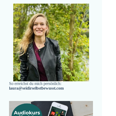
So erreichst du mich persönlich:
laura@seidirselbstbewusst.com