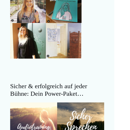
Sicher & erfolgreich auf jeder
Bühne: Dein Power-Paket…