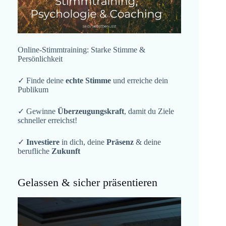
Online-Stimmtraining: Starke Stimme &
Persönlichkeit
✓ Finde deine
echte Stimme
und erreiche dein
Publikum
✓ Gewinne
Überzeugungskraft
, damit du Ziele
schneller erreichst!
✓
Investiere
in dich, deine
Präsenz
& deine
berufliche
Zukunft
Gelassen & sicher präsentieren