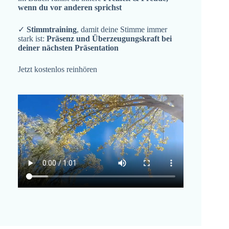
wenn du vor anderen sprichst
✓
Stimmtraining
, damit deine Stimme immer
stark ist:
Präsenz und Überzeugungskraft bei
deiner nächsten Präsentation
Jetzt kostenlos reinhören