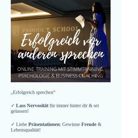
„Erfolgreich sprechen“
✓
Lass Nervosität
für immer hinter dir & sei
gelassen!
✓ Liebe
Präsentationen
: Gewinne
Freude
&
Lebensqualität!