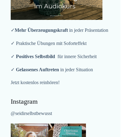
✓
Mehr Überzeugungskraft
in jeder Präsentation
✓ Praktische Übungen mit Soforteffekt
✓
Positives Selbstbild
für innere Sicherheit
✓
Gelassenes Auftreten
in jeder Situation
Jetzt kostenlos reinhören!
Instagram
@seidirselbstbewusst