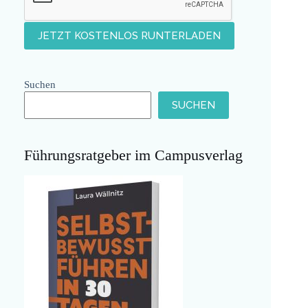
Suchen
SUCHEN
Führungsratgeber im Campusverlag