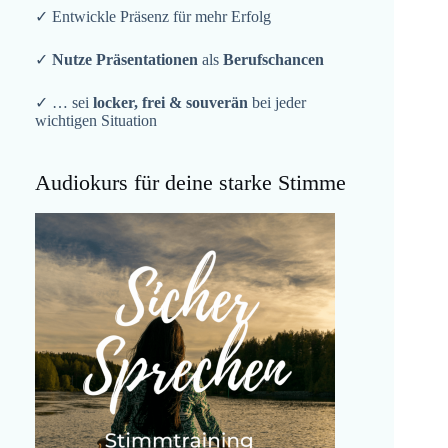
✓ Entwickle Präsenz für mehr Erfolg
✓
Nutze Präsentationen
als
Berufschancen
✓ … sei
locker, frei & souverän
bei jeder
wichtigen Situation
Audiokurs für deine starke Stimme