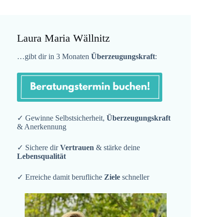
Laura Maria Wällnitz
…gibt dir in 3 Monaten
Überzeugungskraft
:
✓ Gewinne Selbstsicherheit,
Überzeugungskraft
& Anerkennung
✓ Sichere dir
Vertrauen
& stärke deine
Lebensqualität
✓ Erreiche damit berufliche
Ziele
schneller