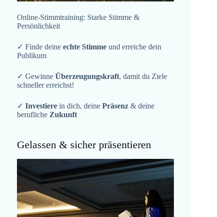
Online-Stimmtraining: Starke Stimme &
Persönlichkeit
✓ Finde deine
echte Stimme
und erreiche dein
Publikum
✓ Gewinne
Überzeugungskraft
, damit du Ziele
schneller erreichst!
✓
Investiere
in dich, deine
Präsenz
& deine
berufliche
Zukunft
Gelassen & sicher präsentieren