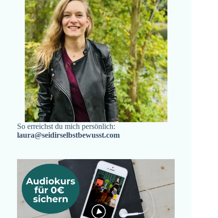
So erreichst du mich persönlich:
laura@seidirselbstbewusst.com