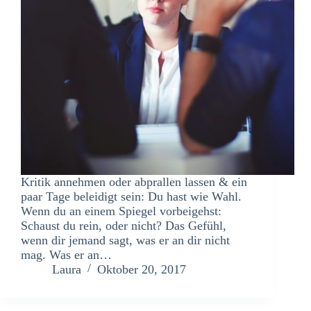
Kritik annehmen oder abprallen lassen & ein
paar Tage beleidigt sein: Du hast wie Wahl.
Wenn du an einem Spiegel vorbeigehst:
Schaust du rein, oder nicht? Das Gefühl,
wenn dir jemand sagt, was er an dir nicht
mag. Was er an…
Laura
Oktober 20, 2017