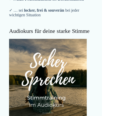
✓ … sei
locker, frei & souverän
bei jeder
wichtigen Situation
Audiokurs für deine starke Stimme