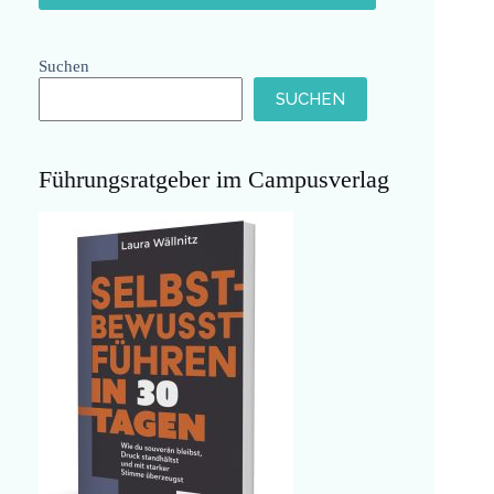
Suchen
SUCHEN
Führungsratgeber im Campusverlag