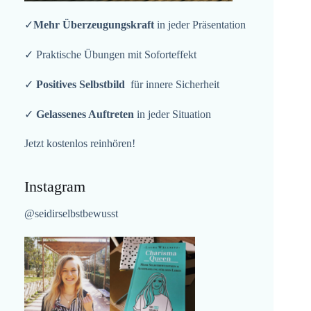
✓
Mehr Überzeugungskraft
in jeder Präsentation
✓ Praktische Übungen mit Soforteffekt
✓
Positives Selbstbild
für innere Sicherheit
✓
Gelassenes Auftreten
in jeder Situation
Jetzt kostenlos reinhören!
Instagram
@seidirselbstbewusst