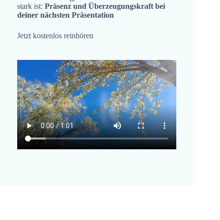
stark ist:
Präsenz und Überzeugungskraft bei
deiner nächsten Präsentation
Jetzt kostenlos reinhören