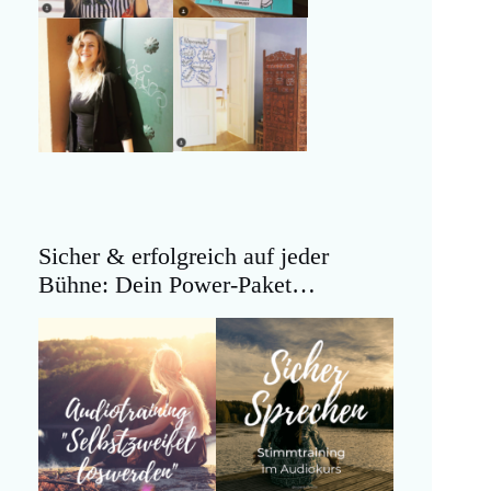
Sicher & erfolgreich auf jeder
Bühne: Dein Power-Paket…