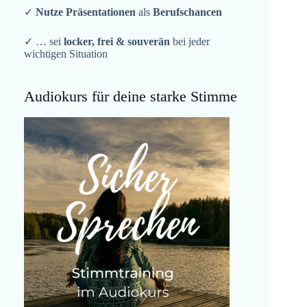
✓
Nutze Präsentationen
als
Berufschancen
✓ … sei
locker, frei & souverän
bei jeder
wichtigen Situation
Audiokurs für deine starke Stimme