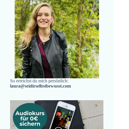
So erreichst du mich persönlich:
laura@seidirselbstbewusst.com