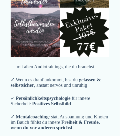
… mit allen Audiotrainings, die du brauchst
✓ Wenn es drauf ankommt, bist du
gelassen &
selbstsicher
, anstatt nervös und unruhig
✓
Persönlichkeitspsychologie
für innere
Sicherheit:
Positives Selbstbild
✓
Mentalcoaching
: statt Anspannung und Knoten
im Bauch fühlst du innere
Freiheit & Freude,
wenn du vor anderen sprichst