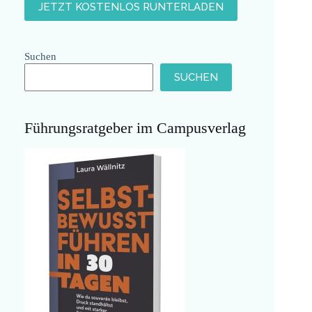
Suchen
SUCHEN
Führungsratgeber im Campusverlag