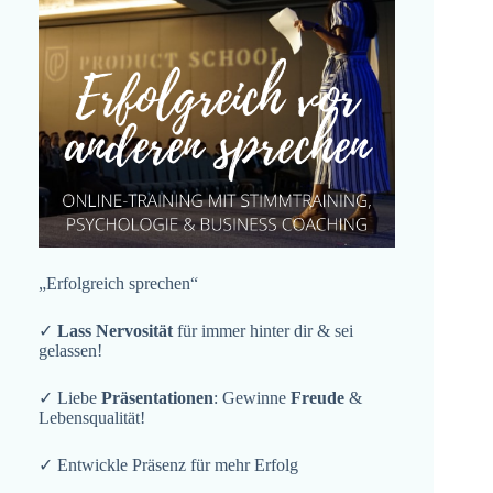
„Erfolgreich sprechen“
✓
Lass Nervosität
für immer hinter dir & sei
gelassen!
✓ Liebe
Präsentationen
: Gewinne
Freude
&
Lebensqualität!
✓ Entwickle Präsenz für mehr Erfolg