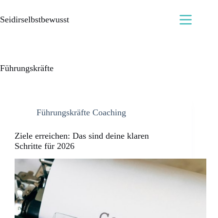
Seidirselbstbewusst
Führungskräfte
Führungskräfte Coaching
Ziele erreichen: Das sind deine klaren
Schritte für 2026