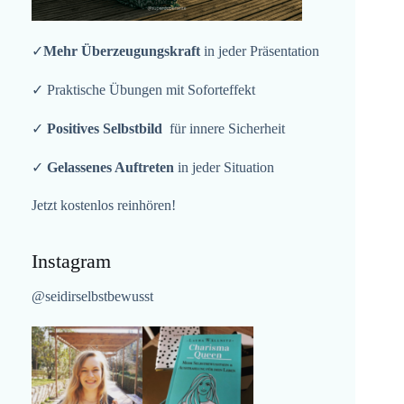
✓
Mehr Überzeugungskraft
in jeder Präsentation
✓ Praktische Übungen mit Soforteffekt
✓
Positives Selbstbild
für innere Sicherheit
✓
Gelassenes Auftreten
in jeder Situation
Jetzt kostenlos reinhören!
Instagram
@seidirselbstbewusst