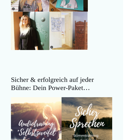
Sicher & erfolgreich auf jeder
Bühne: Dein Power-Paket…