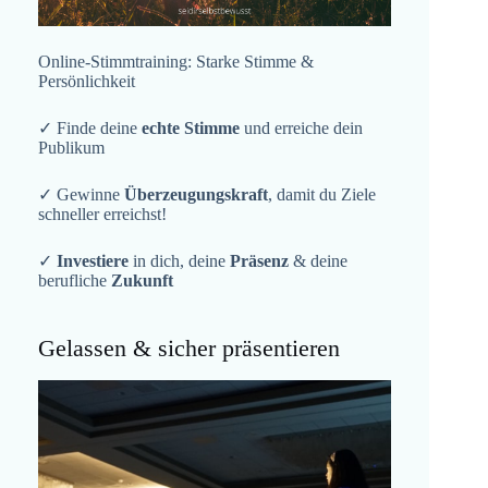
Online-Stimmtraining: Starke Stimme &
Persönlichkeit
✓ Finde deine
echte Stimme
und erreiche dein
Publikum
✓ Gewinne
Überzeugungskraft
, damit du Ziele
schneller erreichst!
✓
Investiere
in dich, deine
Präsenz
& deine
berufliche
Zukunft
Gelassen & sicher präsentieren