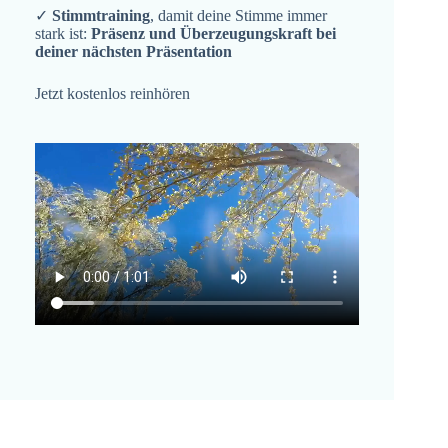
✓
Stimmtraining
, damit deine Stimme immer
stark ist:
Präsenz und Überzeugungskraft bei
deiner nächsten Präsentation
Jetzt kostenlos reinhören