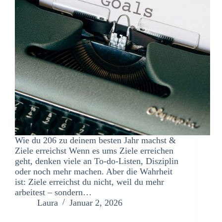
Wie du 206 zu deinem besten Jahr machst &
Ziele erreichst Wenn es ums Ziele erreichen
geht, denken viele an To-do-Listen, Disziplin
oder noch mehr machen. Aber die Wahrheit
ist: Ziele erreichst du nicht, weil du mehr
arbeitest – sondern…
Laura
Januar 2, 2026