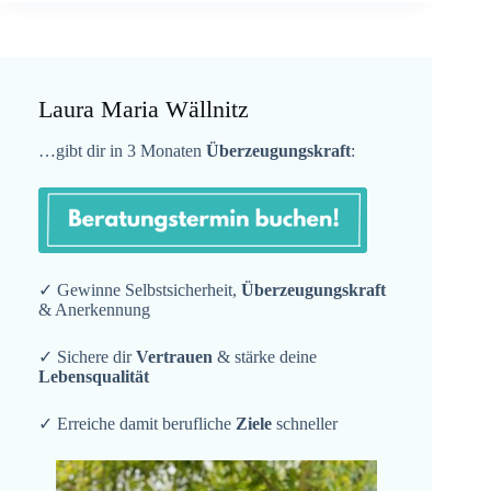
Laura Maria Wällnitz
…gibt dir in 3 Monaten
Überzeugungskraft
:
✓ Gewinne Selbstsicherheit,
Überzeugungskraft
& Anerkennung
✓ Sichere dir
Vertrauen
& stärke deine
Lebensqualität
✓ Erreiche damit berufliche
Ziele
schneller