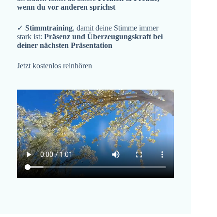
wenn du vor anderen sprichst
✓
Stimmtraining
, damit deine Stimme immer
stark ist:
Präsenz und Überzeugungskraft bei
deiner nächsten Präsentation
Jetzt kostenlos reinhören