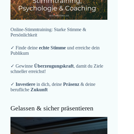
Online-Stimmtraining: Starke Stimme &
Persönlichkeit
✓ Finde deine
echte Stimme
und erreiche dein
Publikum
✓ Gewinne
Überzeugungskraft
, damit du Ziele
schneller erreichst!
✓
Investiere
in dich, deine
Präsenz
& deine
berufliche
Zukunft
Gelassen & sicher präsentieren