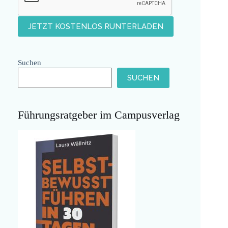
Suchen
SUCHEN
Führungsratgeber im Campusverlag