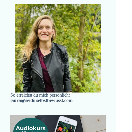
So erreichst du mich persönlich:
laura@seidirselbstbewusst.com