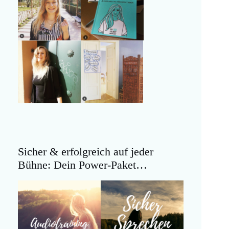
Sicher & erfolgreich auf jeder
Bühne: Dein Power-Paket…