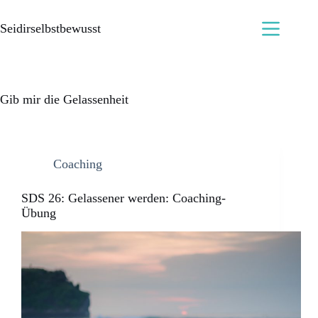
Seidirselbstbewusst
Gib mir die Gelassenheit
Coaching
SDS 26: Gelassener werden: Coaching-
Übung