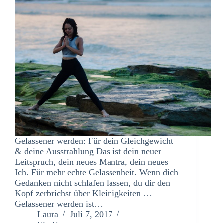
Gelassener werden: Für dein Gleichgewicht
& deine Ausstrahlung Das ist dein neuer
Leitspruch, dein neues Mantra, dein neues
Ich. Für mehr echte Gelassenheit. Wenn dich
Gedanken nicht schlafen lassen, du dir den
Kopf zerbrichst über Kleinigkeiten …
Gelassener werden ist…
Laura
Juli 7, 2017