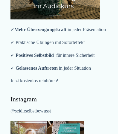
✓
Mehr Überzeugungskraft
in jeder Präsentation
✓ Praktische Übungen mit Soforteffekt
✓
Positives Selbstbild
für innere Sicherheit
✓
Gelassenes Auftreten
in jeder Situation
Jetzt kostenlos reinhören!
Instagram
@seidirselbstbewusst