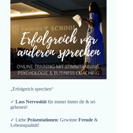
„Erfolgreich sprechen“
✓
Lass Nervosität
für immer hinter dir & sei
gelassen!
✓ Liebe
Präsentationen
: Gewinne
Freude
&
Lebensqualität!