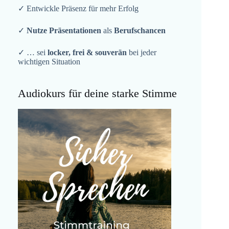
✓ Entwickle Präsenz für mehr Erfolg
✓
Nutze Präsentationen
als
Berufschancen
✓ … sei
locker, frei & souverän
bei jeder
wichtigen Situation
Audiokurs für deine starke Stimme