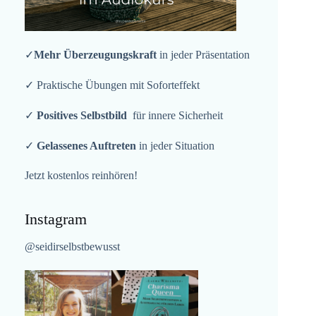
✓
Mehr Überzeugungskraft
in jeder Präsentation
✓ Praktische Übungen mit Soforteffekt
✓
Positives Selbstbild
für innere Sicherheit
✓
Gelassenes Auftreten
in jeder Situation
Jetzt kostenlos reinhören!
Instagram
@seidirselbstbewusst