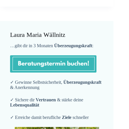
Laura Maria Wällnitz
…gibt dir in 3 Monaten
Überzeugungskraft
:
✓ Gewinne Selbstsicherheit,
Überzeugungskraft
& Anerkennung
✓ Sichere dir
Vertrauen
& stärke deine
Lebensqualität
✓ Erreiche damit berufliche
Ziele
schneller