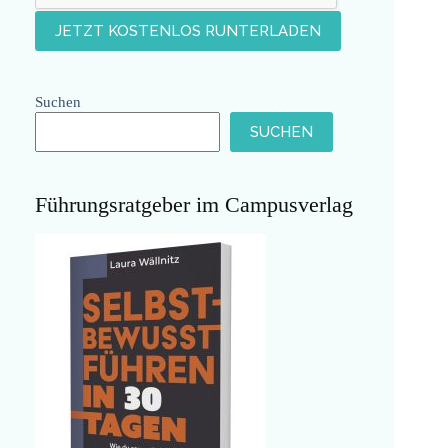
Suchen
SUCHEN
Führungsratgeber im Campusverlag