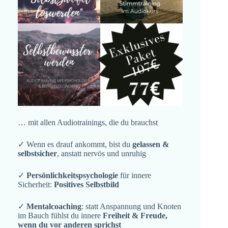
… mit allen Audiotrainings, die du brauchst
✓ Wenn es drauf ankommt, bist du
gelassen &
selbstsicher
, anstatt nervös und unruhig
✓
Persönlichkeitspsychologie
für innere
Sicherheit:
Positives Selbstbild
✓
Mentalcoaching
: statt Anspannung und Knoten
im Bauch fühlst du innere
Freiheit & Freude,
wenn du vor anderen sprichst