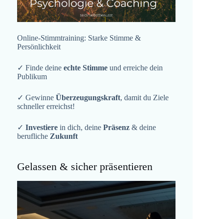
Online-Stimmtraining: Starke Stimme &
Persönlichkeit
✓ Finde deine
echte Stimme
und erreiche dein
Publikum
✓ Gewinne
Überzeugungskraft
, damit du Ziele
schneller erreichst!
✓
Investiere
in dich, deine
Präsenz
& deine
berufliche
Zukunft
Gelassen & sicher präsentieren