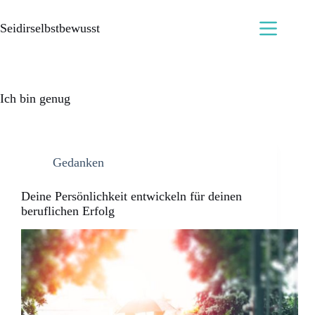
Seidirselbstbewusst
Ich bin genug
Gedanken
Deine Persönlichkeit entwickeln für deinen
beruflichen Erfolg