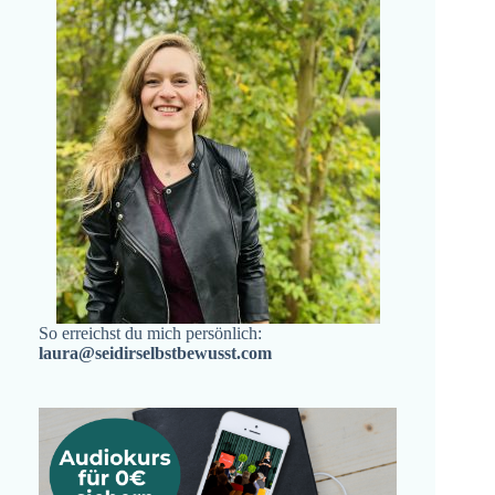
So erreichst du mich persönlich:
laura@seidirselbstbewusst.com