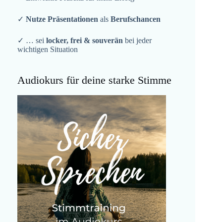
✓
Nutze Präsentationen
als
Berufschancen
✓ … sei
locker, frei & souverän
bei jeder
wichtigen Situation
Audiokurs für deine starke Stimme