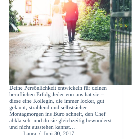
Deine Persönlichkeit entwickeln für deinen
beruflichen Erfolg Jeder von uns hat sie –
diese eine Kollegin, die immer locker, gut
gelaunt, strahlend und selbstsicher
Montagmorgen ins Büro schneit, den Chef
abklatscht und du sie gleichzeitig bewunderst
und nicht ausstehen kannst.…
Laura
Juni 30, 2017