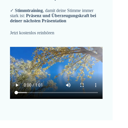
✓
Stimmtraining
, damit deine Stimme immer
stark ist:
Präsenz und Überzeugungskraft bei
deiner nächsten Präsentation
Jetzt kostenlos reinhören