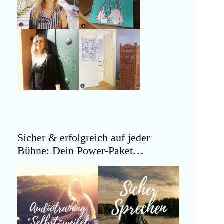
Sicher & erfolgreich auf jeder
Bühne: Dein Power-Paket…