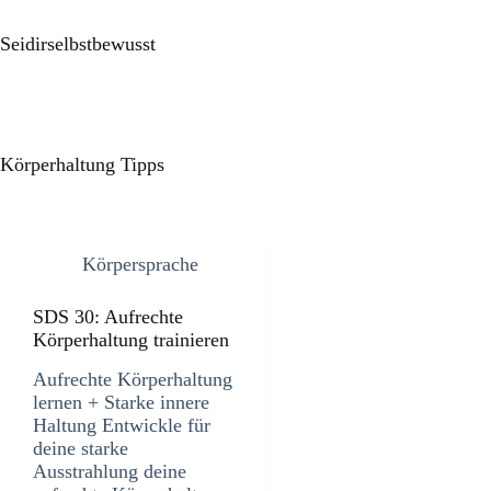
Seidirselbstbewusst
Körperhaltung Tipps
Körpersprache
SDS 30: Aufrechte
Körperhaltung trainieren
Aufrechte Körperhaltung
lernen + Starke innere
Haltung Entwickle für
deine starke
Ausstrahlung deine