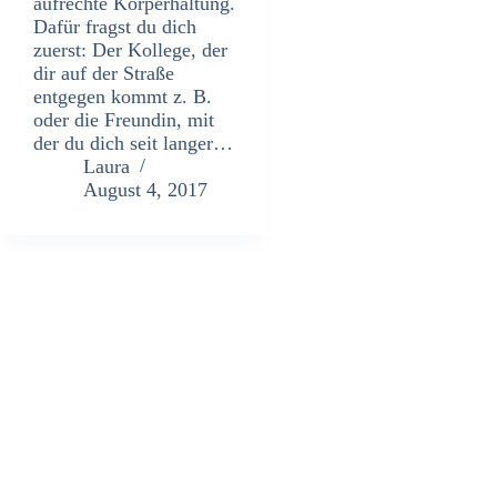
aufrechte Körperhaltung.
Dafür fragst du dich
zuerst: Der Kollege, der
dir auf der Straße
entgegen kommt z. B.
oder die Freundin, mit
der du dich seit langer…
Laura
August 4, 2017