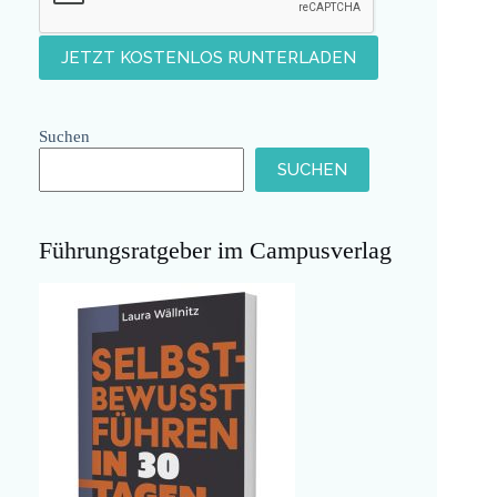
Suchen
SUCHEN
Führungsratgeber im Campusverlag