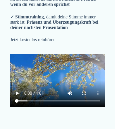
wenn du vor anderen sprichst
✓
Stimmtraining
, damit deine Stimme immer
stark ist:
Präsenz und Überzeugungskraft bei
deiner nächsten Präsentation
Jetzt kostenlos reinhören