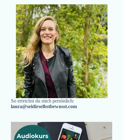
So erreichst du mich persönlich:
laura@seidirselbstbewusst.com