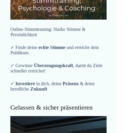
Online-Stimmtraining: Starke Stimme &
Persönlichkeit
✓ Finde deine
echte Stimme
und erreiche dein
Publikum
✓ Gewinne
Überzeugungskraft
, damit du Ziele
schneller erreichst!
✓
Investiere
in dich, deine
Präsenz
& deine
berufliche
Zukunft
Gelassen & sicher präsentieren