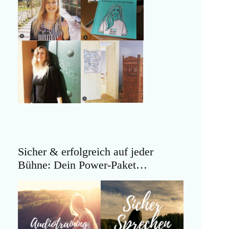
Sicher & erfolgreich auf jeder
Bühne: Dein Power-Paket…