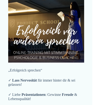
„Erfolgreich sprechen“
✓
Lass Nervosität
für immer hinter dir & sei
gelassen!
✓ Liebe
Präsentationen
: Gewinne
Freude
&
Lebensqualität!