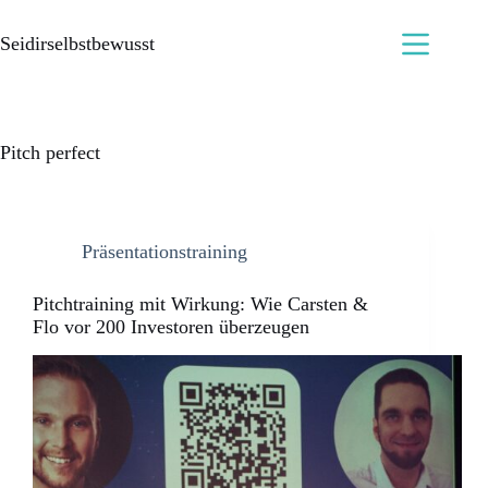
Seidirselbstbewusst
Pitch perfect
Präsentationstraining
Pitchtraining mit Wirkung: Wie Carsten &
Flo vor 200 Investoren überzeugen