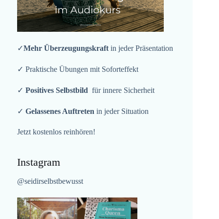
✓
Mehr Überzeugungskraft
in jeder Präsentation
✓ Praktische Übungen mit Soforteffekt
✓
Positives Selbstbild
für innere Sicherheit
✓
Gelassenes Auftreten
in jeder Situation
Jetzt kostenlos reinhören!
Instagram
@seidirselbstbewusst