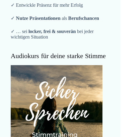
✓ Entwickle Präsenz für mehr Erfolg
✓
Nutze Präsentationen
als
Berufschancen
✓ … sei
locker, frei & souverän
bei jeder
wichtigen Situation
Audiokurs für deine starke Stimme