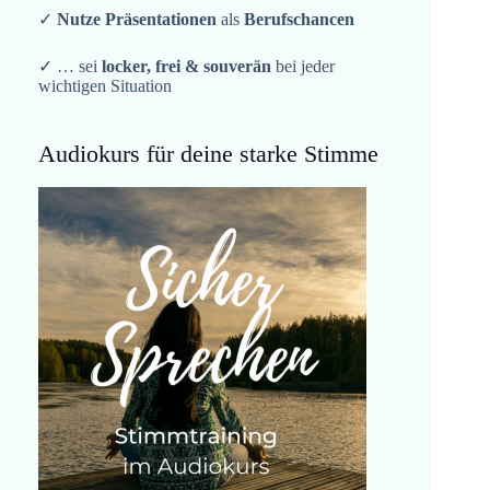
✓
Nutze Präsentationen
als
Berufschancen
✓ … sei
locker, frei & souverän
bei jeder
wichtigen Situation
Audiokurs für deine starke Stimme