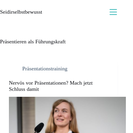
Seidirselbstbewusst
Präsentieren als Führungskraft
Präsentationstraining
Nervös vor Präsentationen? Mach jetzt
Schluss damit