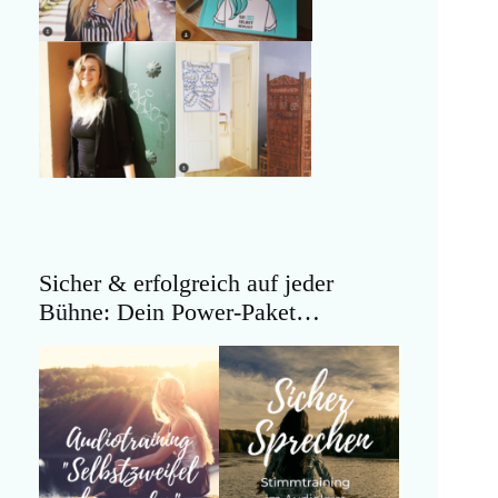
Sicher & erfolgreich auf jeder
Bühne: Dein Power-Paket…