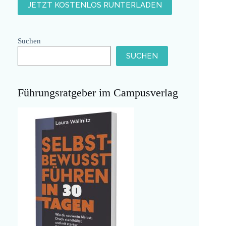
Suchen
SUCHEN
Führungsratgeber im Campusverlag