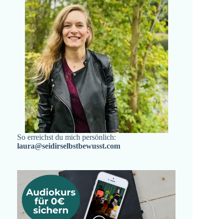
So erreichst du mich persönlich:
laura@seidirselbstbewusst.com