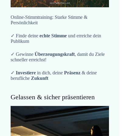
Online-Stimmtraining: Starke Stimme &
Persönlichkeit
✓ Finde deine
echte Stimme
und erreiche dein
Publikum
✓ Gewinne
Überzeugungskraft
, damit du Ziele
schneller erreichst!
✓
Investiere
in dich, deine
Präsenz
& deine
berufliche
Zukunft
Gelassen & sicher präsentieren