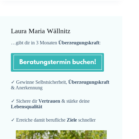
Laura Maria Wällnitz
…gibt dir in 3 Monaten
Überzeugungskraft
:
✓ Gewinne Selbstsicherheit,
Überzeugungskraft
& Anerkennung
✓ Sichere dir
Vertrauen
& stärke deine
Lebensqualität
✓ Erreiche damit berufliche
Ziele
schneller