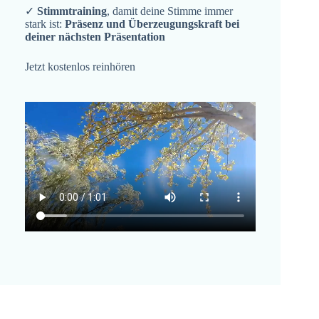
✓
Stimmtraining
, damit deine Stimme immer
stark ist:
Präsenz und Überzeugungskraft bei
deiner nächsten Präsentation
Jetzt kostenlos reinhören