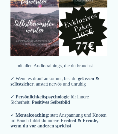
… mit allen Audiotrainings, die du brauchst
✓ Wenn es drauf ankommt, bist du
gelassen &
selbstsicher
, anstatt nervös und unruhig
✓
Persönlichkeitspsychologie
für innere
Sicherheit:
Positives Selbstbild
✓
Mentalcoaching
: statt Anspannung und Knoten
im Bauch fühlst du innere
Freiheit & Freude,
wenn du vor anderen sprichst