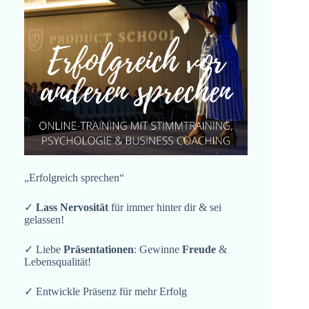
„Erfolgreich sprechen“
✓
Lass Nervosität
für immer hinter dir & sei
gelassen!
✓ Liebe
Präsentationen
: Gewinne
Freude
&
Lebensqualität!
✓ Entwickle Präsenz für mehr Erfolg