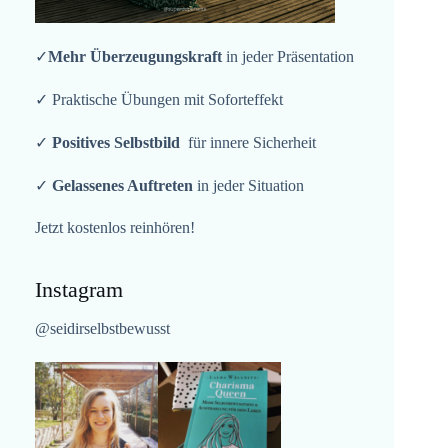
✓
Mehr Überzeugungskraft
in jeder Präsentation
✓ Praktische Übungen mit Soforteffekt
✓
Positives Selbstbild
für innere Sicherheit
✓
Gelassenes Auftreten
in jeder Situation
Jetzt kostenlos reinhören!
Instagram
@seidirselbstbewusst