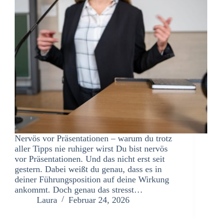
Nervös vor Präsentationen – warum du trotz
aller Tipps nie ruhiger wirst Du bist nervös
vor Präsentationen. Und das nicht erst seit
gestern. Dabei weißt du genau, dass es in
deiner Führungsposition auf deine Wirkung
ankommt. Doch genau das stresst…
Laura
Februar 24, 2026