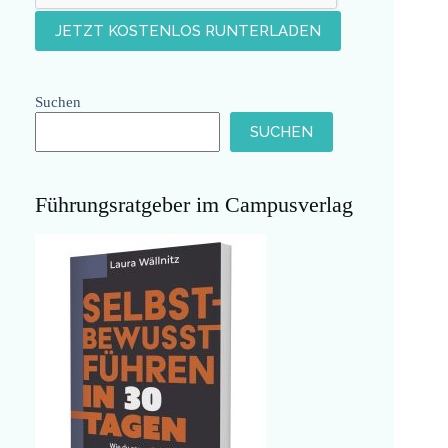
Suchen
SUCHEN
Führungsratgeber im Campusverlag