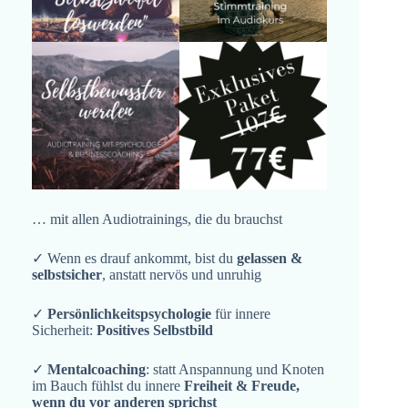
… mit allen Audiotrainings, die du brauchst
✓ Wenn es drauf ankommt, bist du
gelassen &
selbstsicher
, anstatt nervös und unruhig
✓
Persönlichkeitspsychologie
für innere
Sicherheit:
Positives Selbstbild
✓
Mentalcoaching
: statt Anspannung und Knoten
im Bauch fühlst du innere
Freiheit & Freude,
wenn du vor anderen sprichst