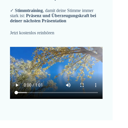
✓
Stimmtraining
, damit deine Stimme immer
stark ist:
Präsenz und Überzeugungskraft bei
deiner nächsten Präsentation
Jetzt kostenlos reinhören