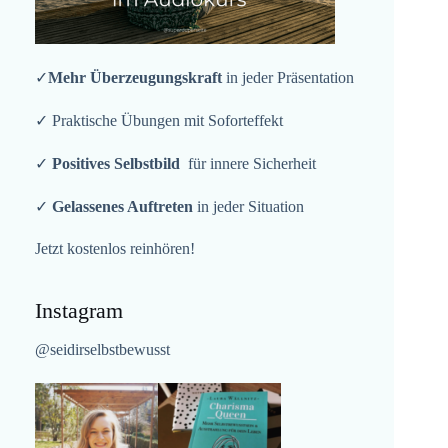
✓
Mehr Überzeugungskraft
in jeder Präsentation
✓ Praktische Übungen mit Soforteffekt
✓
Positives Selbstbild
für innere Sicherheit
✓
Gelassenes Auftreten
in jeder Situation
Jetzt kostenlos reinhören!
Instagram
@seidirselbstbewusst