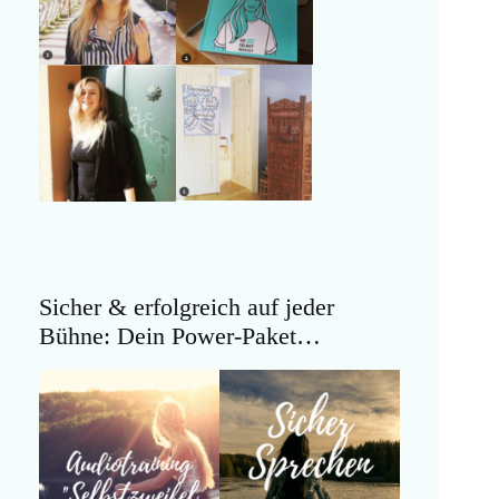
Sicher & erfolgreich auf jeder
Bühne: Dein Power-Paket…