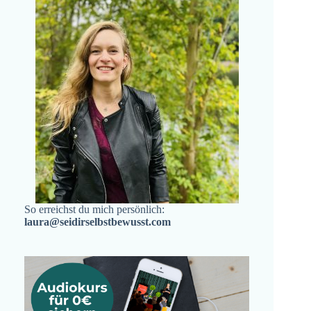
So erreichst du mich persönlich:
laura@seidirselbstbewusst.com