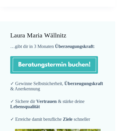
Laura Maria Wällnitz
…gibt dir in 3 Monaten
Überzeugungskraft
:
✓ Gewinne Selbstsicherheit,
Überzeugungskraft
& Anerkennung
✓ Sichere dir
Vertrauen
& stärke deine
Lebensqualität
✓ Erreiche damit berufliche
Ziele
schneller