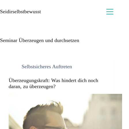
Seidirselbstbewusst
Seminar Überzeugen und durchsetzen
Selbstsicheres Auftreten
Überzeugungskraft: Was hindert dich noch
daran, zu überzeugen?