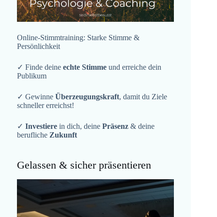
Online-Stimmtraining: Starke Stimme &
Persönlichkeit
✓ Finde deine
echte Stimme
und erreiche dein
Publikum
✓ Gewinne
Überzeugungskraft
, damit du Ziele
schneller erreichst!
✓
Investiere
in dich, deine
Präsenz
& deine
berufliche
Zukunft
Gelassen & sicher präsentieren