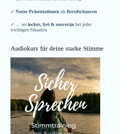
✓
Nutze Präsentationen
als
Berufschancen
✓ … sei
locker, frei & souverän
bei jeder
wichtigen Situation
Audiokurs für deine starke Stimme