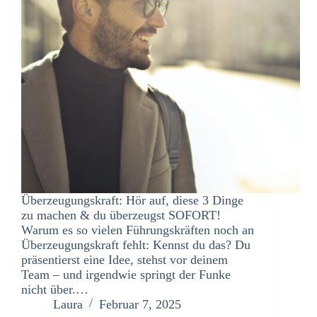
Überzeugungskraft: Hör auf, diese 3 Dinge
zu machen & du überzeugst SOFORT!
Warum es so vielen Führungskräften noch an
Überzeugungskraft fehlt: Kennst du das? Du
präsentierst eine Idee, stehst vor deinem
Team – und irgendwie springt der Funke
nicht über.…
Laura
Februar 7, 2025