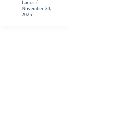
Laura
November 28,
2025