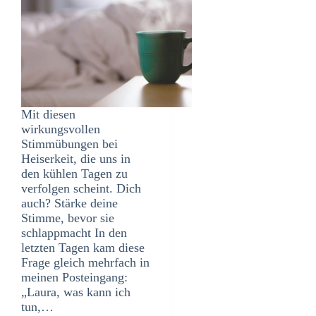
Mit diesen
wirkungsvollen
Stimmübungen bei
Heiserkeit, die uns in
den kühlen Tagen zu
verfolgen scheint. Dich
auch? Stärke deine
Stimme, bevor sie
schlappmacht In den
letzten Tagen kam diese
Frage gleich mehrfach in
meinen Posteingang:
„Laura, was kann ich
tun,…