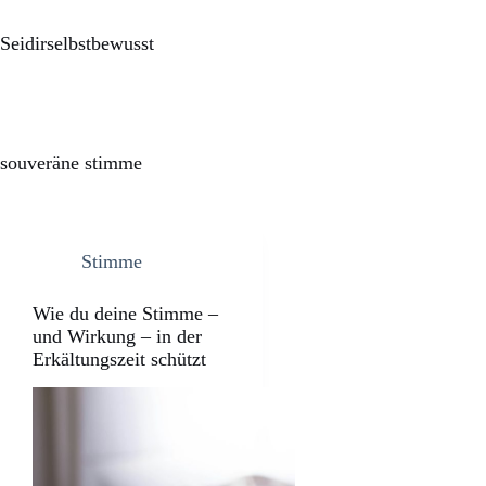
Seidirselbstbewusst
souveräne stimme
Stimme
Wie du deine Stimme –
und Wirkung – in der
Erkältungszeit schützt