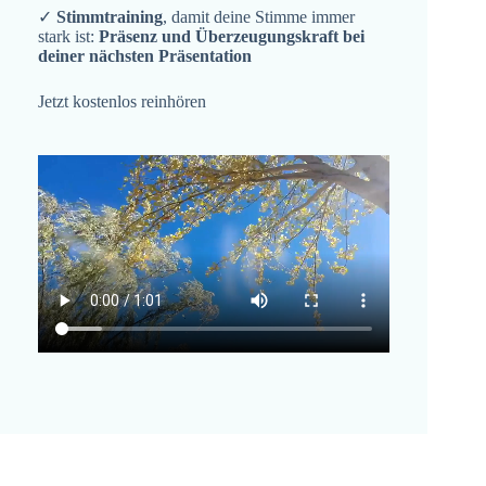
✓
Stimmtraining
, damit deine Stimme immer
stark ist:
Präsenz und Überzeugungskraft bei
deiner nächsten Präsentation
Jetzt kostenlos reinhören