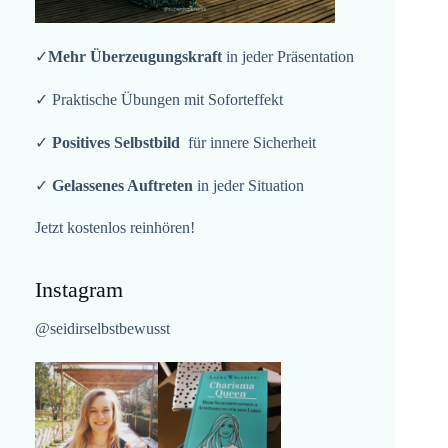
✓
Mehr Überzeugungskraft
in jeder Präsentation
✓ Praktische Übungen mit Soforteffekt
✓
Positives Selbstbild
für innere Sicherheit
✓
Gelassenes Auftreten
in jeder Situation
Jetzt kostenlos reinhören!
Instagram
@seidirselbstbewusst