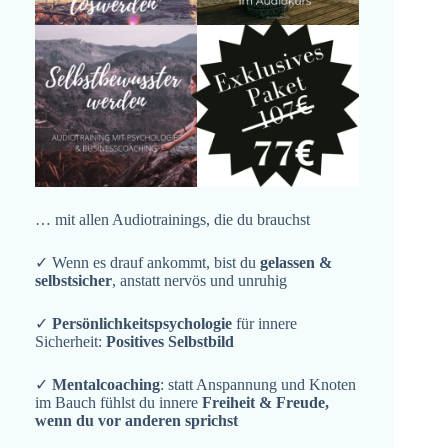
… mit allen Audiotrainings, die du brauchst
✓ Wenn es drauf ankommt, bist du
gelassen &
selbstsicher
, anstatt nervös und unruhig
✓
Persönlichkeitspsychologie
für innere
Sicherheit:
Positives Selbstbild
✓
Mentalcoaching
: statt Anspannung und Knoten
im Bauch fühlst du innere
Freiheit & Freude,
wenn du vor anderen sprichst