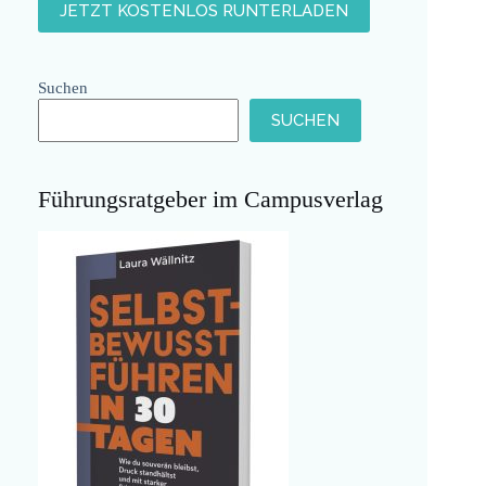
Suchen
SUCHEN
Führungsratgeber im Campusverlag