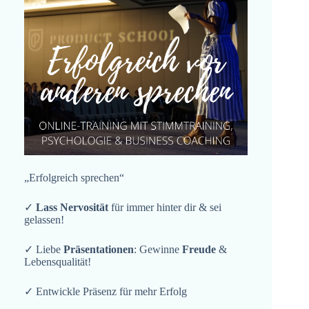
„Erfolgreich sprechen“
✓
Lass Nervosität
für immer hinter dir & sei
gelassen!
✓ Liebe
Präsentationen
: Gewinne
Freude
&
Lebensqualität!
✓ Entwickle Präsenz für mehr Erfolg