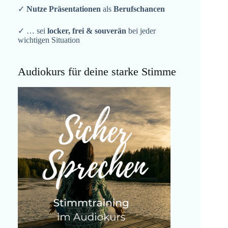
✓
Nutze Präsentationen
als
Berufschancen
✓ … sei
locker, frei & souverän
bei jeder
wichtigen Situation
Audiokurs für deine starke Stimme