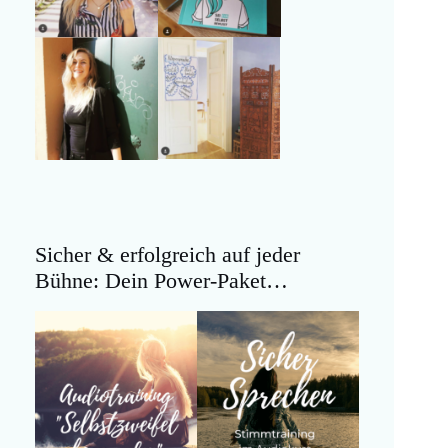
Sicher & erfolgreich auf jeder
Bühne: Dein Power-Paket…