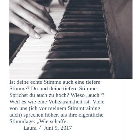
Ist deine echte Stimme auch eine tiefere
Stimme? Du und deine tiefere Stimme.
Sprichst du auch zu hoch? Wieso „auch“?
Weil es wie eine Volkskrankheit ist. Viele
von uns (ich vor meinem Stimmtraining
auch) sprechen höher, als ihre eigentliche
Stimmlage. „Wie schaffe…
Laura
Juni 9, 2017