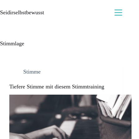
Seidirselbstbewusst
Stimmlage
Stimme
Tiefere Stimme mit diesem Stimmtraining