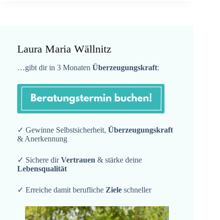
Laura Maria Wällnitz
…gibt dir in 3 Monaten
Überzeugungskraft
:
✓ Gewinne Selbstsicherheit,
Überzeugungskraft
& Anerkennung
✓ Sichere dir
Vertrauen
& stärke deine
Lebensqualität
✓ Erreiche damit berufliche
Ziele
schneller