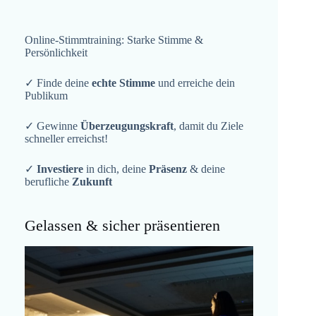
Online-Stimmtraining: Starke Stimme &
Persönlichkeit
✓ Finde deine
echte Stimme
und erreiche dein
Publikum
✓ Gewinne
Überzeugungskraft
, damit du Ziele
schneller erreichst!
✓
Investiere
in dich, deine
Präsenz
& deine
berufliche
Zukunft
Gelassen & sicher präsentieren