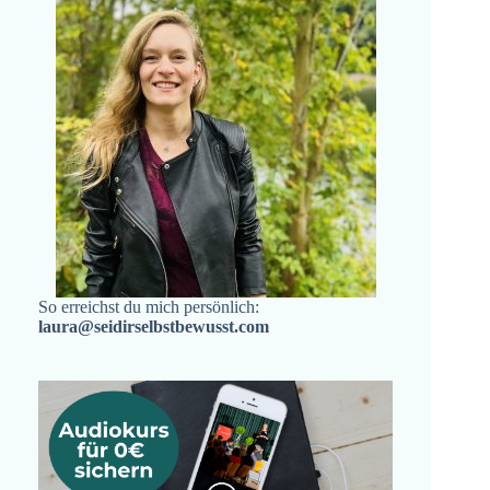
So erreichst du mich persönlich:
laura@seidirselbstbewusst.com