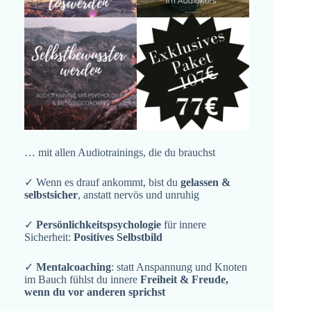
… mit allen Audiotrainings, die du brauchst
✓ Wenn es drauf ankommt, bist du
gelassen &
selbstsicher
, anstatt nervös und unruhig
✓
Persönlichkeitspsychologie
für innere
Sicherheit:
Positives Selbstbild
✓
Mentalcoaching
: statt Anspannung und Knoten
im Bauch fühlst du innere
Freiheit & Freude,
wenn du vor anderen sprichst