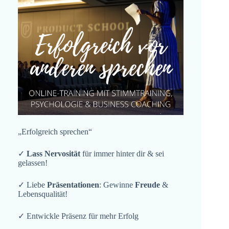
„Erfolgreich sprechen“
✓
Lass Nervosität
für immer hinter dir & sei
gelassen!
✓ Liebe
Präsentationen
: Gewinne
Freude
&
Lebensqualität!
✓ Entwickle Präsenz für mehr Erfolg