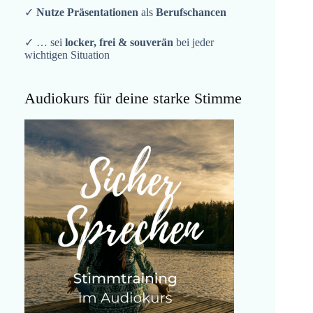
✓
Nutze Präsentationen
als
Berufschancen
✓ … sei
locker, frei & souverän
bei jeder
wichtigen Situation
Audiokurs für deine starke Stimme