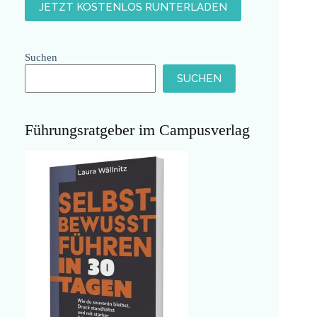
Suchen
SUCHEN
Führungsratgeber im Campusverlag