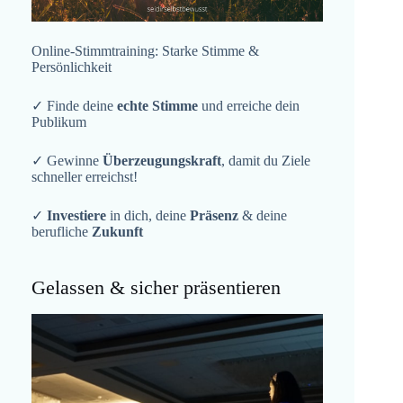
Online-Stimmtraining: Starke Stimme &
Persönlichkeit
✓ Finde deine
echte Stimme
und erreiche dein
Publikum
✓ Gewinne
Überzeugungskraft
, damit du Ziele
schneller erreichst!
✓
Investiere
in dich, deine
Präsenz
& deine
berufliche
Zukunft
Gelassen & sicher präsentieren