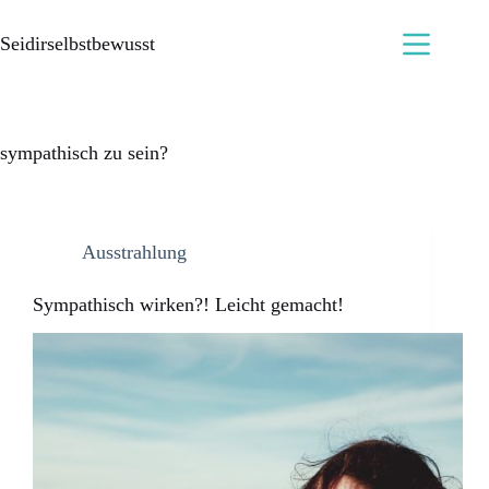
Seidirselbstbewusst
sympathisch zu sein?
Ausstrahlung
Sympathisch wirken?! Leicht gemacht!