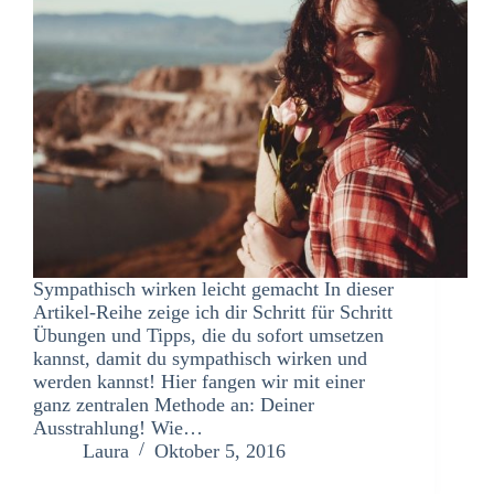
Sympathisch wirken leicht gemacht In dieser
Artikel-Reihe zeige ich dir Schritt für Schritt
Übungen und Tipps, die du sofort umsetzen
kannst, damit du sympathisch wirken und
werden kannst! Hier fangen wir mit einer
ganz zentralen Methode an: Deiner
Ausstrahlung! Wie…
Laura
Oktober 5, 2016