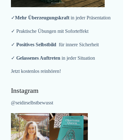
✓
Mehr Überzeugungskraft
in jeder Präsentation
✓ Praktische Übungen mit Soforteffekt
✓
Positives Selbstbild
für innere Sicherheit
✓
Gelassenes Auftreten
in jeder Situation
Jetzt kostenlos reinhören!
Instagram
@seidirselbstbewusst