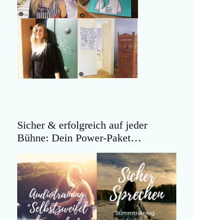
Sicher & erfolgreich auf jeder
Bühne: Dein Power-Paket…