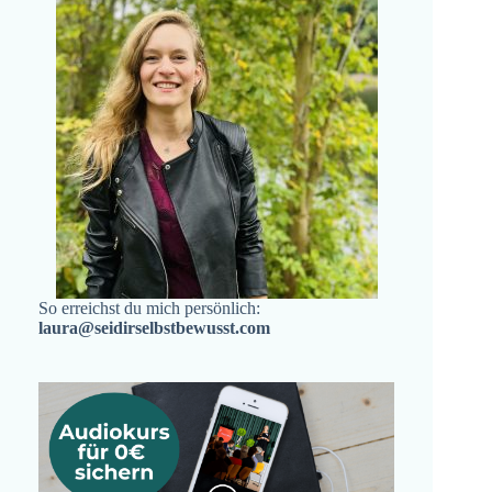
So erreichst du mich persönlich:
laura@seidirselbstbewusst.com