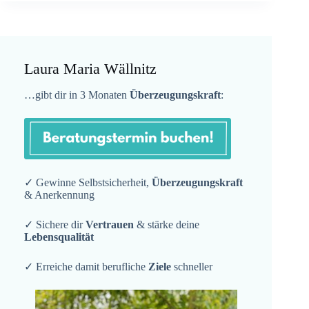
Laura Maria Wällnitz
…gibt dir in 3 Monaten
Überzeugungskraft
:
✓ Gewinne Selbstsicherheit,
Überzeugungskraft
& Anerkennung
✓ Sichere dir
Vertrauen
& stärke deine
Lebensqualität
✓ Erreiche damit berufliche
Ziele
schneller