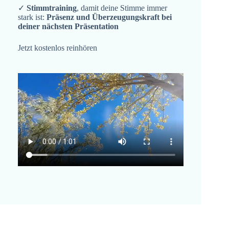
✓
Stimmtraining
, damit deine Stimme immer
stark ist:
Präsenz und Überzeugungskraft bei
deiner nächsten Präsentation
Jetzt kostenlos reinhören