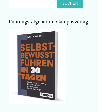
SUCHEN
Führungsratgeber im Campusverlag