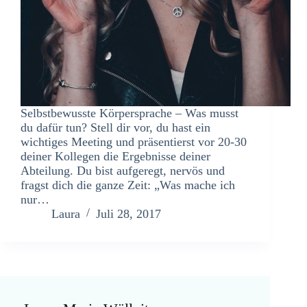
Selbstbewusste Körpersprache – Was musst
du dafür tun? Stell dir vor, du hast ein
wichtiges Meeting und präsentierst vor 20-30
deiner Kollegen die Ergebnisse deiner
Abteilung. Du bist aufgeregt, nervös und
fragst dich die ganze Zeit: „Was mache ich
nur…
Laura
Juli 28, 2017