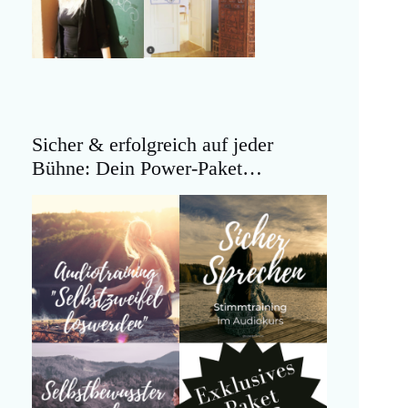
Sicher & erfolgreich auf jeder
Bühne: Dein Power-Paket…