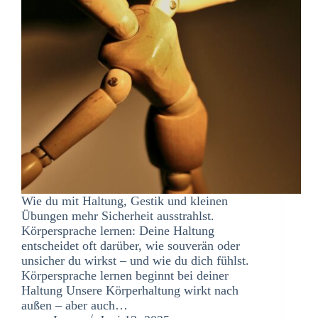
Wie du mit Haltung, Gestik und kleinen
Übungen mehr Sicherheit ausstrahlst.
Körpersprache lernen: Deine Haltung
entscheidet oft darüber, wie souverän oder
unsicher du wirkst – und wie du dich fühlst.
Körpersprache lernen beginnt bei deiner
Haltung Unsere Körperhaltung wirkt nach
außen – aber auch…