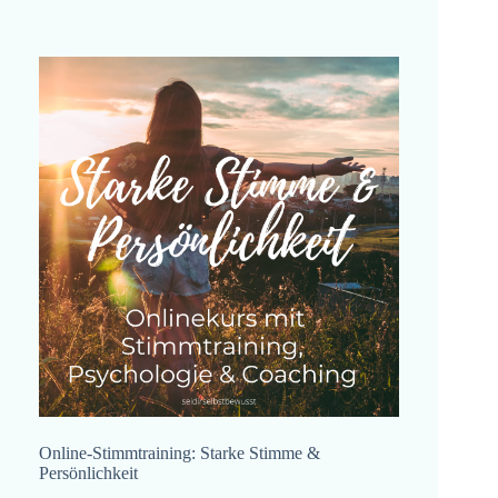
Online-Stimmtraining: Starke Stimme &
Persönlichkeit