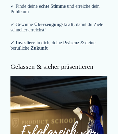
✓ Finde deine
echte Stimme
und erreiche dein
Publikum
✓ Gewinne
Überzeugungskraft
, damit du Ziele
schneller erreichst!
✓
Investiere
in dich, deine
Präsenz
& deine
berufliche
Zukunft
Gelassen & sicher präsentieren