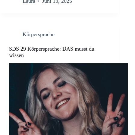
Laura
Juni 13, 2025
Körpersprache
SDS 29 Körpersprache: DAS musst du
wissen