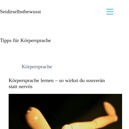
Seidirselbstbewusst
Tipps für Körpersprache
Körpersprache
Körpersprache lernen – so wirkst du souverän
statt nervös