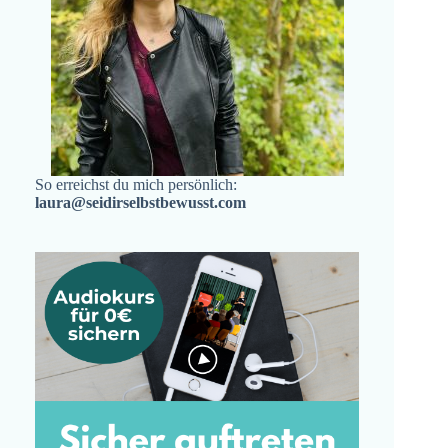
So erreichst du mich persönlich:
laura@seidirselbstbewusst.com