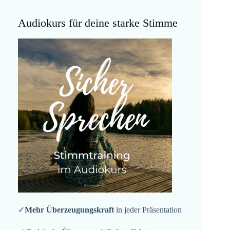
Audiokurs für deine starke Stimme
✓
Mehr Überzeugungskraft
in jeder Präsentation