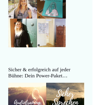
Sicher & erfolgreich auf jeder
Bühne: Dein Power-Paket…