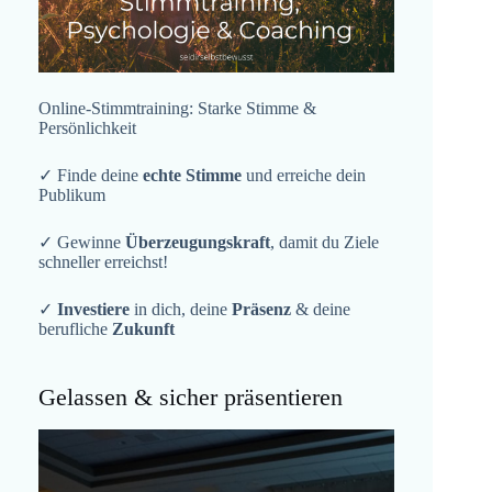
Online-Stimmtraining: Starke Stimme &
Persönlichkeit
✓ Finde deine
echte Stimme
und erreiche dein
Publikum
✓ Gewinne
Überzeugungskraft
, damit du Ziele
schneller erreichst!
✓
Investiere
in dich, deine
Präsenz
& deine
berufliche
Zukunft
Gelassen & sicher präsentieren