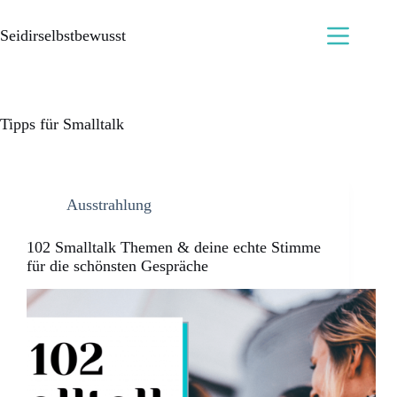
Seidirselbstbewusst
Tipps für Smalltalk
Ausstrahlung
102 Smalltalk Themen & deine echte Stimme
für die schönsten Gespräche