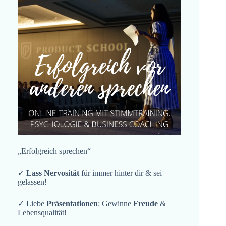
„Erfolgreich sprechen“
✓
Lass Nervosität
für immer hinter dir & sei
gelassen!
✓ Liebe
Präsentationen
: Gewinne
Freude
&
Lebensqualität!