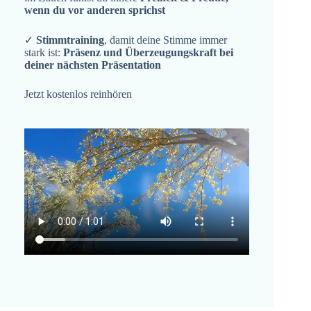
wenn du vor anderen sprichst
✓
Stimmtraining
, damit deine Stimme immer
stark ist:
Präsenz und Überzeugungskraft bei
deiner nächsten Präsentation
Jetzt kostenlos reinhören