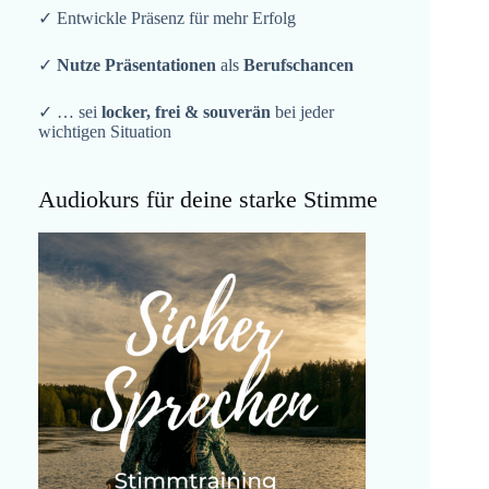
✓ Entwickle Präsenz für mehr Erfolg
✓
Nutze Präsentationen
als
Berufschancen
✓ … sei
locker, frei & souverän
bei jeder
wichtigen Situation
Audiokurs für deine starke Stimme