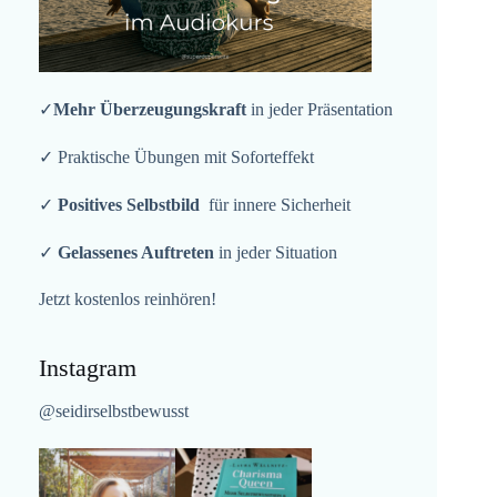
✓
Mehr Überzeugungskraft
in jeder Präsentation
✓ Praktische Übungen mit Soforteffekt
✓
Positives Selbstbild
für innere Sicherheit
✓
Gelassenes Auftreten
in jeder Situation
Jetzt kostenlos reinhören!
Instagram
@seidirselbstbewusst