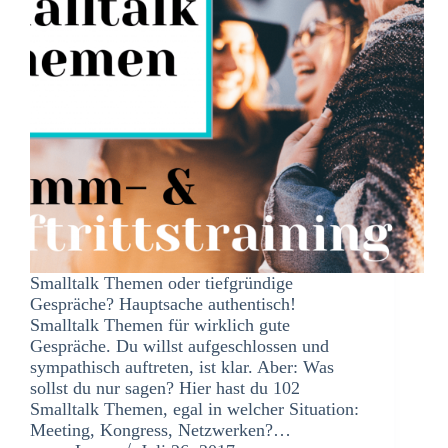
Smalltalk Themen oder tiefgründige
Gespräche? Hauptsache authentisch!
Smalltalk Themen für wirklich gute
Gespräche. Du willst aufgeschlossen und
sympathisch auftreten, ist klar. Aber: Was
sollst du nur sagen? Hier hast du 102
Smalltalk Themen, egal in welcher Situation:
Meeting, Kongress, Netzwerken?…