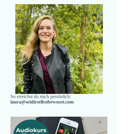
So erreichst du mich persönlich:
laura@seidirselbstbewusst.com