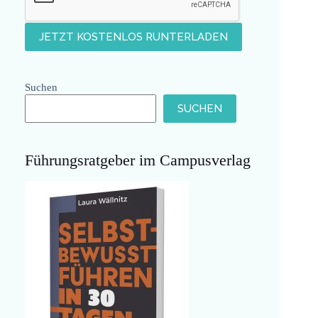
Suchen
SUCHEN
Führungsratgeber im Campusverlag