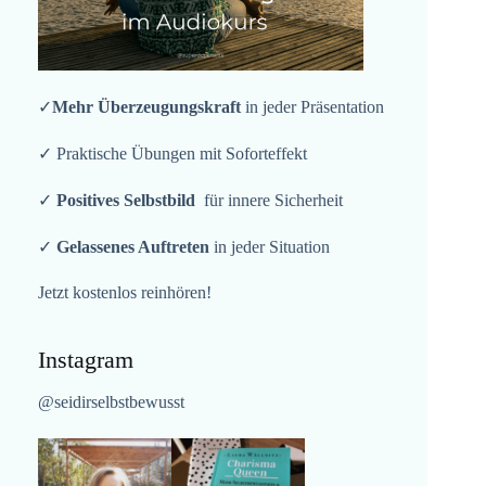
✓
Mehr Überzeugungskraft
in jeder Präsentation
✓ Praktische Übungen mit Soforteffekt
✓
Positives Selbstbild
für innere Sicherheit
✓
Gelassenes Auftreten
in jeder Situation
Jetzt kostenlos reinhören!
Instagram
@seidirselbstbewusst