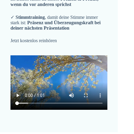
wenn du vor anderen sprichst
✓
Stimmtraining
, damit deine Stimme immer
stark ist:
Präsenz und Überzeugungskraft bei
deiner nächsten Präsentation
Jetzt kostenlos reinhören