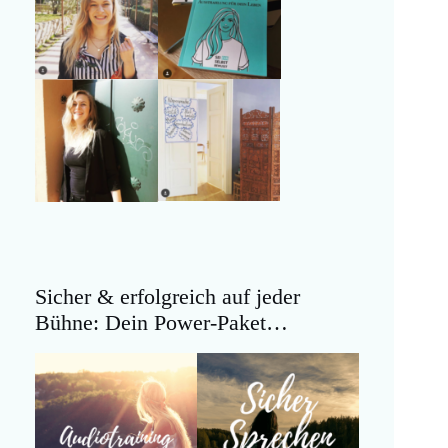
Sicher & erfolgreich auf jeder
Bühne: Dein Power-Paket…