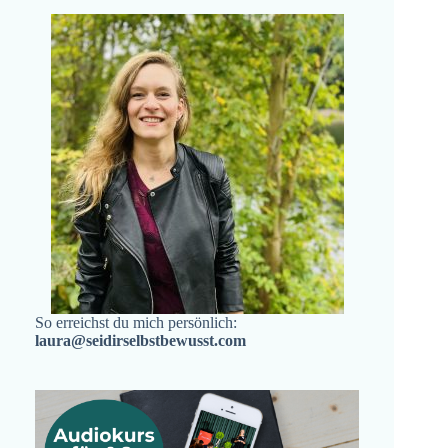
So erreichst du mich persönlich:
laura@seidirselbstbewusst.com