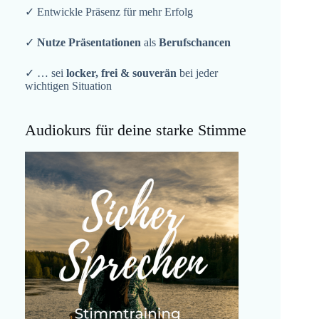
✓ Entwickle Präsenz für mehr Erfolg
✓
Nutze Präsentationen
als
Berufschancen
✓ … sei
locker, frei & souverän
bei jeder
wichtigen Situation
Audiokurs für deine starke Stimme