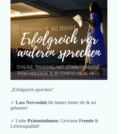
„Erfolgreich sprechen“
✓
Lass Nervosität
für immer hinter dir & sei
gelassen!
✓ Liebe
Präsentationen
: Gewinne
Freude
&
Lebensqualität!