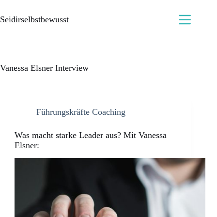
Seidirselbstbewusst
Vanessa Elsner Interview
Führungskräfte Coaching
Was macht starke Leader aus? Mit Vanessa
Elsner: