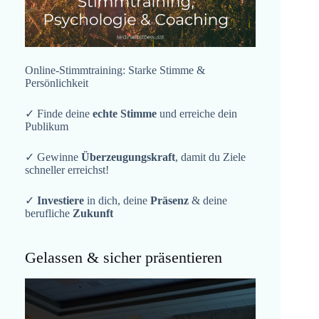
Online-Stimmtraining: Starke Stimme &
Persönlichkeit
✓ Finde deine
echte Stimme
und erreiche dein
Publikum
✓ Gewinne
Überzeugungskraft
, damit du Ziele
schneller erreichst!
✓
Investiere
in dich, deine
Präsenz
& deine
berufliche
Zukunft
Gelassen & sicher präsentieren