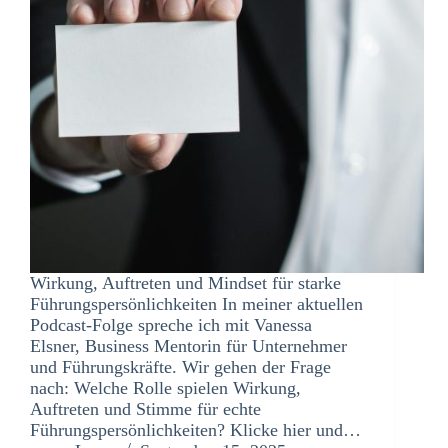
Wirkung, Auftreten und Mindset für starke
Führungspersönlichkeiten In meiner aktuellen
Podcast-Folge spreche ich mit Vanessa
Elsner, Business Mentorin für Unternehmer
und Führungskräfte. Wir gehen der Frage
nach: Welche Rolle spielen Wirkung,
Auftreten und Stimme für echte
Führungspersönlichkeiten? Klicke hier und…