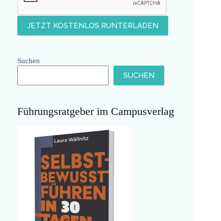
Suchen
SUCHEN
Führungsratgeber im Campusverlag