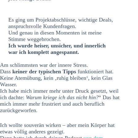
Es ging um Projektabschlüsse, wichtige Deals,
anspruchsvolle Kundenfragen.
Und genau in diesen Momenten ist meine
Stimme weggebrochen.
Ich wurde heiser, unsicher, und innerlich
war ich komplett angespannt.
Am schlimmsten war der innere Stress.
Dass
keiner der typischen Tipps
funktioniert hat.
Keine Atemübung, kein ‚ruhig bleiben‘, kein Glas
Wasser.
Ich habe mich immer mehr unter Druck gesetzt, weil
ich dachte:
Warum kriege ich das nicht hin?
“ Das hat
mich immer mehr frustriert und auch beruflich
zurückgeworfen.
Ich wollte souverän wirken – aber mein Körper hat
etwas völlig anderes gezeigt.