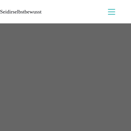
Seidirselbstbewusst