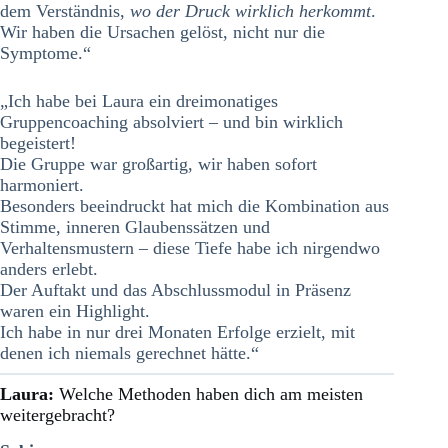
dem Verständnis,
wo der Druck wirklich herkommt
.
Wir haben die Ursachen gelöst, nicht nur die
Symptome.“
„Ich habe bei Laura ein dreimonatiges
Gruppencoaching absolviert – und bin wirklich
begeistert!
Die Gruppe war großartig, wir haben sofort
harmoniert.
Besonders beeindruckt hat mich die Kombination aus
Stimme, inneren Glaubenssätzen und
Verhaltensmustern – diese Tiefe habe ich nirgendwo
anders erlebt.
Der Auftakt und das Abschlussmodul in Präsenz
waren ein Highlight.
Ich habe in nur drei Monaten Erfolge erzielt, mit
denen ich niemals gerechnet hätte.“
Laura:
Welche Methoden haben dich am meisten
weitergebracht?