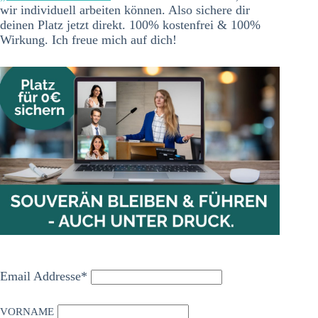
wir individuell arbeiten können. Also sichere dir
deinen Platz jetzt direkt. 100% kostenfrei & 100%
Wirkung. Ich freue mich auf dich!
Email Addresse*
VORNAME