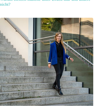
nicht?