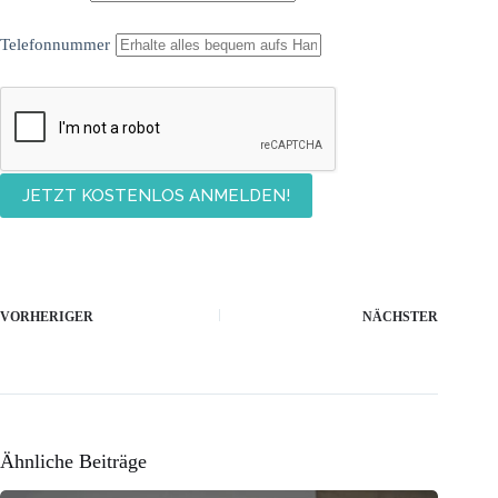
Telefonnummer
VORHERIGER
NÄCHSTER
Ähnliche Beiträge