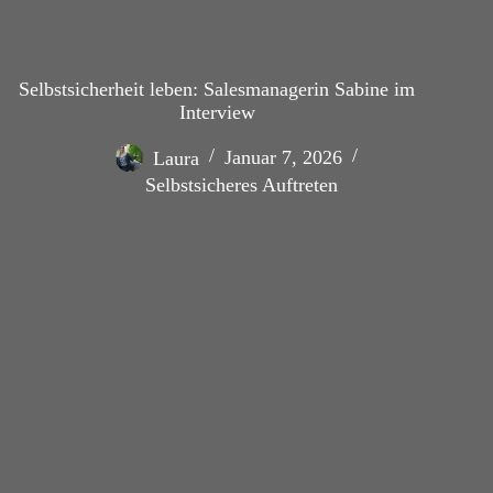
Selbstsicherheit leben: Salesmanagerin Sabine im
Interview
Laura
Januar 7, 2026
Selbstsicheres Auftreten