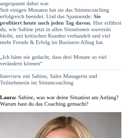
angespannt dabei war.
Seit einigen Monaten hat sie das Stimmcoaching
erfolgreich beendet. Und das Spannende:
Sie
profitiert heute noch jeden Tag davon.
Hier erfährst
du, wie Sabine jetzt in allen Situationen souverän
bleibt, mit kritischen Kunden verhandelt und viel
mehr Freude & Erfolg im Business-Alltag hat.
„Ich hätte nie gedacht, dass drei Monate so viel
verändern können“
Interview mit Sabine, Sales Managerin und
Teilnehmerin im Stimmcoaching
Laura:
Sabine, was war deine Situation am Anfang?
Warum hast du das Coaching gemacht?