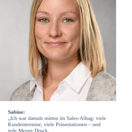
Sabine:
„Ich war damals mitten im Sales-Alltag: viele
Kundentermine, viele Präsentationen – und
jede Menge Druck.