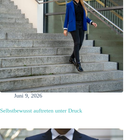
Juni 9, 2026
Selbstbewusst auftreten unter Druck