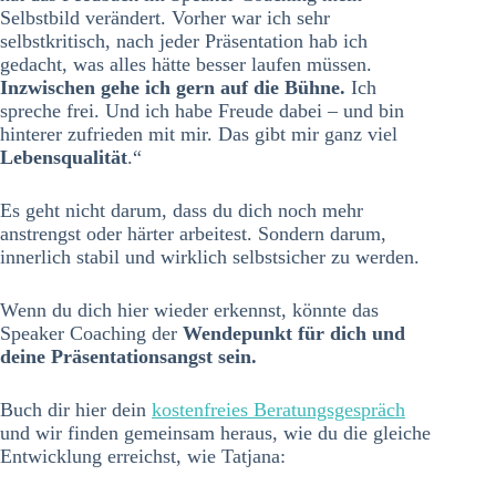
Selbstbild verändert. Vorher war ich sehr
selbstkritisch, nach jeder Präsentation hab ich
gedacht, was alles hätte besser laufen müssen.
Inzwischen gehe ich gern auf die Bühne.
Ich
spreche frei. Und ich habe Freude dabei – und bin
hinterer zufrieden mit mir. Das gibt mir ganz viel
Lebensqualität
.“
Es geht nicht darum, dass du dich noch mehr
anstrengst oder härter arbeitest. Sondern darum,
innerlich stabil und wirklich selbstsicher zu werden.
Wenn du dich hier wieder erkennst, könnte das
Speaker Coaching der
Wendepunkt für dich und
deine Präsentationsangst sein.
Buch dir hier dein
kostenfreies Beratungsgespräch
und wir finden gemeinsam heraus, wie du die gleiche
Entwicklung erreichst, wie Tatjana: