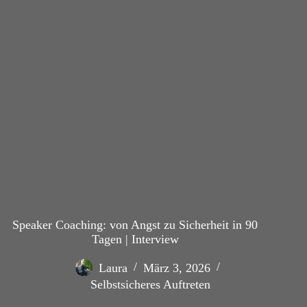
Speaker Coaching: von Angst zu Sicherheit in 90
Tagen | Interview
Laura
März 3, 2026
Selbstsicheres Auftreten