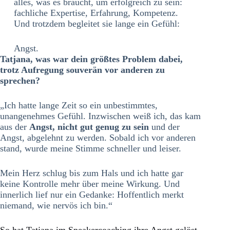
alles, was es braucht, um erfolgreich zu sein:
fachliche Expertise, Erfahrung, Kompetenz.
Und trotzdem begleitet sie lange ein Gefühl:
Angst.
Tatjana, was war dein größtes Problem dabei,
trotz Aufregung souverän vor anderen zu
sprechen?
„Ich hatte lange Zeit so ein unbestimmtes,
unangenehmes Gefühl. Inzwischen weiß ich, das kam
aus der
Angst, nicht gut genug zu sein
und der
Angst, abgelehnt zu werden. Sobald ich vor anderen
stand, wurde meine Stimme schneller und leiser.
Mein Herz schlug bis zum Hals und ich hatte gar
keine Kontrolle mehr über meine Wirkung. Und
innerlich lief nur ein Gedanke: Hoffentlich merkt
niemand, wie nervös ich bin.“