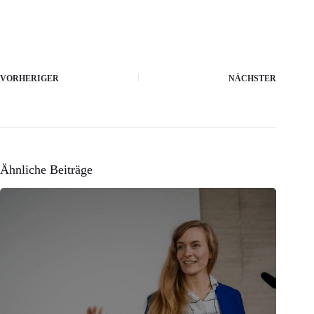
VORHERIGER
NÄCHSTER
Ähnliche Beiträge