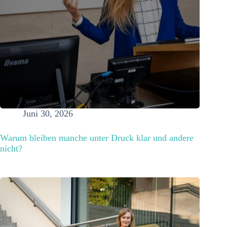
Juni 30, 2026
Warum bleiben manche unter Druck klar und andere
nicht?