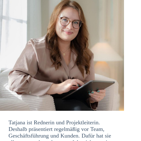
Tatjana ist Rednerin und Projektleiterin.
Deshalb präsentiert regelmäßig vor Team,
Geschäftsführung und Kunden. Dafür hat sie