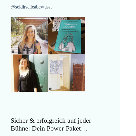
@seidirselbstbewusst
Sicher & erfolgreich auf jeder
Bühne: Dein Power-Paket…