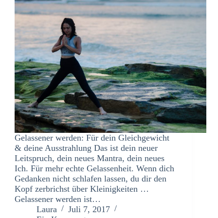
Gelassener werden: Für dein Gleichgewicht
& deine Ausstrahlung Das ist dein neuer
Leitspruch, dein neues Mantra, dein neues
Ich. Für mehr echte Gelassenheit. Wenn dich
Gedanken nicht schlafen lassen, du dir den
Kopf zerbrichst über Kleinigkeiten …
Gelassener werden ist…
Laura
Juli 7, 2017