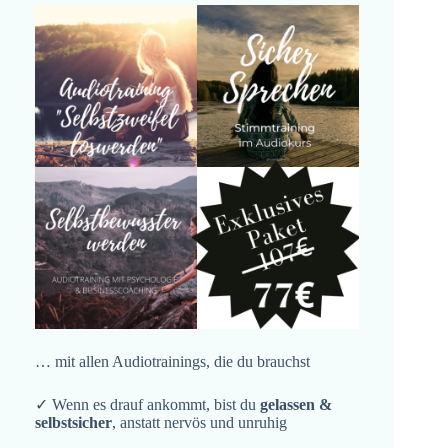
… mit allen Audiotrainings, die du brauchst
✓ Wenn es drauf ankommt, bist du
gelassen &
selbstsicher
, anstatt nervös und unruhig