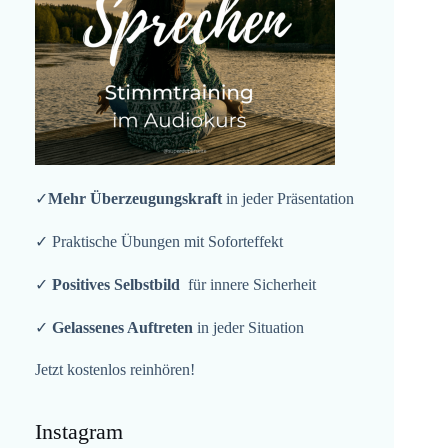
✓
Mehr Überzeugungskraft
in jeder Präsentation
✓ Praktische Übungen mit Soforteffekt
✓
Positives Selbstbild
für innere Sicherheit
✓
Gelassenes Auftreten
in jeder Situation
Jetzt kostenlos reinhören!
Instagram