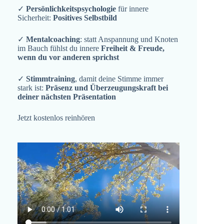
✓
Persönlichkeitspsychologie
für innere
Sicherheit:
Positives Selbstbild
✓
Mentalcoaching
: statt Anspannung und Knoten
im Bauch fühlst du innere
Freiheit & Freude,
wenn du vor anderen sprichst
✓
Stimmtraining
, damit deine Stimme immer
stark ist:
Präsenz und Überzeugungskraft bei
deiner nächsten Präsentation
Jetzt kostenlos reinhören