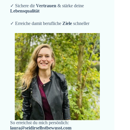
✓ Sichere dir
Vertrauen
& stärke deine
Lebensqualität
✓ Erreiche damit berufliche
Ziele
schneller
So erreichst du mich persönlich:
laura@seidirselbstbewusst.com