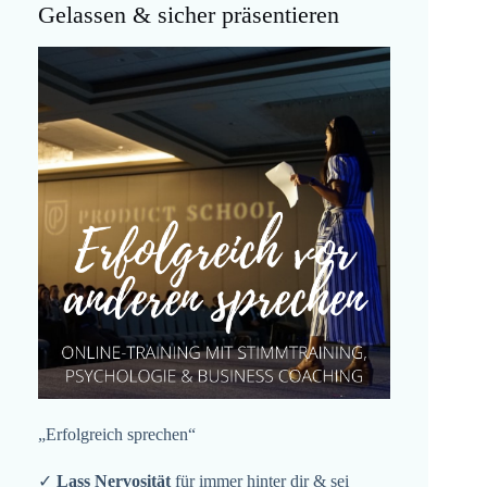
Gelassen & sicher präsentieren
„Erfolgreich sprechen“
✓
Lass Nervosität
für immer hinter dir & sei