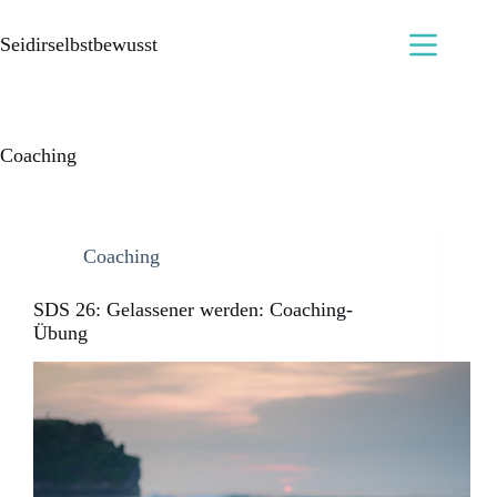
Seidirselbstbewusst
Coaching
Coaching
SDS 26: Gelassener werden: Coaching-
Übung