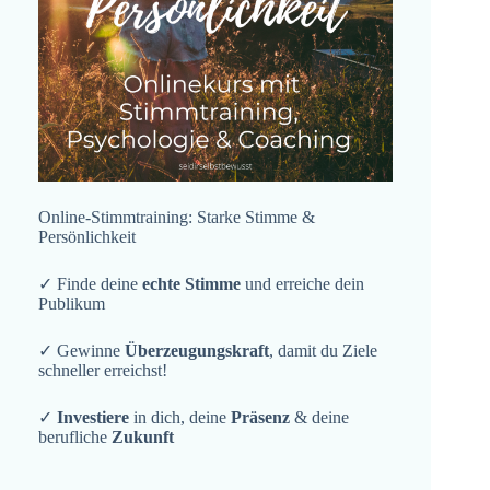
Online-Stimmtraining: Starke Stimme &
Persönlichkeit
✓ Finde deine
echte Stimme
und erreiche dein
Publikum
✓ Gewinne
Überzeugungskraft
, damit du Ziele
schneller erreichst!
✓
Investiere
in dich, deine
Präsenz
& deine
berufliche
Zukunft