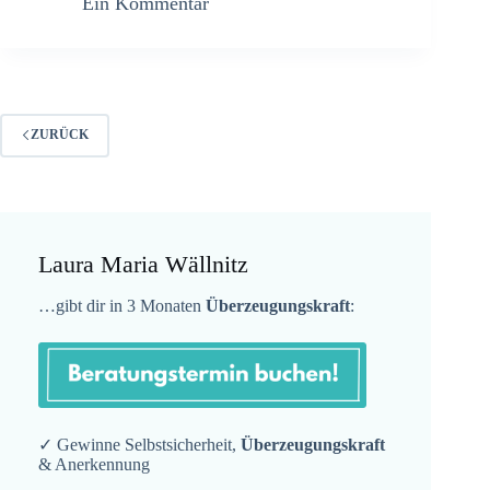
Ein Kommentar
ZURÜCK
Laura Maria Wällnitz
…gibt dir in 3 Monaten
Überzeugungskraft
:
✓ Gewinne Selbstsicherheit,
Überzeugungskraft
& Anerkennung