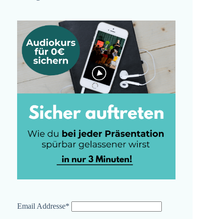
Email Addresse*