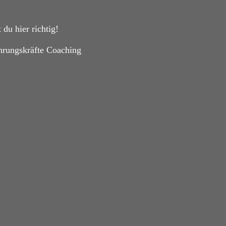
du hier richtig!
hrungskräfte Coaching