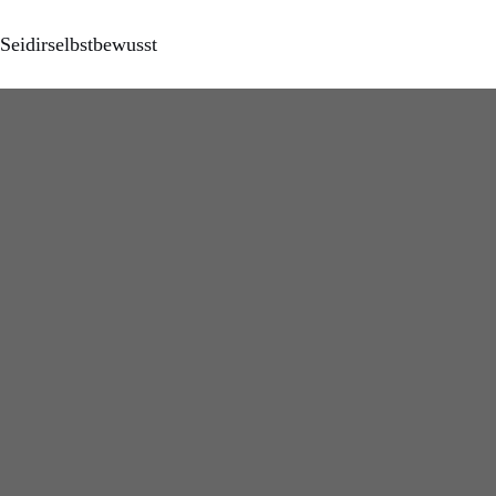
Seidirselbstbewusst