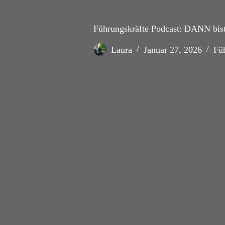
Führungskräfte Podcast: DANN bist 
Laura
Januar 27, 2026
Fü