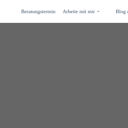
Beratungstermin
Arbeite mit mir
Blog 