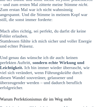
– und zum ersten Mal zitterte meine Stimme
nicht
.
Zum erstan Mal war ich nicht wahnsinnig
angespannt. Und die Stimme in meinem Kopf war
still, die sonst immer forderte:
Mach alles richtig, sei perfekt, du darfst dir keine
Fehler erlauben.
Stattdessen fühlte ich mich sicher und voller Energie
und echter Präsenz.
Und genau das wünsche ich dir auch: keinen
perfekten Auftritt,
sondern echte Wirkung und
Leichtigkeit.
Ich bin immer wieder überrascht, wie
viel sich verändert, wenn Führungskräfte durch
diesen Wandel souveräner, gelassener und
überzeugender werden – und dadurch beruflich
erfolgreicher.
Warum Perfektionismus dir im Weg steht