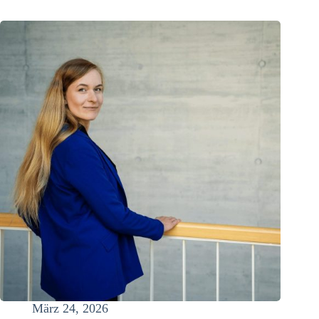
März 24, 2026