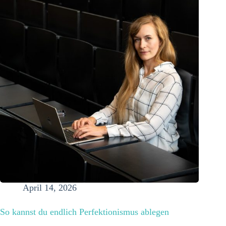
April 14, 2026
So kannst du endlich Perfektionismus ablegen