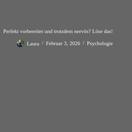
Perfekt vorbereitet und trotzdem nervös? Löse das!
Laura
Februar 3, 2026
Psychologie