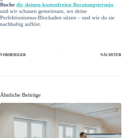
Buche
dir deinen kostenfreien Beratungstermin
und wir schauen gemeinsam, wo deine
Perfektionismus-Blockaden sitzen – und wie du sie
nachhaltig auflöst.
VORHERIGER
NÄCHSTER
Ähnliche Beiträge