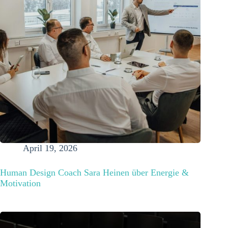
April 19, 2026
Human Design Coach Sara Heinen über Energie &
Motivation