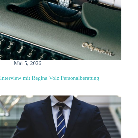
Mai 5, 2026
Interview mit Regina Volz Personalberatung