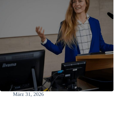
März 31, 2026
Tipps Gehaltsverhandlung: Interview für Focus