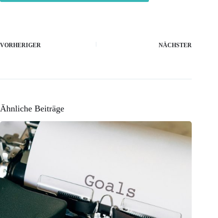
VORHERIGER
NÄCHSTER
Ähnliche Beiträge