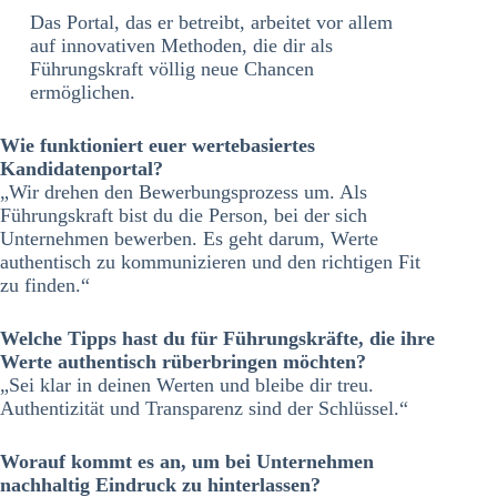
Das Portal, das er betreibt, arbeitet vor allem
auf innovativen Methoden, die dir als
Führungskraft völlig neue Chancen
ermöglichen.
Wie funktioniert euer wertebasiertes
Kandidatenportal?
„Wir drehen den Bewerbungsprozess um. Als
Führungskraft bist du die Person, bei der sich
Unternehmen bewerben. Es geht darum, Werte
authentisch zu kommunizieren und den richtigen Fit
zu finden.“
Welche Tipps hast du für Führungskräfte, die ihre
Werte authentisch rüberbringen möchten?
„Sei klar in deinen Werten und bleibe dir treu.
Authentizität und Transparenz sind der Schlüssel.“
Worauf kommt es an, um bei Unternehmen
nachhaltig Eindruck zu hinterlassen?