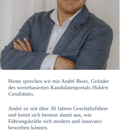
Heute sprechen wir mit André Beier, Gründer
des wertebasierten Kandidatenportals
Hidden
Candidates
.
André ist seit über 30 Jahren Geschäftsführer
und kennt sich bestens damit aus, wie
Führungskräfte sich modern und innovativ
bewerben können.