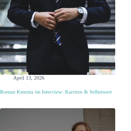
April 13, 2026
Roman Kmenta im Interview: Karriere & Selbstwert