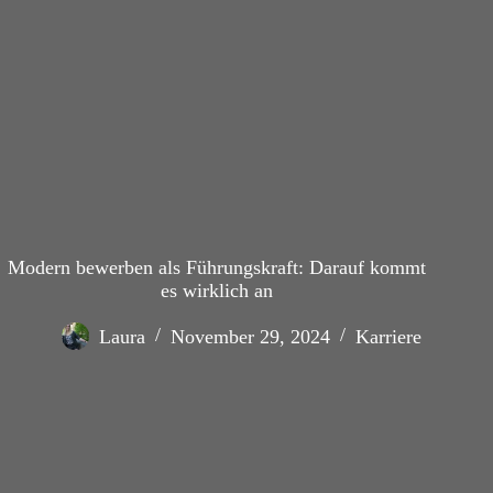
Modern bewerben als Führungskraft: Darauf kommt
es wirklich an
Laura
November 29, 2024
Karriere