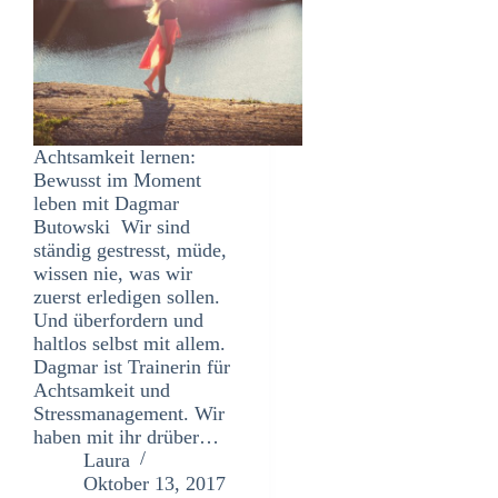
Achtsamkeit lernen:
Bewusst im Moment
leben mit Dagmar
Butowski Wir sind
ständig gestresst, müde,
wissen nie, was wir
zuerst erledigen sollen.
Und überfordern und
haltlos selbst mit allem.
Dagmar ist Trainerin für
Achtsamkeit und
Stressmanagement. Wir
haben mit ihr drüber…
Laura
Oktober 13, 2017