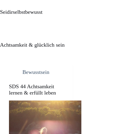
Seidirselbstbewusst
Achtsamkeit & glücklich sein
Bewusstsein
SDS 44 Achtsamkeit
lernen & erfüllt leben