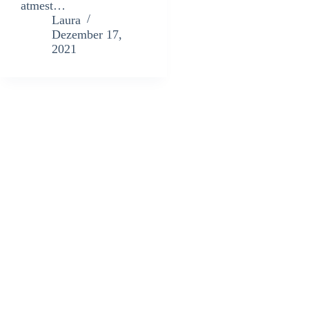
atmest…
Laura
Dezember 17,
2021