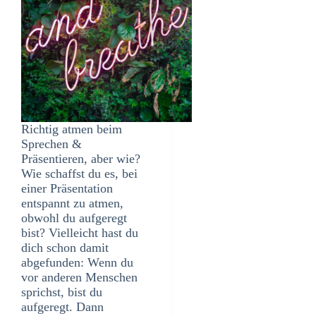
Richtig atmen beim
Sprechen &
Präsentieren, aber wie?
Wie schaffst du es, bei
einer Präsentation
entspannt zu atmen,
obwohl du aufgeregt
bist? Vielleicht hast du
dich schon damit
abgefunden: Wenn du
vor anderen Menschen
sprichst, bist du
aufgeregt. Dann