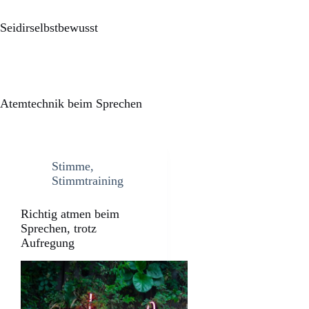
Seidirselbstbewusst
Atemtechnik beim Sprechen
Stimme
,
Stimmtraining
Richtig atmen beim
Sprechen, trotz
Aufregung