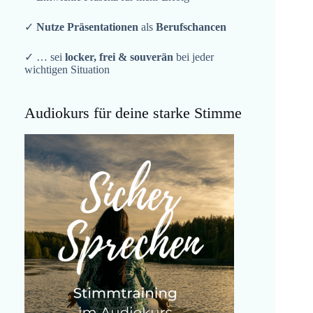
✓
Nutze Präsentationen
als
Berufschancen
✓ … sei
locker, frei & souverän
bei jeder
wichtigen Situation
Audiokurs für deine starke Stimme