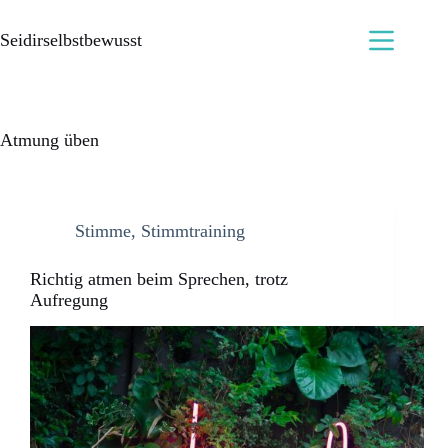
Seidirselbstbewusst
Atmung üben
Stimme
,
Stimmtraining
Richtig atmen beim Sprechen, trotz
Aufregung