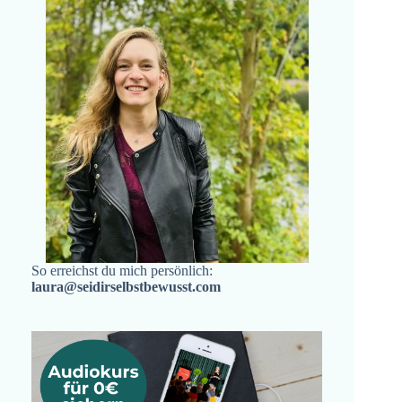
So erreichst du mich persönlich:
laura@seidirselbstbewusst.com