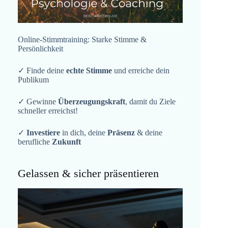
Online-Stimmtraining: Starke Stimme &
Persönlichkeit
✓ Finde deine
echte Stimme
und erreiche dein
Publikum
✓ Gewinne
Überzeugungskraft
, damit du Ziele
schneller erreichst!
✓
Investiere
in dich, deine
Präsenz
& deine
berufliche
Zukunft
Gelassen & sicher präsentieren