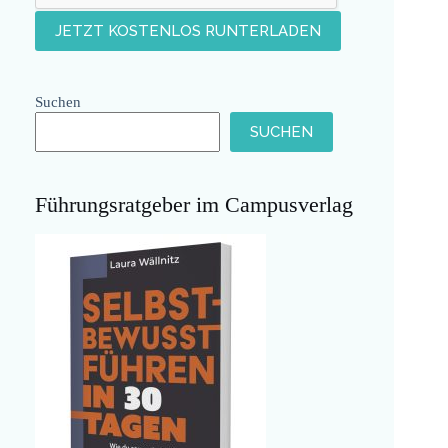
Suchen
SUCHEN
Führungsratgeber im Campusverlag