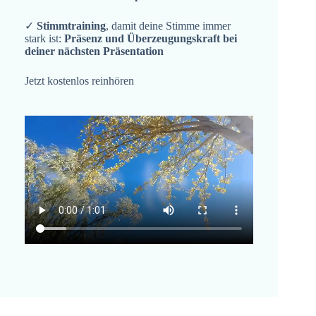
✓
Stimmtraining
, damit deine Stimme immer
stark ist:
Präsenz und Überzeugungskraft bei
deiner nächsten Präsentation
Jetzt kostenlos reinhören