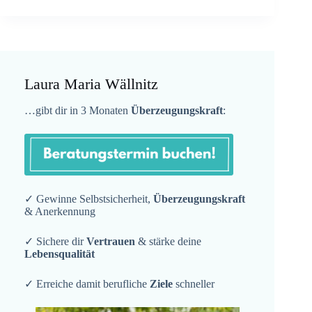
Laura Maria Wällnitz
…gibt dir in 3 Monaten
Überzeugungskraft
:
✓ Gewinne Selbstsicherheit,
Überzeugungskraft
& Anerkennung
✓ Sichere dir
Vertrauen
& stärke deine
Lebensqualität
✓ Erreiche damit berufliche
Ziele
schneller