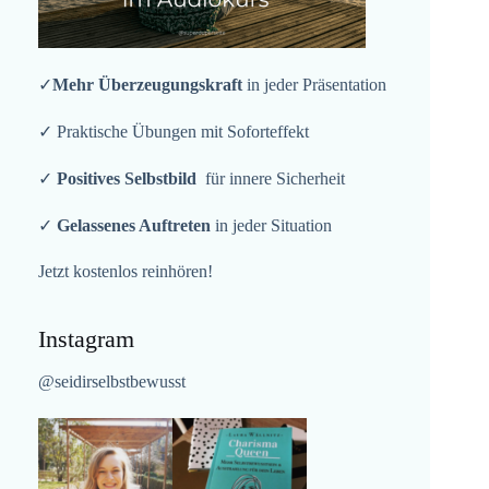
✓
Mehr Überzeugungskraft
in jeder Präsentation
✓ Praktische Übungen mit Soforteffekt
✓
Positives Selbstbild
für innere Sicherheit
✓
Gelassenes Auftreten
in jeder Situation
Jetzt kostenlos reinhören!
Instagram
@seidirselbstbewusst