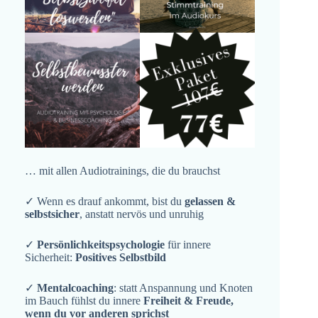
… mit allen Audiotrainings, die du brauchst
✓ Wenn es drauf ankommt, bist du
gelassen &
selbstsicher
, anstatt nervös und unruhig
✓
Persönlichkeitspsychologie
für innere
Sicherheit:
Positives Selbstbild
✓
Mentalcoaching
: statt Anspannung und Knoten
im Bauch fühlst du innere
Freiheit & Freude,
wenn du vor anderen sprichst