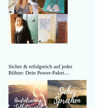
Sicher & erfolgreich auf jeder
Bühne: Dein Power-Paket…