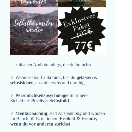
… mit allen Audiotrainings, die du brauchst
✓ Wenn es drauf ankommt, bist du
gelassen &
selbstsicher
, anstatt nervös und unruhig
✓
Persönlichkeitspsychologie
für innere
Sicherheit:
Positives Selbstbild
✓
Mentalcoaching
: statt Anspannung und Knoten
im Bauch fühlst du innere
Freiheit & Freude,
wenn du vor anderen sprichst