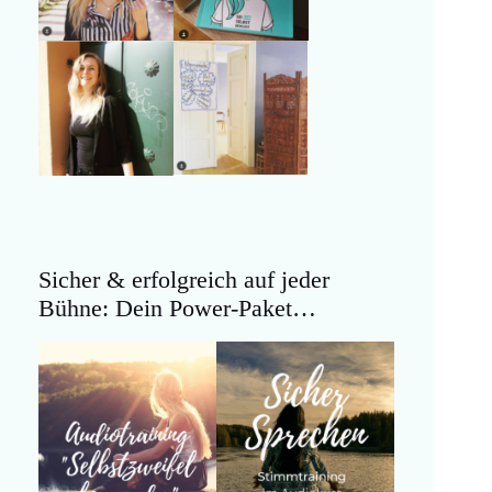
Sicher & erfolgreich auf jeder
Bühne: Dein Power-Paket…