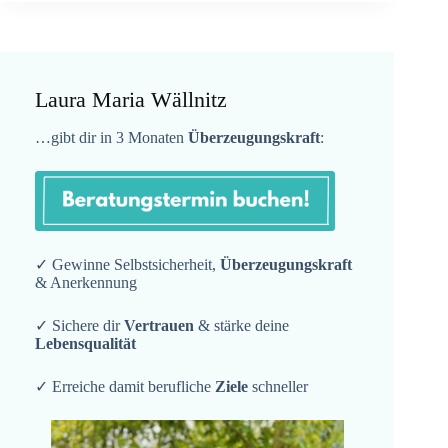
Laura Maria Wällnitz
…gibt dir in 3 Monaten
Überzeugungskraft
:
✓ Gewinne Selbstsicherheit,
Überzeugungskraft
& Anerkennung
✓ Sichere dir
Vertrauen
& stärke deine
Lebensqualität
✓ Erreiche damit berufliche
Ziele
schneller