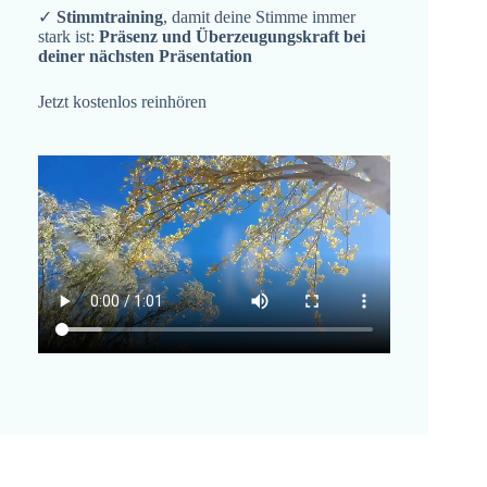
✓
Stimmtraining
, damit deine Stimme immer
stark ist:
Präsenz und Überzeugungskraft bei
deiner nächsten Präsentation
Jetzt kostenlos reinhören