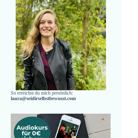
So erreichst du mich persönlich:
laura@seidirselbstbewusst.com