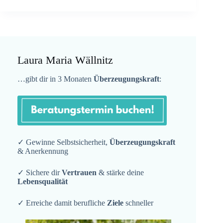
Laura Maria Wällnitz
…gibt dir in 3 Monaten
Überzeugungskraft
:
✓ Gewinne Selbstsicherheit,
Überzeugungskraft
& Anerkennung
✓ Sichere dir
Vertrauen
& stärke deine
Lebensqualität
✓ Erreiche damit berufliche
Ziele
schneller