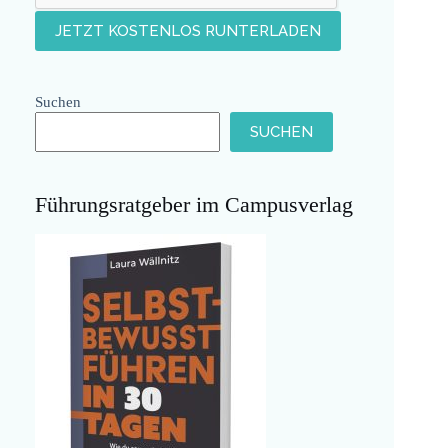
Suchen
SUCHEN
Führungsratgeber im Campusverlag