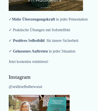
✓
Mehr Überzeugungskraft
in jeder Präsentation
✓ Praktische Übungen mit Soforteffekt
✓
Positives Selbstbild
für innere Sicherheit
✓
Gelassenes Auftreten
in jeder Situation
Jetzt kostenlos reinhören!
Instagram
@seidirselbstbewusst