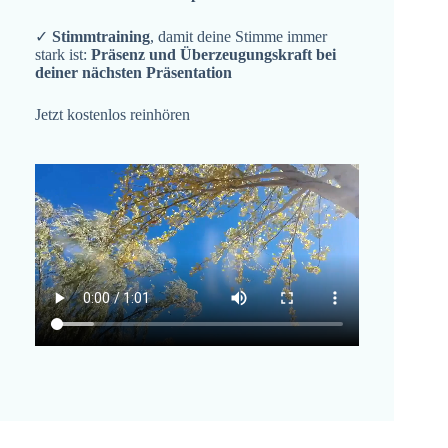
✓
Stimmtraining
, damit deine Stimme immer
stark ist:
Präsenz und Überzeugungskraft bei
deiner nächsten Präsentation
Jetzt kostenlos reinhören