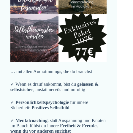
… mit allen Audiotrainings, die du brauchst
✓ Wenn es drauf ankommt, bist du
gelassen &
selbstsicher
, anstatt nervös und unruhig
✓
Persönlichkeitspsychologie
für innere
Sicherheit:
Positives Selbstbild
✓
Mentalcoaching
: statt Anspannung und Knoten
im Bauch fühlst du innere
Freiheit & Freude,
wenn du vor anderen sprichst