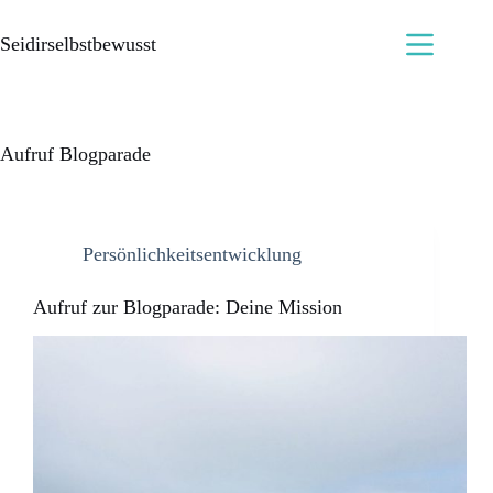
Seidirselbstbewusst
Aufruf Blogparade
Persönlichkeitsentwicklung
Aufruf zur Blogparade: Deine Mission