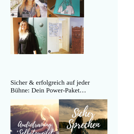
Sicher & erfolgreich auf jeder
Bühne: Dein Power-Paket…