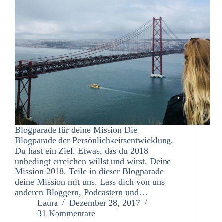
Blogparade für deine Mission Die
Blogparade der Persönlichkeitsentwicklung.
Du hast ein Ziel. Etwas, das du 2018
unbedingt erreichen willst und wirst. Deine
Mission 2018. Teile in dieser Blogparade
deine Mission mit uns. Lass dich von uns
anderen Bloggern, Podcastern und…
Laura
Dezember 28, 2017
31 Kommentare