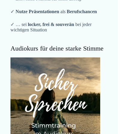
✓
Nutze Präsentationen
als
Berufschancen
✓ … sei
locker, frei & souverän
bei jeder
wichtigen Situation
Audiokurs für deine starke Stimme