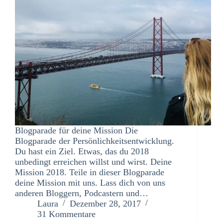
Blogparade für deine Mission Die
Blogparade der Persönlichkeitsentwicklung.
Du hast ein Ziel. Etwas, das du 2018
unbedingt erreichen willst und wirst. Deine
Mission 2018. Teile in dieser Blogparade
deine Mission mit uns. Lass dich von uns
anderen Bloggern, Podcastern und…
Laura
Dezember 28, 2017
31 Kommentare