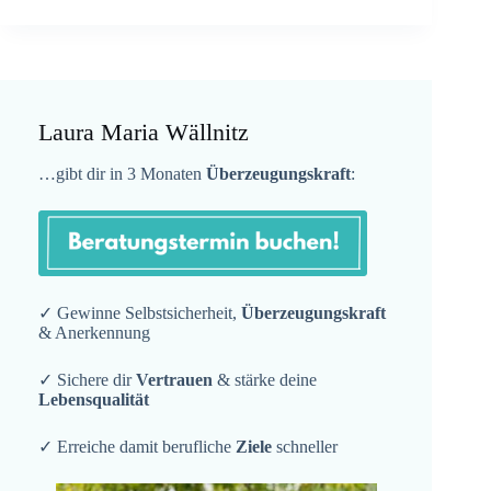
Laura Maria Wällnitz
…gibt dir in 3 Monaten
Überzeugungskraft
:
✓ Gewinne Selbstsicherheit,
Überzeugungskraft
& Anerkennung
✓ Sichere dir
Vertrauen
& stärke deine
Lebensqualität
✓ Erreiche damit berufliche
Ziele
schneller