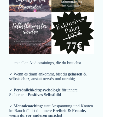
… mit allen Audiotrainings, die du brauchst
✓ Wenn es drauf ankommt, bist du
gelassen &
selbstsicher
, anstatt nervös und unruhig
✓
Persönlichkeitspsychologie
für innere
Sicherheit:
Positives Selbstbild
✓
Mentalcoaching
: statt Anspannung und Knoten
im Bauch fühlst du innere
Freiheit & Freude,
wenn du vor anderen sprichst