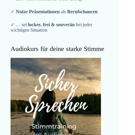
✓
Nutze Präsentationen
als
Berufschancen
✓ … sei
locker, frei & souverän
bei jeder
wichtigen Situation
Audiokurs für deine starke Stimme