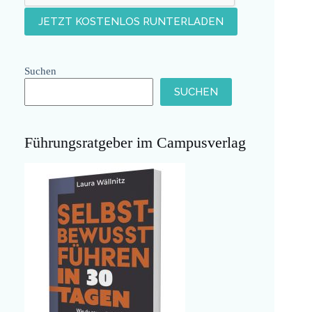
Suchen
SUCHEN
Führungsratgeber im Campusverlag