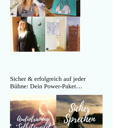
Sicher & erfolgreich auf jeder
Bühne: Dein Power-Paket…