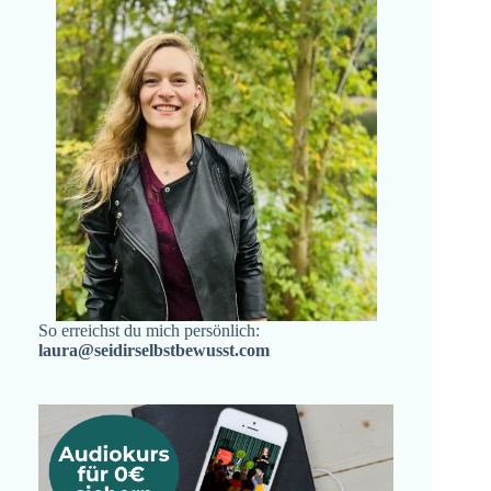
So erreichst du mich persönlich:
laura@seidirselbstbewusst.com