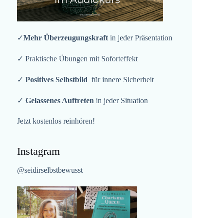
✓
Mehr Überzeugungskraft
in jeder Präsentation
✓ Praktische Übungen mit Soforteffekt
✓
Positives Selbstbild
für innere Sicherheit
✓
Gelassenes Auftreten
in jeder Situation
Jetzt kostenlos reinhören!
Instagram
@seidirselbstbewusst