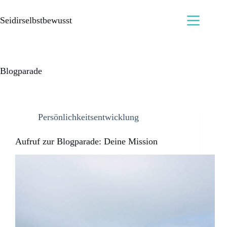
Seidirselbstbewusst
Blogparade
Persönlichkeitsentwicklung
Aufruf zur Blogparade: Deine Mission