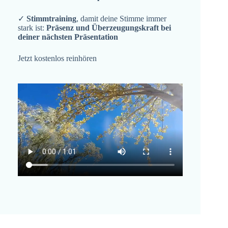
✓
Stimmtraining
, damit deine Stimme immer
stark ist:
Präsenz und Überzeugungskraft bei
deiner nächsten Präsentation
Jetzt kostenlos reinhören