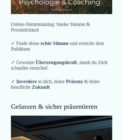
Online-Stimmtraining: Starke Stimme &
Persönlichkeit
✓ Finde deine
echte Stimme
und erreiche dein
Publikum
✓ Gewinne
Überzeugungskraft
, damit du Ziele
schneller erreichst!
✓
Investiere
in dich, deine
Präsenz
& deine
berufliche
Zukunft
Gelassen & sicher präsentieren