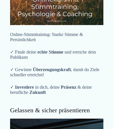
Online-Stimmtraining: Starke Stimme &
Persönlichkeit
✓ Finde deine
echte Stimme
und erreiche dein
Publikum
✓ Gewinne
Überzeugungskraft
, damit du Ziele
schneller erreichst!
✓
Investiere
in dich, deine
Präsenz
& deine
berufliche
Zukunft
Gelassen & sicher präsentieren