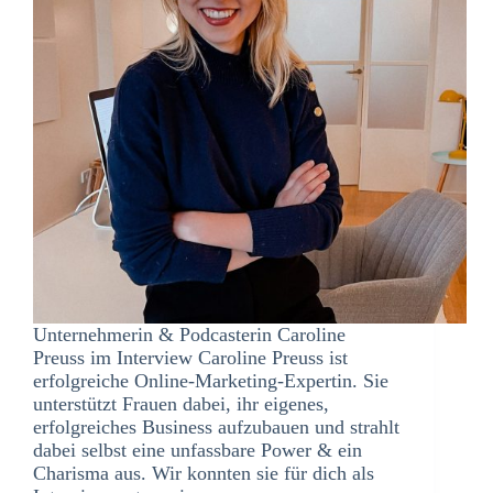
Unternehmerin & Podcasterin Caroline
Preuss im Interview Caroline Preuss ist
erfolgreiche Online-Marketing-Expertin. Sie
unterstützt Frauen dabei, ihr eigenes,
erfolgreiches Business aufzubauen und strahlt
dabei selbst eine unfassbare Power & ein
Charisma aus. Wir konnten sie für dich als