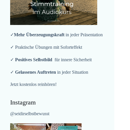
✓
Mehr Überzeugungskraft
in jeder Präsentation
✓ Praktische Übungen mit Soforteffekt
✓
Positives Selbstbild
für innere Sicherheit
✓
Gelassenes Auftreten
in jeder Situation
Jetzt kostenlos reinhören!
Instagram
@seidirselbstbewusst