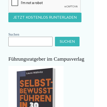
Suchen
SUCHEN
Führungsratgeber im Campusverlag