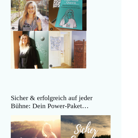
Sicher & erfolgreich auf jeder
Bühne: Dein Power-Paket…