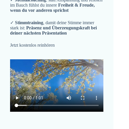
im Bauch fühlst du innere
Freiheit & Freude,
wenn du vor anderen sprichst
✓
Stimmtraining
, damit deine Stimme immer
stark ist:
Präsenz und Überzeugungskraft bei
deiner nächsten Präsentation
Jetzt kostenlos reinhören