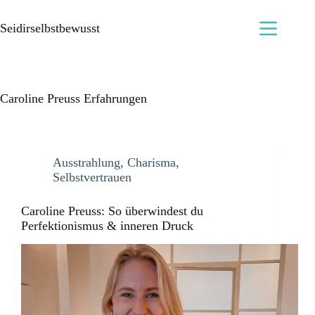
Seidirselbstbewusst
Caroline Preuss Erfahrungen
Ausstrahlung
,
Charisma
,
Selbstvertrauen
Caroline Preuss: So überwindest du
Perfektionismus & inneren Druck