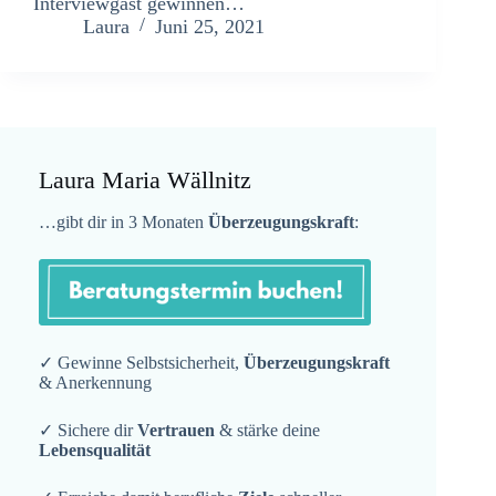
Interviewgast gewinnen…
Laura
Juni 25, 2021
Laura Maria Wällnitz
…gibt dir in 3 Monaten
Überzeugungskraft
:
✓ Gewinne Selbstsicherheit,
Überzeugungskraft
& Anerkennung
✓ Sichere dir
Vertrauen
& stärke deine
Lebensqualität