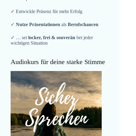
✓ Entwickle Präsenz für mehr Erfolg
✓
Nutze Präsentationen
als
Berufschancen
✓ … sei
locker, frei & souverän
bei jeder
wichtigen Situation
Audiokurs für deine starke Stimme