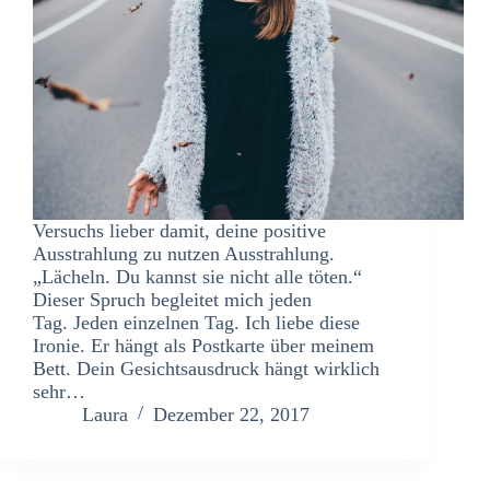
Versuchs lieber damit, deine positive
Ausstrahlung zu nutzen Ausstrahlung.
„Lächeln. Du kannst sie nicht alle töten.“
Dieser Spruch begleitet mich jeden
Tag. Jeden einzelnen Tag. Ich liebe diese
Ironie. Er hängt als Postkarte über meinem
Bett. Dein Gesichtsausdruck hängt wirklich
sehr…
Laura
Dezember 22, 2017