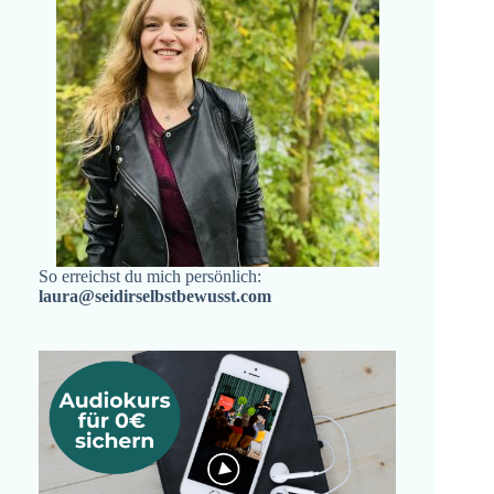
So erreichst du mich persönlich:
laura@seidirselbstbewusst.com