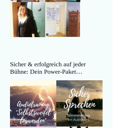
Sicher & erfolgreich auf jeder
Bühne: Dein Power-Paket…