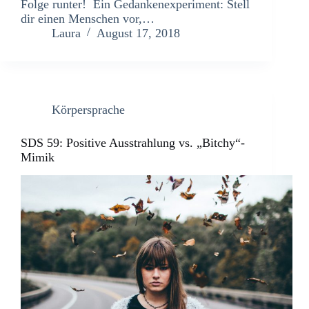
Folge runter! Ein Gedankenexperiment: Stell
dir einen Menschen vor,…
Laura
August 17, 2018
Körpersprache
SDS 59: Positive Ausstrahlung vs. „Bitchy“-
Mimik