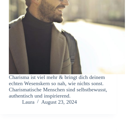
Charisma ist viel mehr & bringt dich deinem
echten Wesenskern so nah, wie nichts sonst.
Charismatische Menschen sind selbstbewusst,
authentisch und inspirierend.
Laura
August 23, 2024