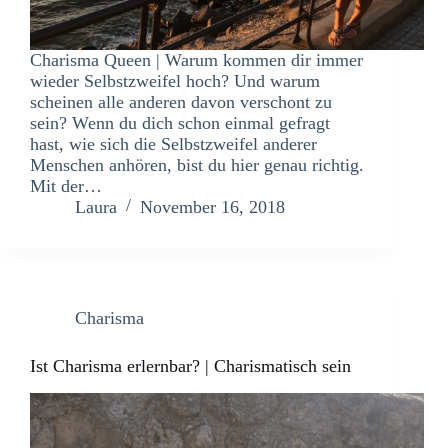
Charisma Queen | Warum kommen dir immer
wieder Selbstzweifel hoch? Und warum
scheinen alle anderen davon verschont zu
sein? Wenn du dich schon einmal gefragt
hast, wie sich die Selbstzweifel anderer
Menschen anhören, bist du hier genau richtig.
Mit der…
Laura
November 16, 2018
Charisma
Ist Charisma erlernbar? | Charismatisch sein