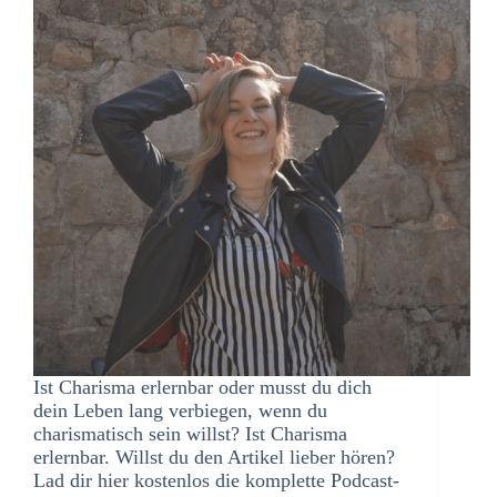
Ist Charisma erlernbar oder musst du dich
dein Leben lang verbiegen, wenn du
charismatisch sein willst? Ist Charisma
erlernbar. Willst du den Artikel lieber hören?
Lad dir hier kostenlos die komplette Podcast-