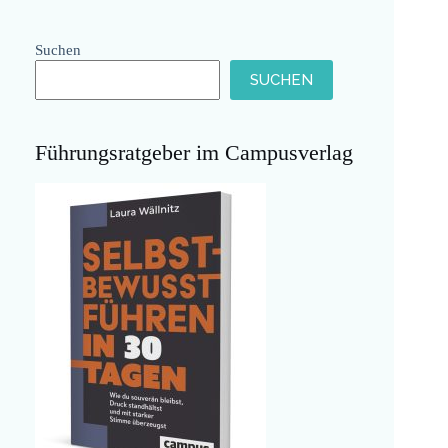
Suchen
SUCHEN
Führungsratgeber im Campusverlag