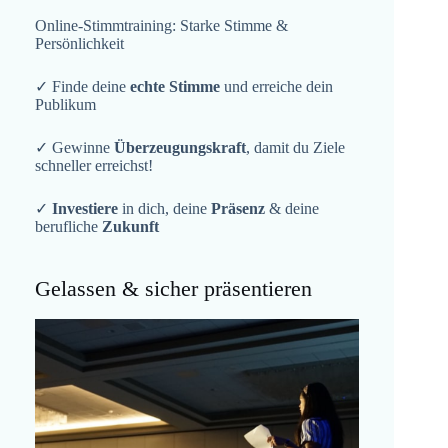
Online-Stimmtraining: Starke Stimme &
Persönlichkeit
✓ Finde deine
echte Stimme
und erreiche dein
Publikum
✓ Gewinne
Überzeugungskraft
, damit du Ziele
schneller erreichst!
✓
Investiere
in dich, deine
Präsenz
& deine
berufliche
Zukunft
Gelassen & sicher präsentieren