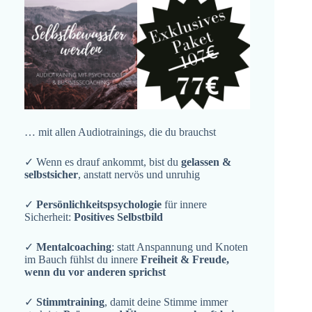
… mit allen Audiotrainings, die du brauchst
✓ Wenn es drauf ankommt, bist du
gelassen &
selbstsicher
, anstatt nervös und unruhig
✓
Persönlichkeitspsychologie
für innere
Sicherheit:
Positives Selbstbild
✓
Mentalcoaching
: statt Anspannung und Knoten
im Bauch fühlst du innere
Freiheit & Freude,
wenn du vor anderen sprichst
✓
Stimmtraining
, damit deine Stimme immer