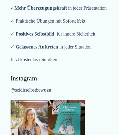
✓
Mehr Überzeugungskraft
in jeder Präsentation
✓ Praktische Übungen mit Soforteffekt
✓
Positives Selbstbild
für innere Sicherheit
✓
Gelassenes Auftreten
in jeder Situation
Jetzt kostenlos reinhören!
Instagram
@seidirselbstbewusst