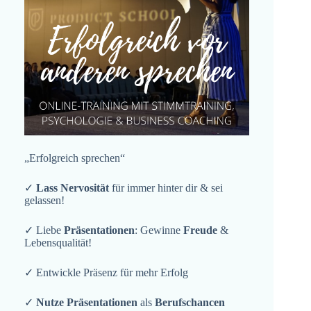
„Erfolgreich sprechen“
✓
Lass Nervosität
für immer hinter dir & sei
gelassen!
✓ Liebe
Präsentationen
: Gewinne
Freude
&
Lebensqualität!
✓ Entwickle Präsenz für mehr Erfolg
✓
Nutze Präsentationen
als
Berufschancen