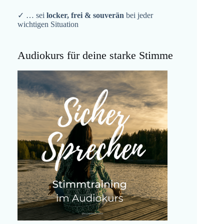
✓ … sei
locker, frei & souverän
bei jeder
wichtigen Situation
Audiokurs für deine starke Stimme