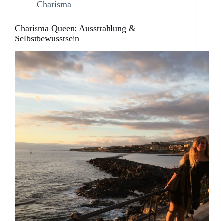
Charisma
Charisma Queen: Ausstrahlung &
Selbstbewusstsein