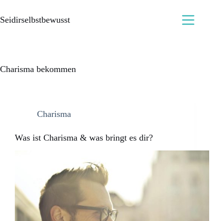
Seidirselbstbewusst
Charisma bekommen
Charisma
Was ist Charisma & was bringt es dir?