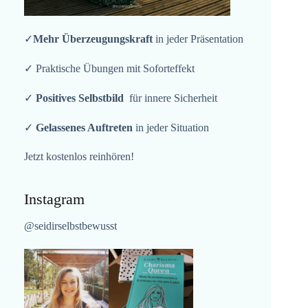
✓
Mehr Überzeugungskraft
in jeder Präsentation
✓ Praktische Übungen mit Soforteffekt
✓
Positives Selbstbild
für innere Sicherheit
✓
Gelassenes Auftreten
in jeder Situation
Jetzt kostenlos reinhören!
Instagram
@seidirselbstbewusst