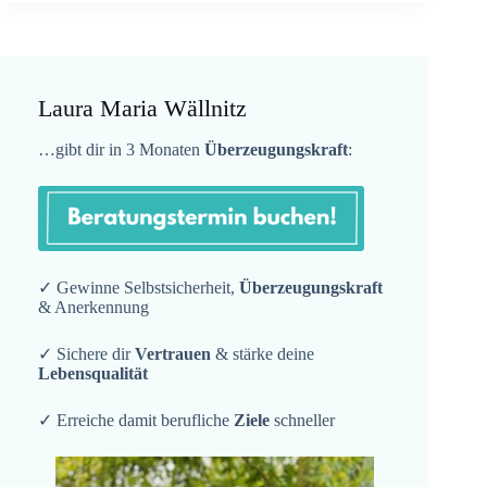
Laura Maria Wällnitz
…gibt dir in 3 Monaten
Überzeugungskraft
:
✓ Gewinne Selbstsicherheit,
Überzeugungskraft
& Anerkennung
✓ Sichere dir
Vertrauen
& stärke deine
Lebensqualität
✓ Erreiche damit berufliche
Ziele
schneller