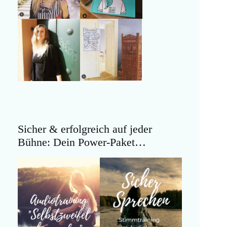
Sicher & erfolgreich auf jeder
Bühne: Dein Power-Paket…