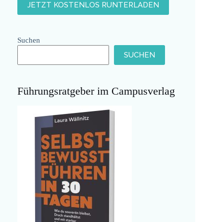
Suchen
SUCHEN
Führungsratgeber im Campusverlag