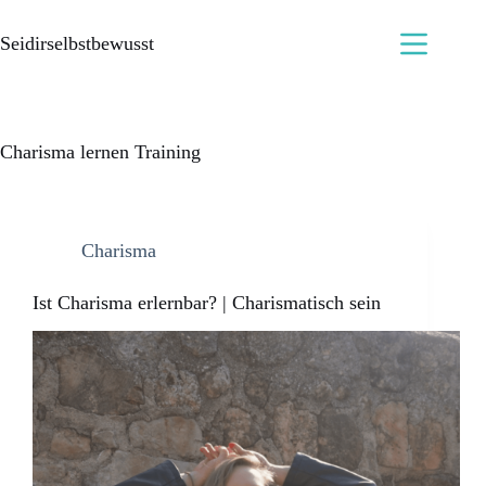
Seidirselbstbewusst
Charisma lernen Training
Charisma
Ist Charisma erlernbar? | Charismatisch sein