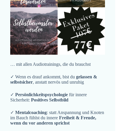
… mit allen Audiotrainings, die du brauchst
✓ Wenn es drauf ankommt, bist du
gelassen &
selbstsicher
, anstatt nervös und unruhig
✓
Persönlichkeitspsychologie
für innere
Sicherheit:
Positives Selbstbild
✓
Mentalcoaching
: statt Anspannung und Knoten
im Bauch fühlst du innere
Freiheit & Freude,
wenn du vor anderen sprichst