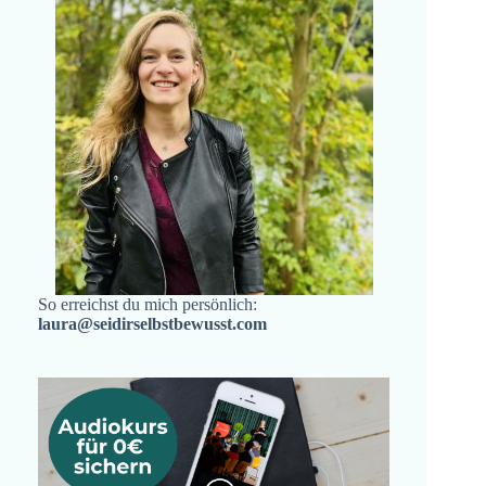
So erreichst du mich persönlich:
laura@seidirselbstbewusst.com