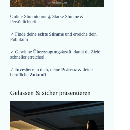
Online-Stimmtraining: Starke Stimme &
Persönlichkeit
✓ Finde deine
echte Stimme
und erreiche dein
Publikum
✓ Gewinne
Überzeugungskraft
, damit du Ziele
schneller erreichst!
✓
Investiere
in dich, deine
Präsenz
& deine
berufliche
Zukunft
Gelassen & sicher präsentieren