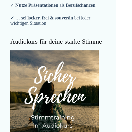
✓
Nutze Präsentationen
als
Berufschancen
✓ … sei
locker, frei & souverän
bei jeder
wichtigen Situation
Audiokurs für deine starke Stimme