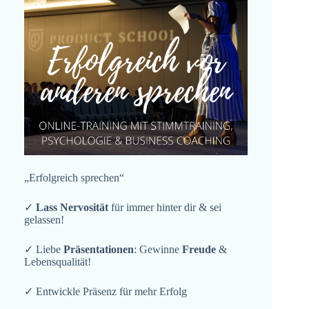
„Erfolgreich sprechen“
✓
Lass Nervosität
für immer hinter dir & sei
gelassen!
✓ Liebe
Präsentationen
: Gewinne
Freude
&
Lebensqualität!
✓ Entwickle Präsenz für mehr Erfolg