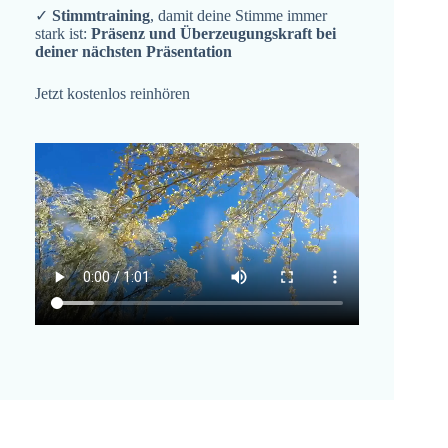
✓
Stimmtraining
, damit deine Stimme immer
stark ist:
Präsenz und Überzeugungskraft bei
deiner nächsten Präsentation
Jetzt kostenlos reinhören