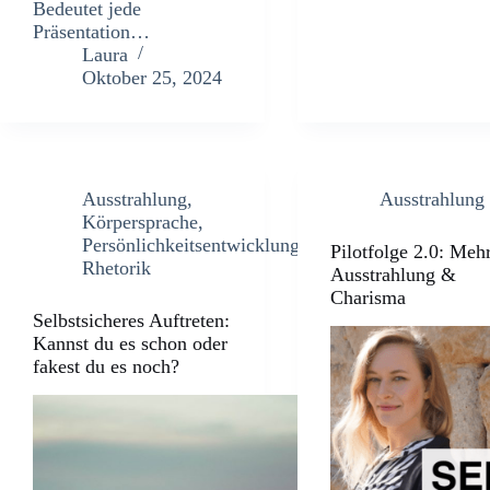
Bedeutet jede
Präsentation…
Laura
Oktober 25, 2024
Ausstrahlung
,
Ausstrahlung
Körpersprache
,
Persönlichkeitsentwicklung
,
Pilotfolge 2.0: Meh
Rhetorik
Ausstrahlung &
Charisma
Selbstsicheres Auftreten:
Kannst du es schon oder
fakest du es noch?