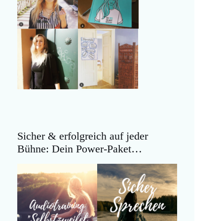
Sicher & erfolgreich auf jeder
Bühne: Dein Power-Paket…