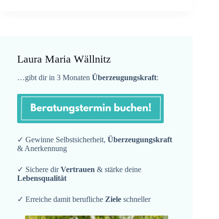
Laura Maria Wällnitz
…gibt dir in 3 Monaten
Überzeugungskraft
:
✓ Gewinne Selbstsicherheit,
Überzeugungskraft
& Anerkennung
✓ Sichere dir
Vertrauen
& stärke deine
Lebensqualität
✓ Erreiche damit berufliche
Ziele
schneller