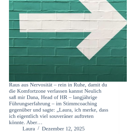
Raus aus Nervosität – rein in Ruhe, damit du
die Komfortzone verlassen kannst Neulich
saß mir Dana, Head of HR – langjährige
Führungserfahrung – im Stimmcoaching
gegenüber und sagte: „Laura, ich merke, dass
ich eigentlich viel souveräner auftreten
könnte. Aber…
Laura
Dezember 12, 2025