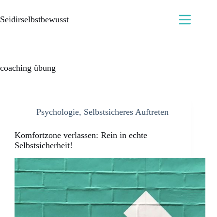
Seidirselbstbewusst
coaching übung
Psychologie
,
Selbstsicheres Auftreten
Komfortzone verlassen: Rein in echte
Selbstsicherheit!