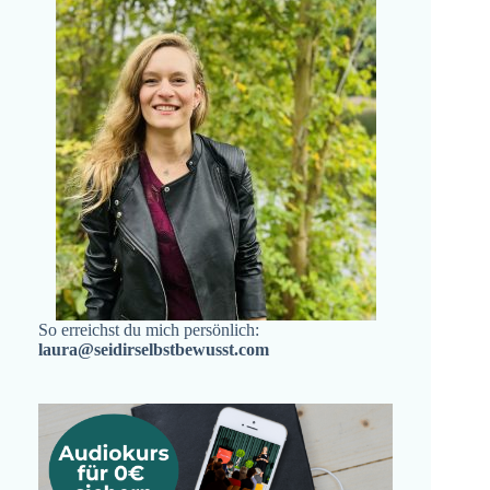
So erreichst du mich persönlich:
laura@seidirselbstbewusst.com