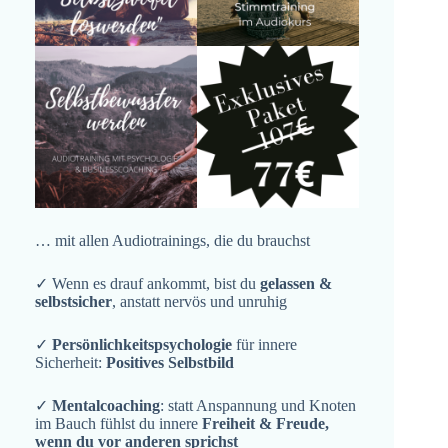
… mit allen Audiotrainings, die du brauchst
✓ Wenn es drauf ankommt, bist du
gelassen &
selbstsicher
, anstatt nervös und unruhig
✓
Persönlichkeitspsychologie
für innere
Sicherheit:
Positives Selbstbild
✓
Mentalcoaching
: statt Anspannung und Knoten
im Bauch fühlst du innere
Freiheit & Freude,
wenn du vor anderen sprichst