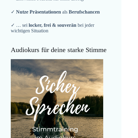
✓
Nutze Präsentationen
als
Berufschancen
✓ … sei
locker, frei & souverän
bei jeder
wichtigen Situation
Audiokurs für deine starke Stimme