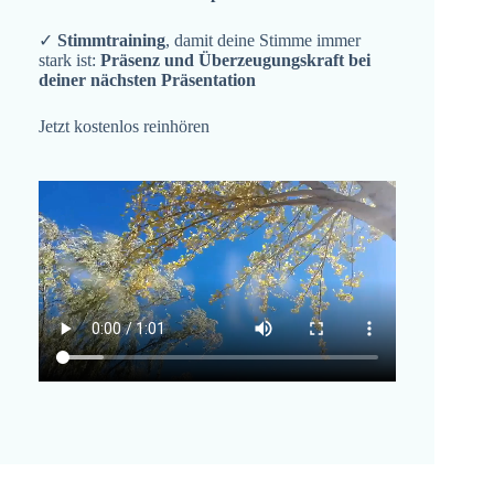
✓
Stimmtraining
, damit deine Stimme immer
stark ist:
Präsenz und Überzeugungskraft bei
deiner nächsten Präsentation
Jetzt kostenlos reinhören