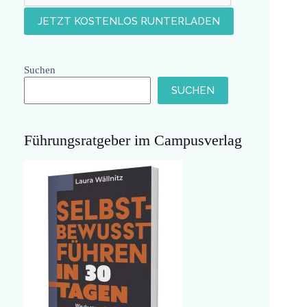
Suchen
SUCHEN
Führungsratgeber im Campusverlag