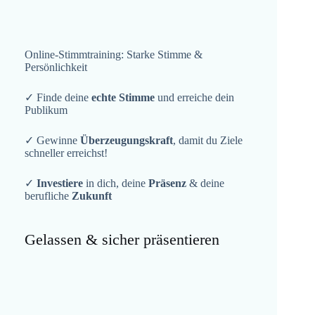
Online-Stimmtraining: Starke Stimme &
Persönlichkeit
✓ Finde deine
echte Stimme
und erreiche dein
Publikum
✓ Gewinne
Überzeugungskraft
, damit du Ziele
schneller erreichst!
✓
Investiere
in dich, deine
Präsenz
& deine
berufliche
Zukunft
Gelassen & sicher präsentieren