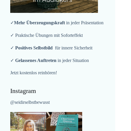
✓
Mehr Überzeugungskraft
in jeder Präsentation
✓ Praktische Übungen mit Soforteffekt
✓
Positives Selbstbild
für innere Sicherheit
✓
Gelassenes Auftreten
in jeder Situation
Jetzt kostenlos reinhören!
Instagram
@seidirselbstbewusst