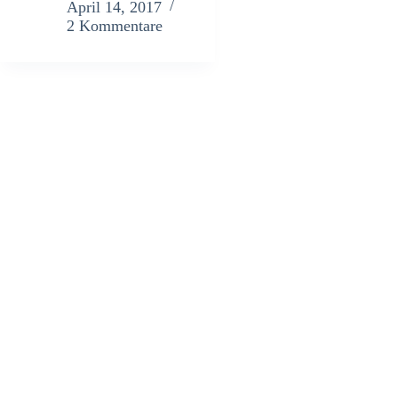
April 14, 2017
2 Kommentare