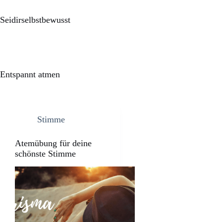
Seidirselbstbewusst
Entspannt atmen
Stimme
Atemübung für deine
schönste Stimme