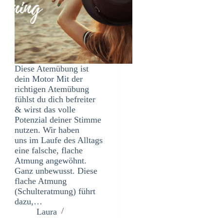
Diese Atemübung ist
dein Motor Mit der
richtigen Atemübung
fühlst du dich befreiter
& wirst das volle
Potenzial deiner Stimme
nutzen. Wir haben
uns im Laufe des Alltags
eine falsche, flache
Atmung angewöhnt.
Ganz unbewusst. Diese
flache Atmung
(Schulteratmung) führt
dazu,…
Laura