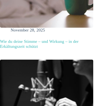
November 28, 2025
Wie du deine Stimme – und Wirkung – in der
Erkältungszeit schützt