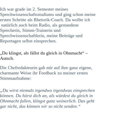
Ich war grade im 2. Semester meines
Sprechwissenschaftsstudiums und ging schon meine
ersten Schritte als Rhetorik-Coach. Da wollte ich
natürlich auch beim Radio, als gestandene
Sprecherin, Stimm-Trainerin und
Sprechwissenschaftlerin, meine Beiträge und
Reportagen selbst einsprechen.
„Du klingst, als fällst du gleich in Ohnmacht“ –
Autsch.
Die Chefredakteurin gab mir auf ihre ganz eigene,
charmante Weise ihr Feedback zu meiner ersten
Stimmaufnahme:
„Du wirst niemals irgendwo irgendwas einsprechen
können. Du hörst dich an, als würdest du gleich in
Ohnmacht fallen, klingst ganz weinerlich. Das geht
gar nicht, das können wir so nicht senden.“