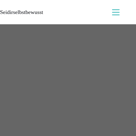
Seidirselbstbewusst