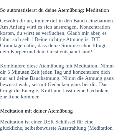
So automatisierst du deine Atemübung: Meditation
Gewöhn dir an, immer tief in den Bauch einzuatmen.
Am Anfang wird es sich anstrengen, Konzentration
kosten, du wirst es verfluchen. Glaub mir aber, es
lohnt sich sehr! Deine richtige Atmung ist DIE
Grundlage dafür, dass deine Stimme schön klingt,
dein Körper und dein Geist entspannt sind!
Kombiniere diese Atemübung mit Meditation. Nimm
dir 5 Minuten Zeit jeden Tag und konzentriere dich
nur auf deine Bauchatmung. Nimm die Atmung ganz
bewusst wahr, sei mit Gedanken ganz bei dir: Das
bringt dir Energie, Kraft und lässt deine Gedanken
zur Ruhe kommen.
Meditation mit deiner Atemübung
Meditation ist einer DER Schlüssel für eine
glückliche, selbstbewusste Ausstrahlung (Meditation