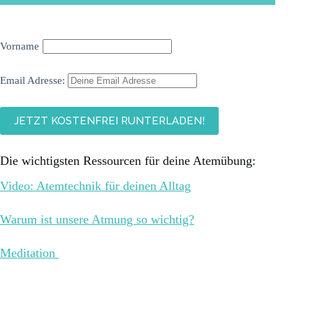
Vorname
Email Adresse:
Die wichtigsten Ressourcen für deine Atemübung:
Video: Atemtechnik für deinen Alltag
Warum ist unsere Atmung so wichtig?
Meditation