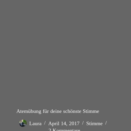
Atemübung für deine schönste Stimme
Laura
April 14, 2017
Stimme
2 Kommentare