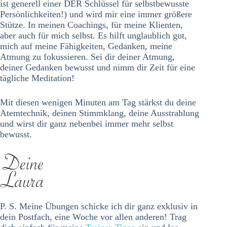
ist generell einer DER Schlüssel für selbstbewusste
Persönlichkeiten!) und wird mir eine immer größere
Stütze. In meinen Coachings, für meine Klienten,
aber auch für mich selbst. Es hilft unglaublich gut,
mich auf meine Fähigkeiten, Gedanken, meine
Atmung zu fokussieren. Sei dir deiner Atmung,
deiner Gedanken bewusst und nimm dir Zeit für eine
tägliche Meditation!
Mit diesen wenigen Minuten am Tag stärkst du deine
Atemtechnik, deinen Stimmklang, deine Ausstrahlung
und wirst dir ganz nebenbei immer mehr selbst
bewusst.
P. S. Meine Übungen schicke ich dir ganz exklusiv in
dein Postfach, eine Woche vor allen anderen! Trag