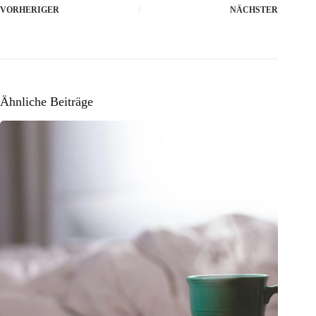
VORHERIGER
NÄCHSTER
Ähnliche Beiträge