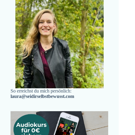
So erreichst du mich persönlich:
laura@seidirselbstbewusst.com