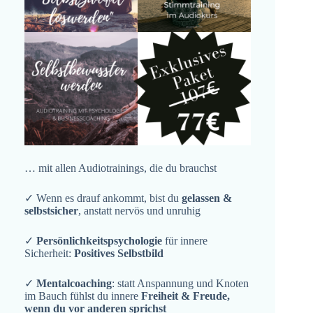
… mit allen Audiotrainings, die du brauchst
✓ Wenn es drauf ankommt, bist du
gelassen &
selbstsicher
, anstatt nervös und unruhig
✓
Persönlichkeitspsychologie
für innere
Sicherheit:
Positives Selbstbild
✓
Mentalcoaching
: statt Anspannung und Knoten
im Bauch fühlst du innere
Freiheit & Freude,
wenn du vor anderen sprichst