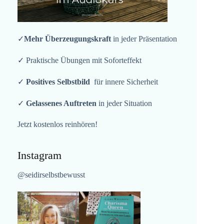
✓
Mehr Überzeugungskraft
in jeder Präsentation
✓ Praktische Übungen mit Soforteffekt
✓
Positives Selbstbild
für innere Sicherheit
✓
Gelassenes Auftreten
in jeder Situation
Jetzt kostenlos reinhören!
Instagram
@seidirselbstbewusst