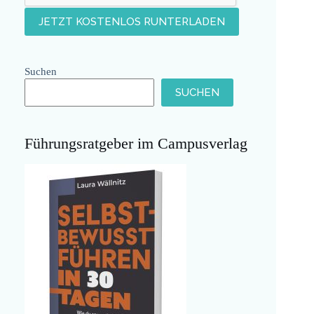
Suchen
SUCHEN
Führungsratgeber im Campusverlag