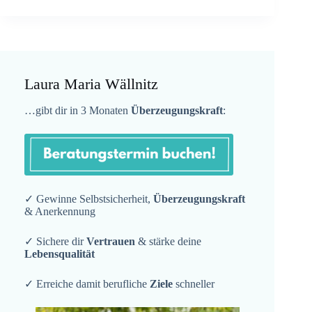
Laura Maria Wällnitz
…gibt dir in 3 Monaten
Überzeugungskraft
:
✓ Gewinne Selbstsicherheit,
Überzeugungskraft
& Anerkennung
✓ Sichere dir
Vertrauen
& stärke deine
Lebensqualität
✓ Erreiche damit berufliche
Ziele
schneller