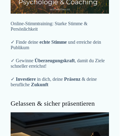
Online-Stimmtraining: Starke Stimme &
Persönlichkeit
✓ Finde deine
echte Stimme
und erreiche dein
Publikum
✓ Gewinne
Überzeugungskraft
, damit du Ziele
schneller erreichst!
✓
Investiere
in dich, deine
Präsenz
& deine
berufliche
Zukunft
Gelassen & sicher präsentieren