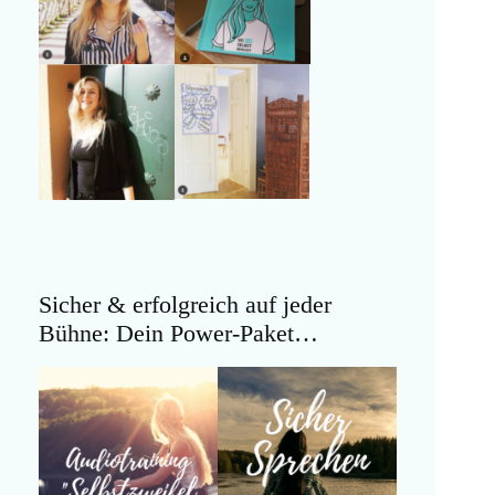
Sicher & erfolgreich auf jeder
Bühne: Dein Power-Paket…