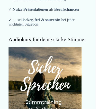
✓
Nutze Präsentationen
als
Berufschancen
✓ … sei
locker, frei & souverän
bei jeder
wichtigen Situation
Audiokurs für deine starke Stimme