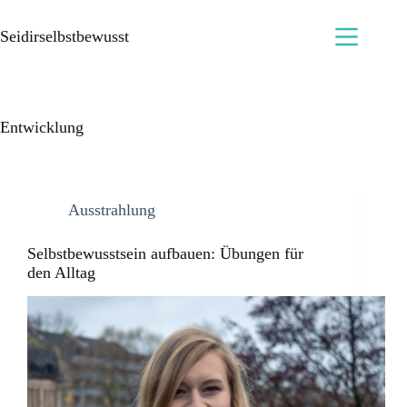
Seidirselbstbewusst
Entwicklung
Ausstrahlung
Selbstbewusstsein aufbauen: Übungen für
den Alltag