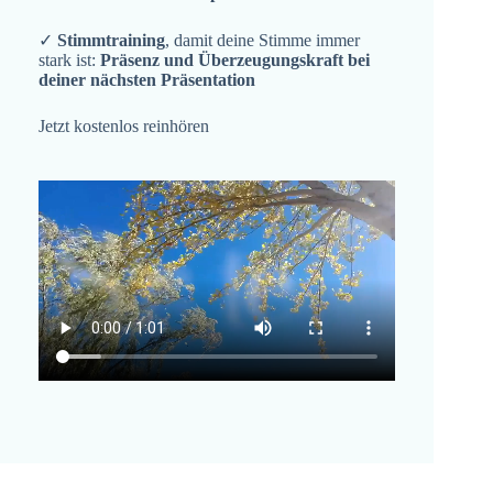
✓
Stimmtraining
, damit deine Stimme immer
stark ist:
Präsenz und Überzeugungskraft bei
deiner nächsten Präsentation
Jetzt kostenlos reinhören