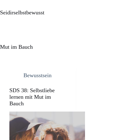
Seidirselbstbewusst
Mut im Bauch
Bewusstsein
SDS 38: Selbstliebe
lernen mit Mut im
Bauch