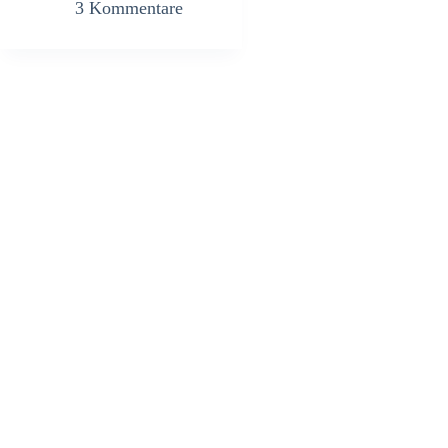
3 Kommentare