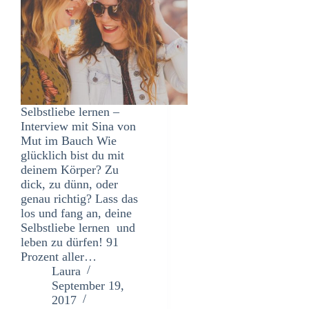
Selbstliebe lernen –
Interview mit Sina von
Mut im Bauch Wie
glücklich bist du mit
deinem Körper? Zu
dick, zu dünn, oder
genau richtig? Lass das
los und fang an, deine
Selbstliebe lernen und
leben zu dürfen! 91
Prozent aller…
Laura
September 19,
2017