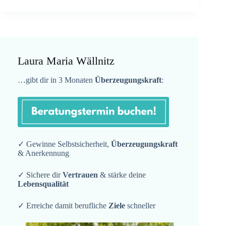
Laura Maria Wällnitz
…gibt dir in 3 Monaten
Überzeugungskraft
:
✓ Gewinne Selbstsicherheit,
Überzeugungskraft
& Anerkennung
✓ Sichere dir
Vertrauen
& stärke deine
Lebensqualität
✓ Erreiche damit berufliche
Ziele
schneller