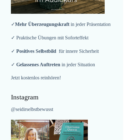
✓
Mehr Überzeugungskraft
in jeder Präsentation
✓ Praktische Übungen mit Soforteffekt
✓
Positives Selbstbild
für innere Sicherheit
✓
Gelassenes Auftreten
in jeder Situation
Jetzt kostenlos reinhören!
Instagram
@seidirselbstbewusst