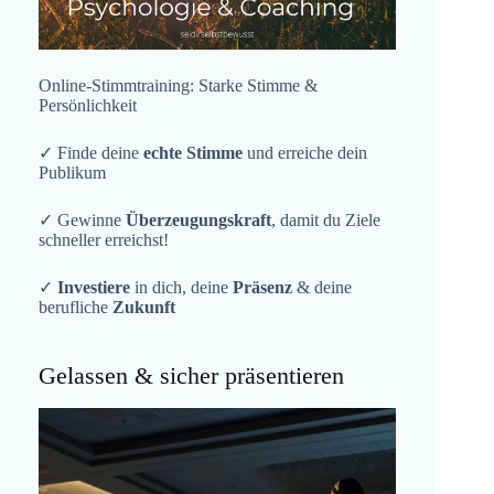
Online-Stimmtraining: Starke Stimme &
Persönlichkeit
✓ Finde deine
echte Stimme
und erreiche dein
Publikum
✓ Gewinne
Überzeugungskraft
, damit du Ziele
schneller erreichst!
✓
Investiere
in dich, deine
Präsenz
& deine
berufliche
Zukunft
Gelassen & sicher präsentieren