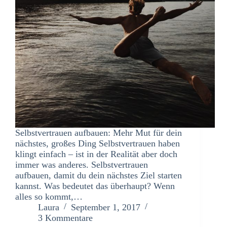
Selbstvertrauen aufbauen: Mehr Mut für dein
nächstes, großes Ding Selbstvertrauen haben
klingt einfach – ist in der Realität aber doch
immer was anderes. Selbstvertrauen
aufbauen, damit du dein nächstes Ziel starten
kannst. Was bedeutet das überhaupt? Wenn
alles so kommt,…
Laura
September 1, 2017
3 Kommentare