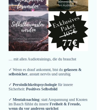
… mit allen Audiotrainings, die du brauchst
✓ Wenn es drauf ankommt, bist du
gelassen &
selbstsicher
, anstatt nervös und unruhig
✓
Persönlichkeitspsychologie
für innere
Sicherheit:
Positives Selbstbild
✓
Mentalcoaching
: statt Anspannung und Knoten
im Bauch fühlst du innere
Freiheit & Freude,
wenn du vor anderen sprichst