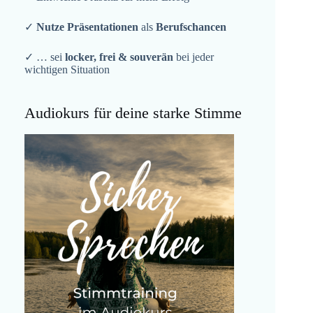
✓
Nutze Präsentationen
als
Berufschancen
✓ … sei
locker, frei & souverän
bei jeder
wichtigen Situation
Audiokurs für deine starke Stimme