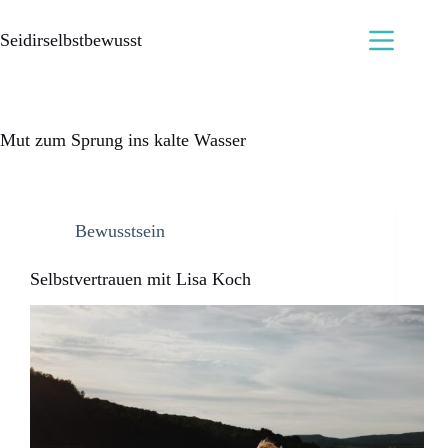
Seidirselbstbewusst
Mut zum Sprung ins kalte Wasser
Bewusstsein
Selbstvertrauen mit Lisa Koch