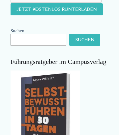
Suchen
SUCHEN
Führungsratgeber im Campusverlag