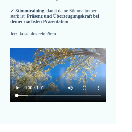
✓
Stimmtraining
, damit deine Stimme immer
stark ist:
Präsenz und Überzeugungskraft bei
deiner nächsten Präsentation
Jetzt kostenlos reinhören