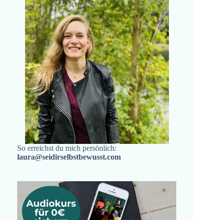
So erreichst du mich persönlich:
laura@seidirselbstbewusst.com