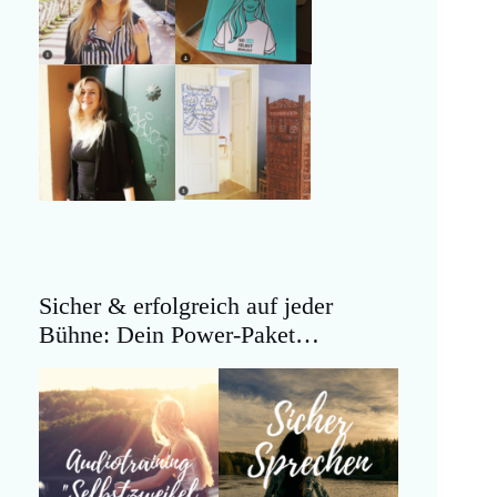
Sicher & erfolgreich auf jeder
Bühne: Dein Power-Paket…