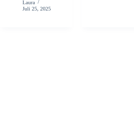
Laura
Juli 25, 2025