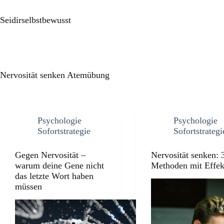
Seidirselbstbewusst
Nervosität senken Atemübung
Psychologie
Psychologie
Sofortstrategie
Sofortstrategi
Gegen Nervosität –
Nervosität senken: 
warum deine Gene nicht
Methoden mit Effek
das letzte Wort haben
müssen