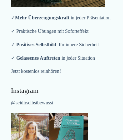
✓
Mehr Überzeugungskraft
in jeder Präsentation
✓ Praktische Übungen mit Soforteffekt
✓
Positives Selbstbild
für innere Sicherheit
✓
Gelassenes Auftreten
in jeder Situation
Jetzt kostenlos reinhören!
Instagram
@seidirselbstbewusst