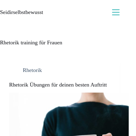
Seidirselbstbewusst
Rhetorik training für Frauen
Rhetorik
Rhetorik Übungen für deinen besten Auftritt