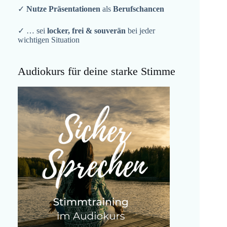
✓
Nutze Präsentationen
als
Berufschancen
✓ … sei
locker, frei & souverän
bei jeder
wichtigen Situation
Audiokurs für deine starke Stimme