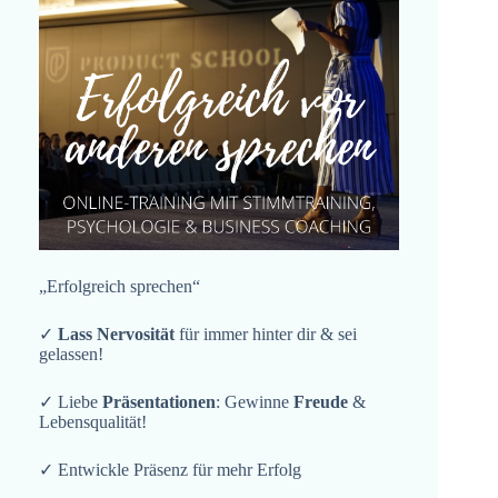
„Erfolgreich sprechen“
✓
Lass Nervosität
für immer hinter dir & sei
gelassen!
✓ Liebe
Präsentationen
: Gewinne
Freude
&
Lebensqualität!
✓ Entwickle Präsenz für mehr Erfolg