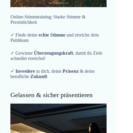
Online-Stimmtraining: Starke Stimme &
Persönlichkeit
✓ Finde deine
echte Stimme
und erreiche dein
Publikum
✓ Gewinne
Überzeugungskraft
, damit du Ziele
schneller erreichst!
✓
Investiere
in dich, deine
Präsenz
& deine
berufliche
Zukunft
Gelassen & sicher präsentieren