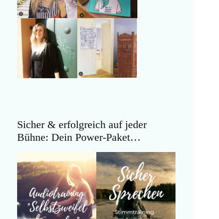
Sicher & erfolgreich auf jeder
Bühne: Dein Power-Paket…