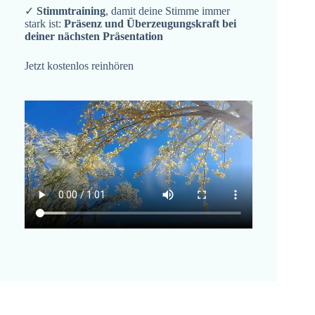
✓
Stimmtraining
, damit deine Stimme immer
stark ist:
Präsenz und Überzeugungskraft bei
deiner nächsten Präsentation
Jetzt kostenlos reinhören