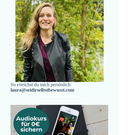
So erreichst du mich persönlich:
laura@seidirselbstbewusst.com