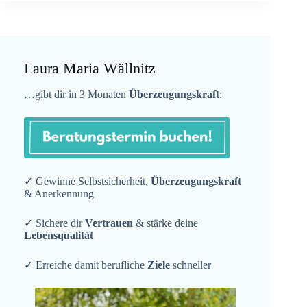
Laura Maria Wällnitz
…gibt dir in 3 Monaten
Überzeugungskraft
:
✓ Gewinne Selbstsicherheit,
Überzeugungskraft
& Anerkennung
✓ Sichere dir
Vertrauen
& stärke deine
Lebensqualität
✓ Erreiche damit berufliche
Ziele
schneller