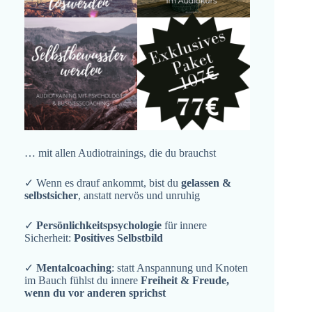
… mit allen Audiotrainings, die du brauchst
✓ Wenn es drauf ankommt, bist du
gelassen &
selbstsicher
, anstatt nervös und unruhig
✓
Persönlichkeitspsychologie
für innere
Sicherheit:
Positives Selbstbild
✓
Mentalcoaching
: statt Anspannung und Knoten
im Bauch fühlst du innere
Freiheit & Freude,
wenn du vor anderen sprichst