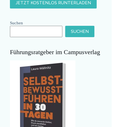
Suchen
SUCHEN
Führungsratgeber im Campusverlag