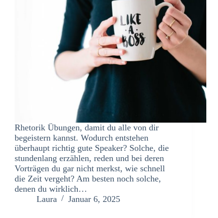
Rhetorik Übungen, damit du alle von dir
begeistern kannst. Wodurch entstehen
überhaupt richtig gute Speaker? Solche, die
stundenlang erzählen, reden und bei deren
Vorträgen du gar nicht merkst, wie schnell
die Zeit vergeht? Am besten noch solche,
denen du wirklich…
Laura
Januar 6, 2025