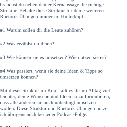
brauchst du neben deiner Kernaussage die richtige
Struktur. Behalte diese Struktur für deine weiteren
Rhetorik Übungen immer im Hinterkopf:
#1 Warum sollen dir die Leute zuhören?
#2 Was erzählst du ihnen?
#3 Wie können sie es umsetzen? Wie nutzen sie es?
#4 Was passiert, wenn sie deine Ideen & Tipps so
umsetzen können?
Mit dieser Struktur im Kopf fällt es dir im Alltag viel
leichter, deine Wünsche und Ideen so zu formulieren,
dass alle anderen sie auch unbedingt umsetzen
wollen. Diese Struktur und Rhetorik Übungen nutze
ich übrigens auch bei jeder Podcast-Folge.