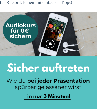
für Rhetorik lernen mit einfachen Tipps!