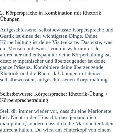
2. Körpersprache in Kombination mit Rhetorik
Übungen
Aufgeschlossene, selbstbewusste Körpersprache und
Gestik ist eines der wichtigsten Dinge. Deine
Körperhaltung ist deine Visitenkarte. Das erste, was
ein Mensch unbewusst von dir wahrnimmt. Je
aufrechter und entspannter deine Körperhaltung ist,
desto sympathischer und überzeugender ist deine
ganze Präsenz. Kombiniere deine überzeugende
Rhetorik und die Rhetorik Übungen mit deiner
selbstbewussten, aufgeschlossenen Körperhaltung.
Selbstbewusste Körpersprache: Rhetorik-Übung +
Körpersprachetraining
Stell dir immer wieder vor, dass du eine Marionette
bist. Nicht in der Hinsicht, dass jemand dich
manipuliert, sondern dass dich die Marionettenfäden
aufrecht halten. Du wirst am Hinterkopf von einem