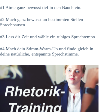
#1 Atme ganz bewusst tief in den Bauch ein.
#2 Mach ganz bewusst an bestimmten Stellen
Sprechpausen.
#3 Lass dir Zeit und wähle ein ruhiges Sprechtempo.
#4 Mach dein Stimm-Warm-Up und finde gleich in
deine natürliche, entspannte Sprechstimme.