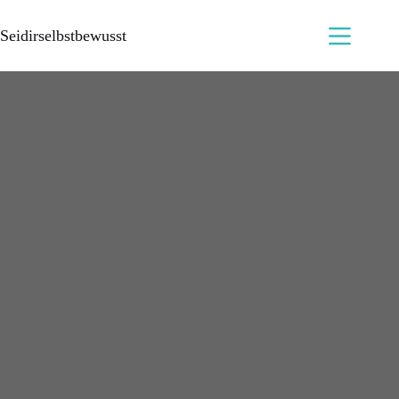
Seidirselbstbewusst