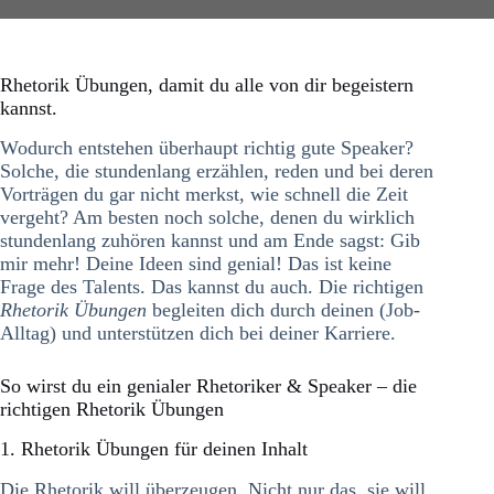
Rhetorik Übungen, damit du alle von dir begeistern
kannst.
Wodurch entstehen überhaupt richtig gute Speaker?
Solche, die stundenlang erzählen, reden und bei deren
Vorträgen du gar nicht merkst, wie schnell die Zeit
vergeht? Am besten noch solche, denen du wirklich
stundenlang zuhören kannst und am Ende sagst: Gib
mir mehr! Deine Ideen sind genial! Das ist keine
Frage des Talents. Das kannst du auch. Die richtigen
Rhetorik Übungen
begleiten dich durch deinen (Job-
Alltag) und unterstützen dich bei deiner Karriere.
So wirst du ein genialer Rhetoriker & Speaker – die
richtigen Rhetorik Übungen
1. Rhetorik Übungen für deinen Inhalt
Die Rhetorik will überzeugen. Nicht nur das, sie will