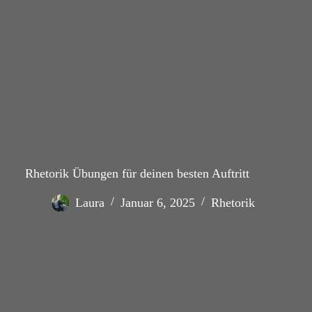
Rhetorik Übungen für deinen besten Auftritt
Laura
Januar 6, 2025
Rhetorik