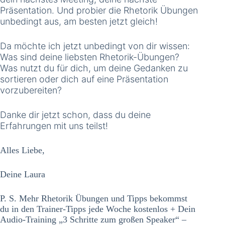
Präsentation. Und probier die Rhetorik Übungen
unbedingt aus, am besten jetzt gleich!
Da möchte ich jetzt unbedingt von dir wissen:
Was sind deine liebsten Rhetorik-Übungen?
Was nutzt du für dich, um deine Gedanken zu
sortieren oder dich auf eine Präsentation
vorzubereiten?
Danke dir jetzt schon, dass du deine
Erfahrungen mit uns teilst!
Alles Liebe,
Deine Laura
P. S. Mehr Rhetorik Übungen und Tipps bekommst
du in den Trainer-Tipps jede Woche kostenlos + Dein
Audio-Training „3 Schritte zum großen Speaker“ –