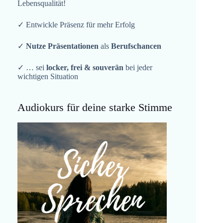
Lebensqualität!
✓ Entwickle Präsenz für mehr Erfolg
✓
Nutze Präsentationen
als
Berufschancen
✓ … sei
locker, frei & souverän
bei jeder
wichtigen Situation
Audiokurs für deine starke Stimme