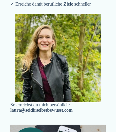
✓ Erreiche damit berufliche
Ziele
schneller
So erreichst du mich persönlich:
laura@seidirselbstbewusst.com