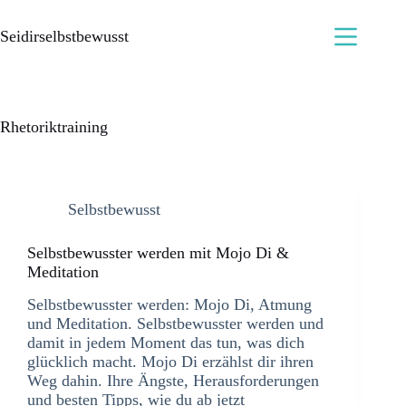
Seidirselbstbewusst
Rhetoriktraining
Selbstbewusst
Selbstbewusster werden mit Mojo Di &
Meditation
Selbstbewusster werden: Mojo Di, Atmung
und Meditation. Selbstbewusster werden und
damit in jedem Moment das tun, was dich
glücklich macht. Mojo Di erzählst dir ihren
Weg dahin. Ihre Ängste, Herausforderungen
und besten Tipps, wie du ab jetzt