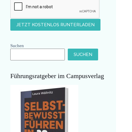
Suchen
SUCHEN
Führungsratgeber im Campusverlag