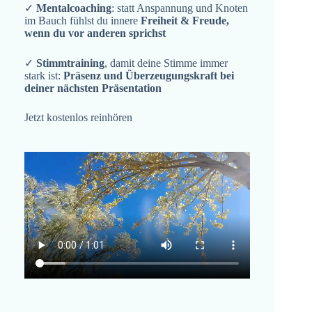
✓
Mentalcoaching
: statt Anspannung und Knoten
im Bauch fühlst du innere
Freiheit & Freude,
wenn du vor anderen sprichst
✓
Stimmtraining
, damit deine Stimme immer
stark ist:
Präsenz und Überzeugungskraft bei
deiner nächsten Präsentation
Jetzt kostenlos reinhören