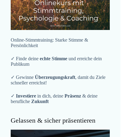
Online-Stimmtraining: Starke Stimme &
Persönlichkeit
✓ Finde deine
echte Stimme
und erreiche dein
Publikum
✓ Gewinne
Überzeugungskraft
, damit du Ziele
schneller erreichst!
✓
Investiere
in dich, deine
Präsenz
& deine
berufliche
Zukunft
Gelassen & sicher präsentieren