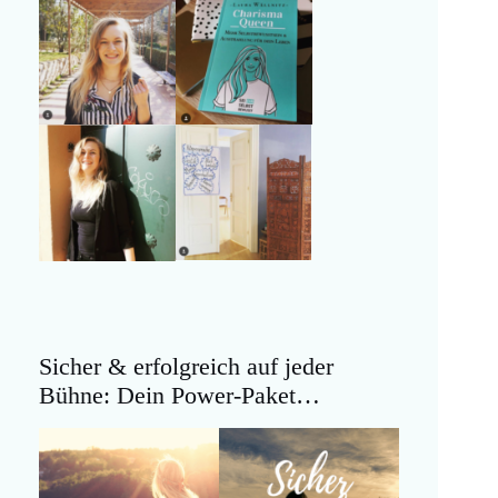
Sicher & erfolgreich auf jeder
Bühne: Dein Power-Paket…