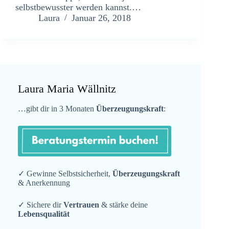
selbstbewusster werden kannst.…
Laura
Januar 26, 2018
Laura Maria Wällnitz
…gibt dir in 3 Monaten
Überzeugungskraft
:
✓ Gewinne Selbstsicherheit,
Überzeugungskraft
& Anerkennung
✓ Sichere dir
Vertrauen
& stärke deine
Lebensqualität