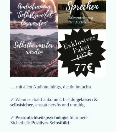
… mit allen Audiotrainings, die du brauchst
✓ Wenn es drauf ankommt, bist du
gelassen &
selbstsicher
, anstatt nervös und unruhig
✓
Persönlichkeitspsychologie
für innere
Sicherheit:
Positives Selbstbild