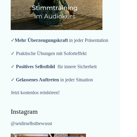
✓
Mehr Überzeugungskraft
in jeder Präsentation
✓ Praktische Übungen mit Soforteffekt
✓
Positives Selbstbild
für innere Sicherheit
✓
Gelassenes Auftreten
in jeder Situation
Jetzt kostenlos reinhören!
Instagram
@seidirselbstbewusst